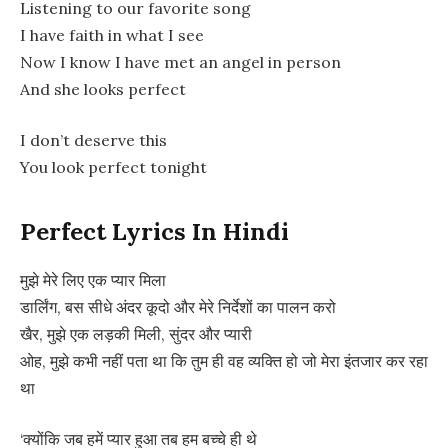
Listening to our favorite song
I have faith in what I see
Now I know I have met an angel in person
And she looks perfect
I don’t deserve this
You look perfect tonight
Perfect Lyrics In Hindi
मुझे मेरे लिए एक प्यार मिला
डार्लिंग, बस सीधे अंदर कूदो और मेरे निर्देशों का पालन करो
खैर, मुझे एक लड़की मिली, सुंदर और प्यारी
ओह, मुझे कभी नहीं पता था कि तुम ही वह व्यक्ति हो जो मेरा इंतजार कर रहा
था
‘क्योंकि जब हमें प्यार हुआ तब हम बच्चे ही थे