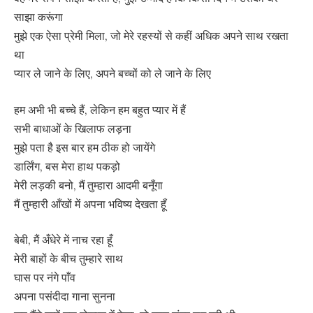
साझा करूंगा
मुझे एक ऐसा प्रेमी मिला, जो मेरे रहस्यों से कहीं अधिक अपने साथ रखता
था
प्यार ले जाने के लिए, अपने बच्चों को ले जाने के लिए
हम अभी भी बच्चे हैं, लेकिन हम बहुत प्यार में हैं
सभी बाधाओं के खिलाफ लड़ना
मुझे पता है इस बार हम ठीक हो जायेंगे
डार्लिंग, बस मेरा हाथ पकड़ो
मेरी लड़की बनो, मैं तुम्हारा आदमी बनूँगा
मैं तुम्हारी आँखों में अपना भविष्य देखता हूँ
बेबी, मैं अँधेरे में नाच रहा हूँ
मेरी बाहों के बीच तुम्हारे साथ
घास पर नंगे पाँव
अपना पसंदीदा गाना सुनना