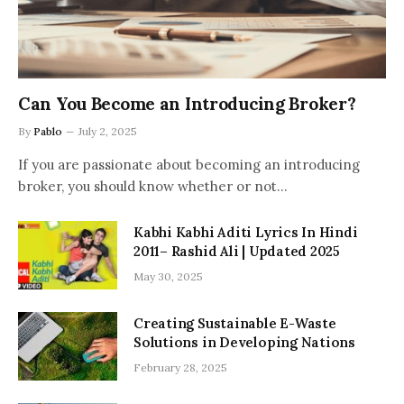
Can You Become an Introducing Broker?
By
Pablo
July 2, 2025
If you are passionate about becoming an introducing
broker, you should know whether or not…
Kabhi Kabhi Aditi Lyrics In Hindi
2011– Rashid Ali | Updated 2025
May 30, 2025
Creating Sustainable E-Waste
Solutions in Developing Nations
February 28, 2025