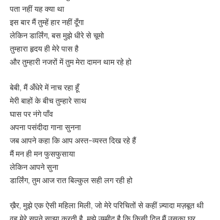
पता नहीं यह क्या था
इस बार मैं तुम्हें हार नहीं दूँगा
लेकिन डार्लिंग, बस मुझे धीरे से चूमो
तुम्हारा हृदय ही मेरे पास है
और तुम्हारी नजरों में तुम मेरा दामन थाम रहे हो
बेबी, मैं अँधेरे में नाच रहा हूँ
मेरी बाहों के बीच तुम्हारे साथ
घास पर नंगे पाँव
अपना पसंदीदा गाना सुनना
जब आपने कहा कि आप अस्त-व्यस्त दिख रहे हैं
मैं मन ही मन फुसफुसाया
लेकिन आपने सुना
डार्लिंग, तुम आज रात बिल्कुल सही लग रही हो
ख़ैर, मुझे एक ऐसी महिला मिली, जो मेरे परिचितों से कहीं ज़्यादा मज़बूत थी
वह मेरे सपने साझा करती है, मुझे उम्मीद है कि किसी दिन मैं उसका घर