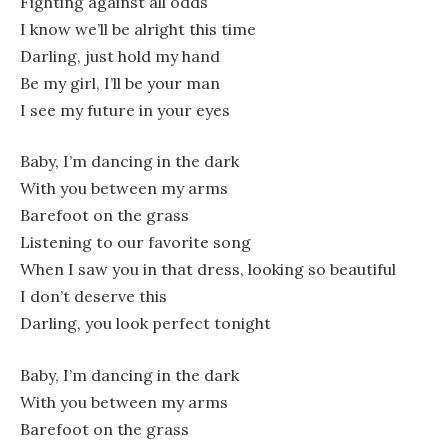
Fighting against all odds
I know we’ll be alright this time
Darling, just hold my hand
Be my girl, I’ll be your man
I see my future in your eyes
Baby, I’m dancing in the dark
With you between my arms
Barefoot on the grass
Listening to our favorite song
When I saw you in that dress, looking so beautiful
I don’t deserve this
Darling, you look perfect tonight
Baby, I’m dancing in the dark
With you between my arms
Barefoot on the grass