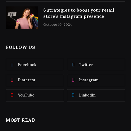
6 strategies to boost your retail
store’s Instagram presence
October 10, 2024
FOLLOW US
Facebook
Twitter
Pinterest
Instagram
YouTube
LinkedIn
MOST READ