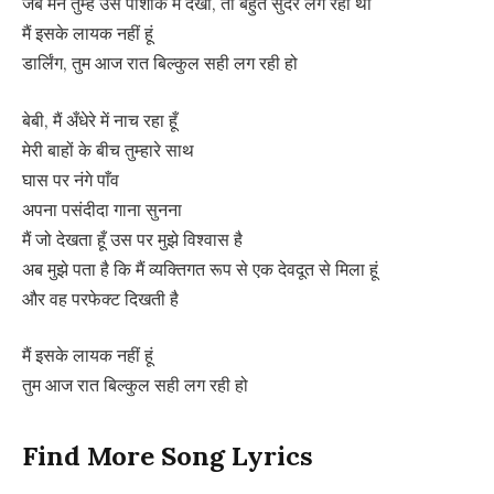
जब मैंने तुम्हें उस पोशाक में देखा, तो बहुत सुंदर लग रही थी
मैं इसके लायक नहीं हूं
डार्लिंग, तुम आज रात बिल्कुल सही लग रही हो
बेबी, मैं अँधेरे में नाच रहा हूँ
मेरी बाहों के बीच तुम्हारे साथ
घास पर नंगे पाँव
अपना पसंदीदा गाना सुनना
मैं जो देखता हूँ उस पर मुझे विश्वास है
अब मुझे पता है कि मैं व्यक्तिगत रूप से एक देवदूत से मिला हूं
और वह परफेक्ट दिखती है
मैं इसके लायक नहीं हूं
तुम आज रात बिल्कुल सही लग रही हो
Find More Song Lyrics