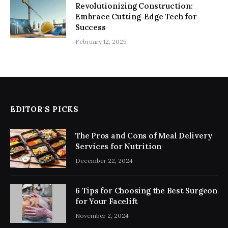
Revolutionizing Construction:
Embrace Cutting-Edge Tech for
Success
February 12, 2025
EDITOR'S PICKS
The Pros and Cons of Meal Delivery
Services for Nutrition
December 22, 2024
6 Tips for Choosing the Best Surgeon
for Your Facelift
November 2, 2024