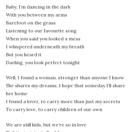
Baby, I’m dancing in the dark
With you between my arms
Barefoot on the grass
Listening to our favourite song
When you said you looked a mess
I whispered underneath my breath
But you heard it
Darling, you look perfect tonight
Well, I found a woman, stronger than anyone I know
She shares my dreams, I hope that someday I’ll share
her home
I found a lover, to carry more than just my secrets
To carry love, to carry children of our own
We are still kids, but we’re so in love