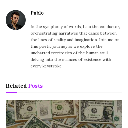
Pablo
In the symphony of words, I am the conductor,
orchestrating narratives that dance between
the lines of reality and imagination. Join me on
this poetic journey as we explore the
uncharted territories of the human soul,
delving into the nuances of existence with
every keystroke.
Related
Posts