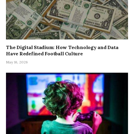
The Digital Stadium: How Technology and Data
Have Redefined Football Culture
May 16, 2026