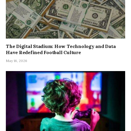
The Digital Stadium: How Technology and Data
Have Redefined Football Culture
May 16, 2026