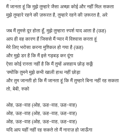
मैं जानता हूं कि मुझे तुम्हारे जैसा अच्छा कोई और नहीं मिल सकता
मुझे तुम्हारे रहने की ज़रूरत है, तुम्हारे रहने की ज़रूरत है, अरे
जब मैं तुमसे दूर होता हूँ, मुझे तुम्हारा स्पर्श याद आता है (ऊह)
आप ही वह कारण हैं जिससे मैं प्यार में विश्वास करता हूं
मेरे लिए भरोसा करना मुश्किल हो गया है (ऊह)
और मुझे डर है कि मैं इसे गड़बड़ कर दूंगा
ऐसा कोई रास्ता नहीं है कि मैं तुम्हें असहाय छोड़ सकूँ
‘क्योंकि तुमने मुझे कभी खाली हाथ नहीं छोड़ा
और तुम जानती हो कि मैं जानता हूं कि मैं तुम्हारे बिना नहीं रह सकता
तो, बेबी, रुको
ओह, ऊह-वाह (ओह, ऊह-वाह, ऊह-वाह)
ओह, ऊह-वाह (ओह, ऊह-वाह, ऊह-वाह)
ओह, ऊह-वाह (ओह, ऊह-वाह, ऊह-वाह)
यदि आप यहीं नहीं रह सकते तो मैं नाराज़ हो जाऊँगा