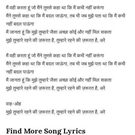
मैं वही करता हूं जो मैंने तुमसे कहा था कि मैं कभी नहीं करूंगा
मैंने तुमसे कहा था कि मैं बदल जाऊंगा, तब भी जब मुझे पता था कि मैं कभी
नहीं बदल पाऊंगा
मैं जानता हूं कि मुझे तुम्हारे जैसा अच्छा कोई और नहीं मिल सकता
मुझे तुम्हारे रहने की ज़रूरत है, तुम्हारे रहने की ज़रूरत है, अरे
मैं वही करता हूं जो मैंने तुमसे कहा था कि मैं कभी नहीं करूंगा
मैंने तुमसे कहा था कि मैं बदल जाऊंगा, तब भी जब मुझे पता था कि मैं कभी
नहीं बदल पाऊंगा
मैं जानता हूं कि मुझे तुम्हारे जैसा अच्छा कोई और नहीं मिल सकता
मुझे तुम्हारे रहने की ज़रूरत है, तुम्हारे रहने की ज़रूरत है, अरे
वाह-ओह
मुझे तुम्हारे रहने की ज़रूरत है, तुम्हारे रहने की ज़रूरत है, अरे
Find More Song Lyrics