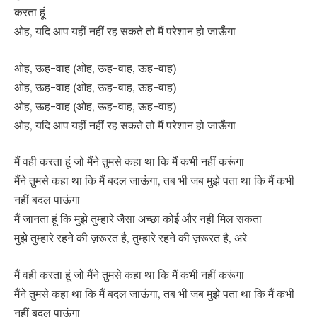
करता हूं
ओह, यदि आप यहीं नहीं रह सकते तो मैं परेशान हो जाऊँगा
ओह, ऊह-वाह (ओह, ऊह-वाह, ऊह-वाह)
ओह, ऊह-वाह (ओह, ऊह-वाह, ऊह-वाह)
ओह, ऊह-वाह (ओह, ऊह-वाह, ऊह-वाह)
ओह, यदि आप यहीं नहीं रह सकते तो मैं परेशान हो जाऊँगा
मैं वही करता हूं जो मैंने तुमसे कहा था कि मैं कभी नहीं करूंगा
मैंने तुमसे कहा था कि मैं बदल जाऊंगा, तब भी जब मुझे पता था कि मैं कभी
नहीं बदल पाऊंगा
मैं जानता हूं कि मुझे तुम्हारे जैसा अच्छा कोई और नहीं मिल सकता
मुझे तुम्हारे रहने की ज़रूरत है, तुम्हारे रहने की ज़रूरत है, अरे
मैं वही करता हूं जो मैंने तुमसे कहा था कि मैं कभी नहीं करूंगा
मैंने तुमसे कहा था कि मैं बदल जाऊंगा, तब भी जब मुझे पता था कि मैं कभी
नहीं बदल पाऊंगा