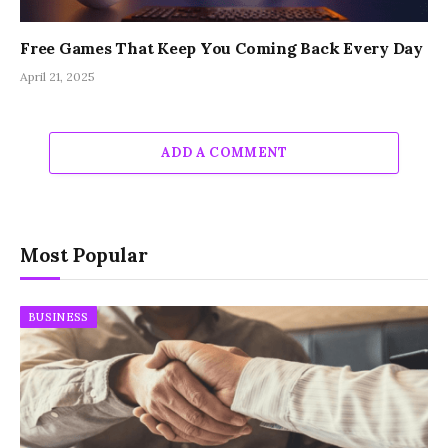
Free Games That Keep You Coming Back Every Day
April 21, 2025
ADD A COMMENT
Most Popular
BUSINESS