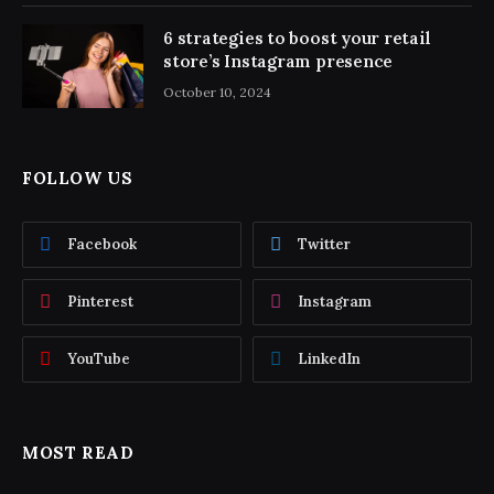
6 strategies to boost your retail
store’s Instagram presence
October 10, 2024
FOLLOW US
Facebook
Twitter
Pinterest
Instagram
YouTube
LinkedIn
MOST READ