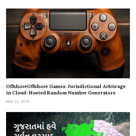
OffshoreOffshore Games: Jurisdictional Arbitrage
in Cloud-Hosted Random Number Generators
May 22, 2025