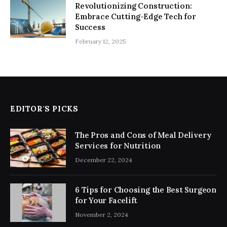
Revolutionizing Construction:
Embrace Cutting-Edge Tech for
Success
February 12, 2025
EDITOR'S PICKS
The Pros and Cons of Meal Delivery
Services for Nutrition
December 22, 2024
6 Tips for Choosing the Best Surgeon
for Your Facelift
November 2, 2024