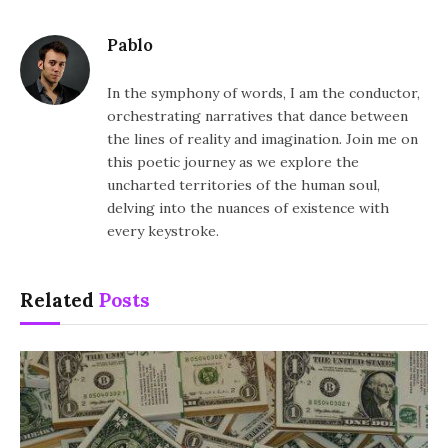
Pablo
In the symphony of words, I am the conductor,
orchestrating narratives that dance between
the lines of reality and imagination. Join me on
this poetic journey as we explore the
uncharted territories of the human soul,
delving into the nuances of existence with
every keystroke.
Related
Posts