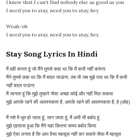
I know that I can’t find nobody else as good as you
I need you to stay, need you to stay, hey
Woah-oh
I need you to stay, need you to stay, hey
Stay Song Lyrics In Hindi
मैं वही करता हूं जो मैंने तुमसे कहा था कि मैं कभी नहीं करूंगा
मैंने तुमसे कहा था कि मैं बदल जाऊंगा, तब भी जब मुझे पता था कि मैं कभी
नहीं बदल पाऊंगा
मैं जानता हूं कि मुझे तुम्हारे जैसा अच्छा कोई और नहीं मिल सकता
मुझे आपके रहने की आवश्यकता है, आपके रहने की आवश्यकता है, हे (ओह)
मैं नशे में धुत हो जाता हूं, जाग जाता हूं, मैं अभी भी बर्बाद हूं
मुझे एहसास हुआ कि मैंने यहां कितना समय बर्बाद किया
मुझे ऐसा लगता है कि आप वैसा महसूस नहीं कर सकते जैसा मैं महसूस