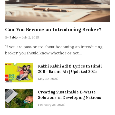
Can You Become an Introducing Broker?
By
Pablo
July 2, 2025
If you are passionate about becoming an introducing
broker, you should know whether or not…
Kabhi Kabhi Aditi Lyrics In Hindi
2011– Rashid Ali | Updated 2025
May 30, 2025
Creating Sustainable E-Waste
Solutions in Developing Nations
February 28, 2025