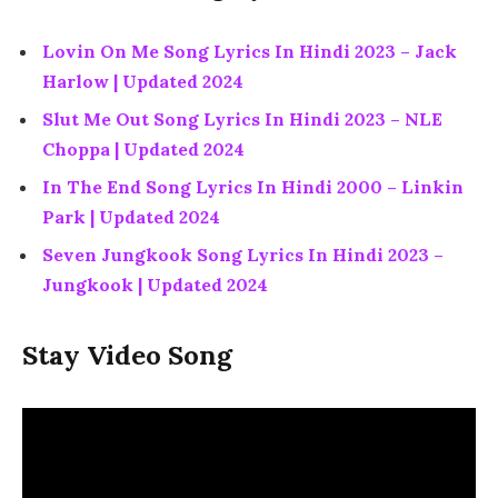
Lovin On Me Song Lyrics In Hindi 2023 – Jack
Harlow | Updated 2024
Slut Me Out Song Lyrics In Hindi 2023 – NLE
Choppa | Updated 2024
In The End Song Lyrics In Hindi 2000 – Linkin
Park | Updated 2024
Seven Jungkook Song Lyrics In Hindi 2023 –
Jungkook | Updated 2024
Stay Video Song