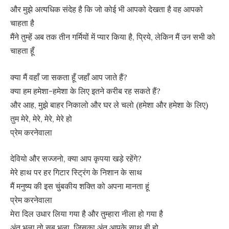
और मुझे अत्यधिक संदेह है कि जो कोई भी आपको देखता है वह आपको
चाहता है
मैंने तुम्हें अब तक तीन गर्मियों में प्यार किया है, प्रिये, लेकिन मैं उन सभी को
चाहता हूँ
क्या मैं वहाँ जा सकता हूँ जहाँ आप जाते हैं?
क्या हम हमेशा-हमेशा के लिए इतने करीब रह सकते हैं?
और आह, मुझे बाहर निकालो और घर ले चलो (हमेशा और हमेशा के लिए)
तुम मेरे, मेरे, मेरे, मेरे हो
प्रेम करनेवाला
देवियो और सज्जनो, क्या आप कृपया खड़े रहेंगे?
मेरे हाथ पर हर गिटार स्ट्रिंग के निशान के साथ
मैं मनुष्य की इस चुंबकीय शक्ति को अपना मानता हूं
प्रेम करनेवाला
मेरा दिल उधार लिया गया है और तुम्हारा नीला हो गया है
अंत भला तो सब भला, जिसका अंत आपके साथ ही हो