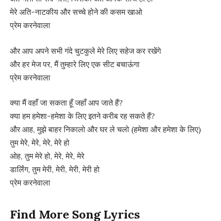
मेरे अति-नाटकीय और सच्चे होने की कसम खाओ
प्रेम करनेवाला
और आप अपने सभी गंदे चुटकुले मेरे लिए सहेज कर रखेंगे
और हर मेज पर, मैं तुम्हारे लिए एक सीट बचाऊंगा
प्रेम करनेवाला
क्या मैं वहाँ जा सकता हूँ जहाँ आप जाते हैं?
क्या हम हमेशा-हमेशा के लिए इतने करीब रह सकते हैं?
और आह, मुझे बाहर निकालो और घर ले चलो (हमेशा और हमेशा के लिए)
तुम मेरे, मेरे, मेरे, मेरे हो
ओह, तुम मेरे हो, मेरे, मेरे, मेरे
डार्लिंग, तुम मेरी, मेरी, मेरी, मेरी हो
प्रेम करनेवाला
Find More Song Lyrics