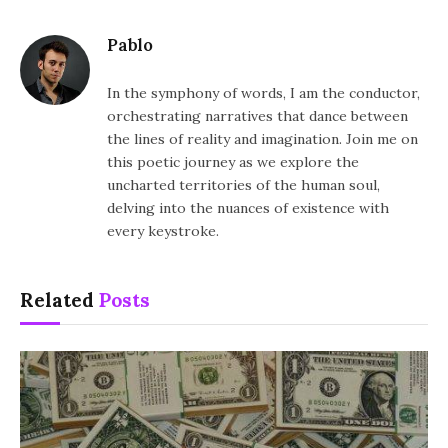
Pablo
In the symphony of words, I am the conductor,
orchestrating narratives that dance between
the lines of reality and imagination. Join me on
this poetic journey as we explore the
uncharted territories of the human soul,
delving into the nuances of existence with
every keystroke.
Related
Posts