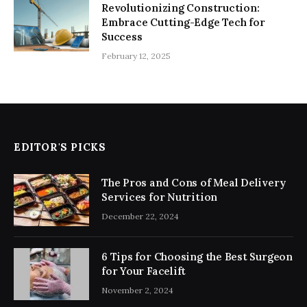
Revolutionizing Construction:
Embrace Cutting-Edge Tech for
Success
February 12, 2025
EDITOR'S PICKS
The Pros and Cons of Meal Delivery
Services for Nutrition
December 22, 2024
6 Tips for Choosing the Best Surgeon
for Your Facelift
November 2, 2024