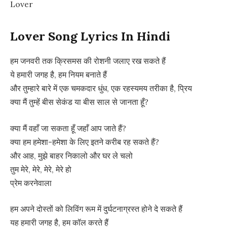
Lover
Lover Song Lyrics In Hindi
हम जनवरी तक क्रिसमस की रोशनी जलाए रख सकते हैं
ये हमारी जगह है, हम नियम बनाते हैं
और तुम्हारे बारे में एक चमकदार धुंध, एक रहस्यमय तरीका है, प्रिय
क्या मैं तुम्हें बीस सेकंड या बीस साल से जानता हूँ?
क्या मैं वहाँ जा सकता हूँ जहाँ आप जाते हैं?
क्या हम हमेशा-हमेशा के लिए इतने करीब रह सकते हैं?
और आह, मुझे बाहर निकालो और घर ले चलो
तुम मेरे, मेरे, मेरे, मेरे हो
प्रेम करनेवाला
हम अपने दोस्तों को लिविंग रूम में दुर्घटनाग्रस्त होने दे सकते हैं
यह हमारी जगह है, हम कॉल करते हैं