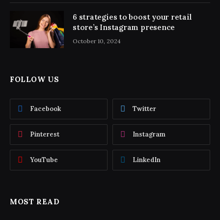
6 strategies to boost your retail
store’s Instagram presence
October 10, 2024
FOLLOW US
Facebook
Twitter
Pinterest
Instagram
YouTube
LinkedIn
MOST READ