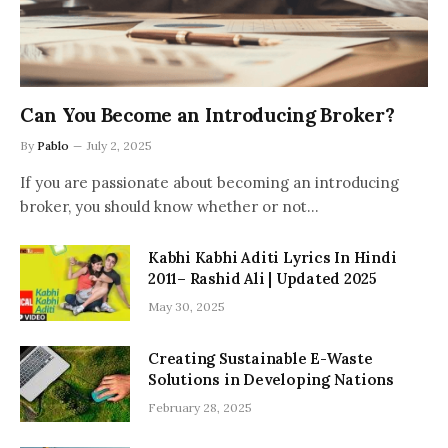
Can You Become an Introducing Broker?
By
Pablo
July 2, 2025
If you are passionate about becoming an introducing
broker, you should know whether or not…
Kabhi Kabhi Aditi Lyrics In Hindi
2011– Rashid Ali | Updated 2025
May 30, 2025
Creating Sustainable E-Waste
Solutions in Developing Nations
February 28, 2025