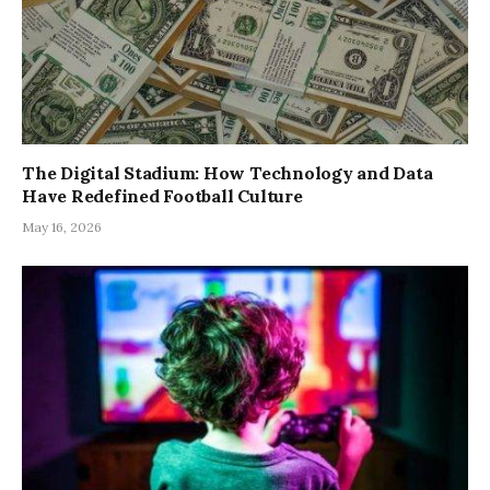
The Digital Stadium: How Technology and Data
Have Redefined Football Culture
May 16, 2026