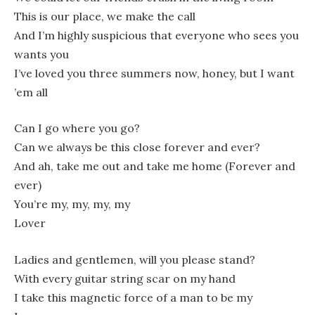
This is our place, we make the call
And I’m highly suspicious that everyone who sees you
wants you
I’ve loved you three summers now, honey, but I want
’em all
Can I go where you go?
Can we always be this close forever and ever?
And ah, take me out and take me home (Forever and
ever)
You’re my, my, my, my
Lover
Ladies and gentlemen, will you please stand?
With every guitar string scar on my hand
I take this magnetic force of a man to be my