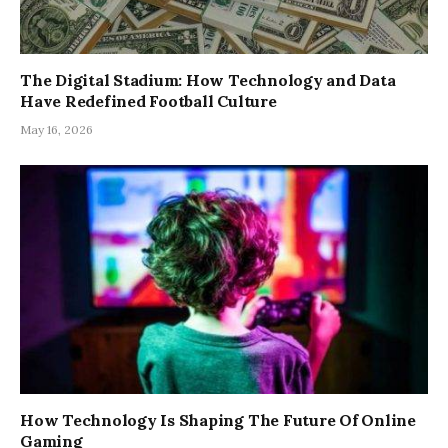
The Digital Stadium: How Technology and Data
Have Redefined Football Culture
May 16, 2026
How Technology Is Shaping The Future Of Online
Gaming