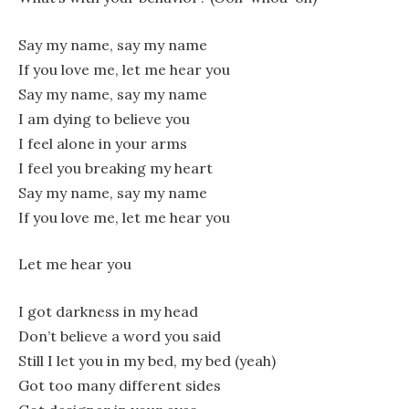
Say my name, say my name
If you love me, let me hear you
Say my name, say my name
I am dying to believe you
I feel alone in your arms
I feel you breaking my heart
Say my name, say my name
If you love me, let me hear you
Let me hear you
I got darkness in my head
Don’t believe a word you said
Still I let you in my bed, my bed (yeah)
Got too many different sides