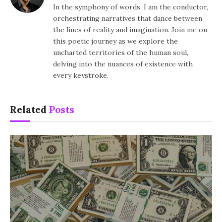
In the symphony of words, I am the conductor,
orchestrating narratives that dance between
the lines of reality and imagination. Join me on
this poetic journey as we explore the
uncharted territories of the human soul,
delving into the nuances of existence with
every keystroke.
Related
Posts