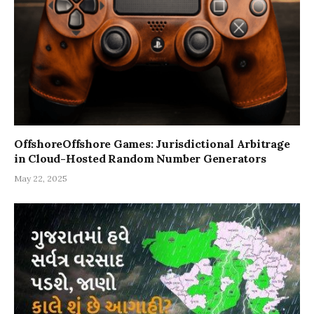
OffshoreOffshore Games: Jurisdictional Arbitrage
in Cloud-Hosted Random Number Generators
May 22, 2025