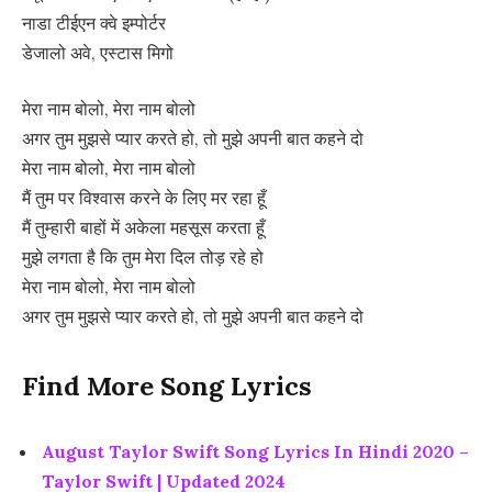
नाडा टीईएन क्वे इम्पोर्टर
डेजालो अवे, एस्टास मिगो
मेरा नाम बोलो, मेरा नाम बोलो
अगर तुम मुझसे प्यार करते हो, तो मुझे अपनी बात कहने दो
मेरा नाम बोलो, मेरा नाम बोलो
मैं तुम पर विश्वास करने के लिए मर रहा हूँ
मैं तुम्हारी बाहों में अकेला महसूस करता हूँ
मुझे लगता है कि तुम मेरा दिल तोड़ रहे हो
मेरा नाम बोलो, मेरा नाम बोलो
अगर तुम मुझसे प्यार करते हो, तो मुझे अपनी बात कहने दो
Find More Song Lyrics
August Taylor Swift Song Lyrics In Hindi 2020 –
Taylor Swift | Updated 2024