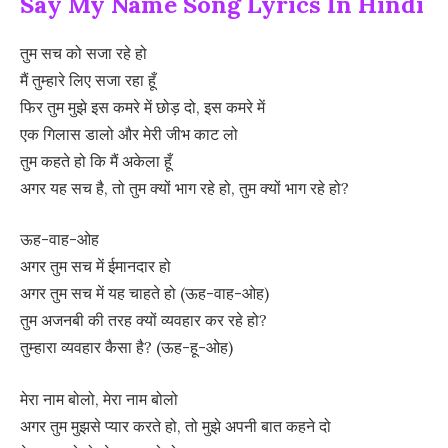
Say My Name Song Lyrics In Hindi
तुम सच को सजा रहे हो
मैं तुम्हारे लिए सजा रहा हूँ
फिर तुम मुझे इस कमरे में छोड़ दो, इस कमरे में
एक गिलास डालो और मेरी जीभ काट लो
तुम कहते हो कि मैं अकेला हूँ
अगर यह सच है, तो तुम क्यों भाग रहे हो, तुम क्यों भाग रहे हो?
ऊह-वाह-ओह
अगर तुम सच में ईमानदार हो
अगर तुम सच में यह चाहते हो (ऊह-वाह-ओह)
तुम अजनबी की तरह क्यों व्यवहार कर रहे हो?
तुम्हारा व्यवहार कैसा है? (ऊह-हू-ओह)
मेरा नाम बोलो, मेरा नाम बोलो
अगर तुम मुझसे प्यार करते हो, तो मुझे अपनी बात कहने दो