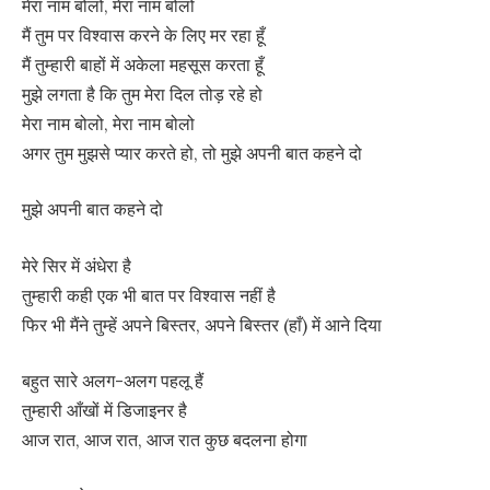
मेरा नाम बोलो, मेरा नाम बोलो
मैं तुम पर विश्वास करने के लिए मर रहा हूँ
मैं तुम्हारी बाहों में अकेला महसूस करता हूँ
मुझे लगता है कि तुम मेरा दिल तोड़ रहे हो
मेरा नाम बोलो, मेरा नाम बोलो
अगर तुम मुझसे प्यार करते हो, तो मुझे अपनी बात कहने दो
मुझे अपनी बात कहने दो
मेरे सिर में अंधेरा है
तुम्हारी कही एक भी बात पर विश्वास नहीं है
फिर भी मैंने तुम्हें अपने बिस्तर, अपने बिस्तर (हाँ) में आने दिया
बहुत सारे अलग-अलग पहलू हैं
तुम्हारी आँखों में डिजाइनर है
आज रात, आज रात, आज रात कुछ बदलना होगा