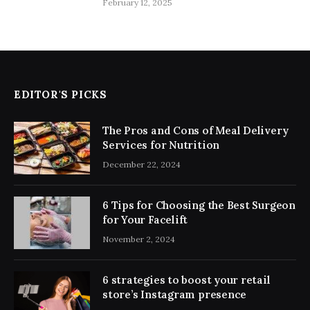
February 12, 2025
EDITOR'S PICKS
The Pros and Cons of Meal Delivery
Services for Nutrition
December 22, 2024
6 Tips for Choosing the Best Surgeon
for Your Facelift
November 2, 2024
6 strategies to boost your retail
store’s Instagram presence