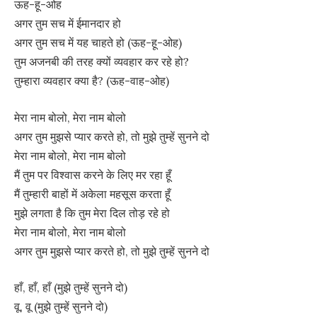
ऊह-हू-ओह
अगर तुम सच में ईमानदार हो
अगर तुम सच में यह चाहते हो (ऊह-हू-ओह)
तुम अजनबी की तरह क्यों व्यवहार कर रहे हो?
तुम्हारा व्यवहार क्या है? (ऊह-वाह-ओह)
मेरा नाम बोलो, मेरा नाम बोलो
अगर तुम मुझसे प्यार करते हो, तो मुझे तुम्हें सुनने दो
मेरा नाम बोलो, मेरा नाम बोलो
मैं तुम पर विश्वास करने के लिए मर रहा हूँ
मैं तुम्हारी बाहों में अकेला महसूस करता हूँ
मुझे लगता है कि तुम मेरा दिल तोड़ रहे हो
मेरा नाम बोलो, मेरा नाम बोलो
अगर तुम मुझसे प्यार करते हो, तो मुझे तुम्हें सुनने दो
हाँ, हाँ, हाँ (मुझे तुम्हें सुनने दो)
वू, वू (मुझे तुम्हें सुनने दो)