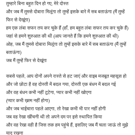
तुम्हारे बिना बहुत दिन हो गए, मेरे दोस्त
और जब मैं तुमसे दोबारा मिलूंगा तो तुम्हें इसके बारे में सब बताऊंगा (मैं तुम्हें
फिर से देखूंगा)
हम एक लंबा सफर तय कर चुके हैं (हाँ, हम बहुत लंबा सफर तय कर चुके हैं)
जहां से हमने शुरुआत की थी (आप जानते हैं कि हमने शुरुआत की थी)
ओह, जब मैं तुमसे दोबारा मिलूंगा तो तुम्हें इसके बारे में सब बताऊंगा (मैं तुम्हें
बताऊंगा)
जब मैं तुम्हें फिर से देखूंगा
सबसे पहले, आप दोनों अपने रास्ते से हट जाएं और वाइब मजबूत महसूस हो
और जो छोटा है वह दोस्ती में बदल गया, दोस्ती एक बंधन में बदल गई
और वह बंधन कभी नहीं टूटेगा, प्यार कभी नहीं खोएगा
(प्यार कभी ख़त्म नहीं होगा)
और जब भाईचारा पहले आएगा, तो रेखा कभी भी पार नहीं होगी
जब वह रेखा खींचनी थी तो अपने दम पर इसे स्थापित किया
और वह रेखा वही है जिस तक हम पहुंचे हैं, इसलिए जब मैं चला जाऊं तो मुझे
याद रखना