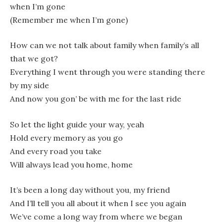
when I’m gone
(Remember me when I’m gone)
How can we not talk about family when family’s all
that we got?
Everything I went through you were standing there
by my side
And now you gon’ be with me for the last ride
So let the light guide your way, yeah
Hold every memory as you go
And every road you take
Will always lead you home, home
It’s been a long day without you, my friend
And I’ll tell you all about it when I see you again
We’ve come a long way from where we began