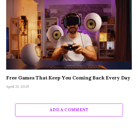
Free Games That Keep You Coming Back Every Day
April 21, 2025
ADD A COMMENT