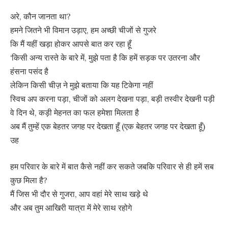
अरे, कौन जानता था?
हमने जितने भी विमान उड़ाए, हम अच्छी चीजों से गुजरे
कि मैं यहीं खड़ा होकर आपसे बात कर रहा हूँ
‘किसी अन्य रास्ते के बारे में, मुझे पता है कि हमें सड़क पर उतरना और
हंसना पसंद है
लेकिन किसी चीज़ ने मुझे बताया कि यह टिकेगा नहीं
स्विच अप करना पड़ा, चीजों को अलग देखना पड़ा, बड़ी तस्वीर देखनी पड़ी
वे दिन थे, कड़ी मेहनत का फल हमेशा मिलता है
अब मैं तुम्हें एक बेहतर जगह पर देखता हूँ (एक बेहतर जगह पर देखता हूँ)
उह
हम परिवार के बारे में बात कैसे नहीं कर सकते जबकि परिवार से ही हमें सब
कुछ मिला है?
मैं जिस भी दौर से गुजरा, आप वहां मेरे साथ खड़े थे
और अब तुम आखिरी यात्रा में मेरे साथ रहोगे