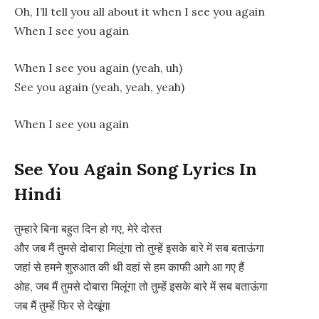
Oh, I’ll tell you all about it when I see you again
When I see you again
When I see you again (yeah, uh)
See you again (yeah, yeah, yeah)
When I see you again
See You Again Song Lyrics In
Hindi
तुम्हारे बिना बहुत दिन हो गए, मेरे दोस्त
और जब मैं तुमसे दोबारा मिलूंगा तो तुम्हें इसके बारे में सब बताऊंगा
जहां से हमने शुरुआत की थी वहां से हम काफी आगे आ गए हैं
ओह, जब मैं तुमसे दोबारा मिलूंगा तो तुम्हें इसके बारे में सब बताऊंगा
जब मैं तुम्हें फिर से देखूंगा