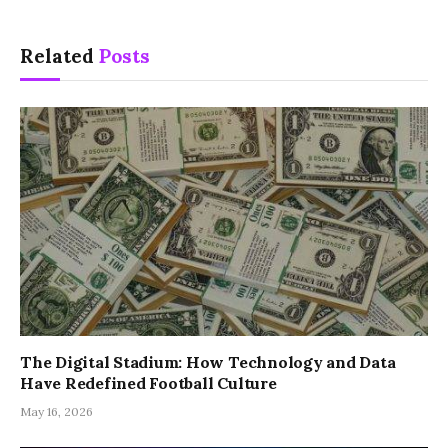
Related
Posts
The Digital Stadium: How Technology and Data
Have Redefined Football Culture
May 16, 2026