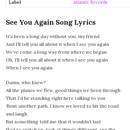
Label
Atlantic Records
See You Again Song Lyrics
It’s been a long day without you, my friend
And I’ll tell you all about it when I see you again
We’ve come a long way from where we began
Oh, I’ll tell you all about it when I see you again
When I see you again
Damn, who knew?
All the planes we flew, good things we been through
That I’d be standing right here talking to you
‘Bout another path, I know we loved to hit the road
and laugh
But something told me that it wouldn’t last
Had to switch up, look at things different, see the