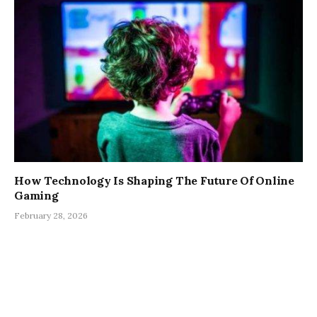
How Technology Is Shaping The Future Of Online
Gaming
February 28, 2026