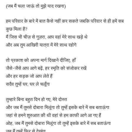
(जब मैं चला जाऊं तो मुझे याद रखना)
हम परिवार के बारे में बात कैसे नहीं कर सकते जबकि परिवार से ही हमें सब
कुछ मिला है?
मैं जिस भी चीज़ से गुज़रा, आप वहां मेरे साथ खड़े थे
और अब तुम आखिरी यात्रा में मेरे साथ रहोगे
तो प्रकाश को अपना मार्ग दिखाने दीजिए, हाँ
जैसे-जैसे आप आगे बढ़ें, हर स्मृति को संजोकर रखें
और हर सड़क जो आप लेते हैं
सदैव तुम्हें घर, घर ले चलूँगा
तुम्हारे बिना बहुत दिन हो गए, मेरे दोस्त
और जब मैं तुमसे दोबारा मिलूंगा तो तुम्हें इसके बारे में सब बताऊंगा
जहां से हमने शुरुआत की थी वहां से हम काफी आगे आ गए हैं
ओह, जब मैं तुमसे दोबारा मिलूंगा तो तुम्हें इसके बारे में सब बताऊंगा
जब मैं तुम्हें फिर से देखूंगा