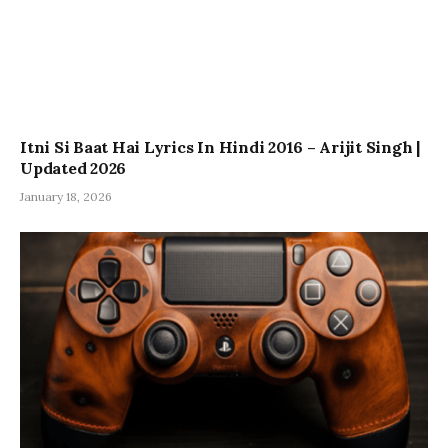
Itni Si Baat Hai Lyrics In Hindi 2016 – Arijit Singh |
Updated 2026
January 18, 2026