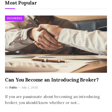
Most Popular
BUSINESS
Can You Become an Introducing Broker?
By
Pablo
July 2, 2025
If you are passionate about becoming an introducing
broker, you should know whether or not…