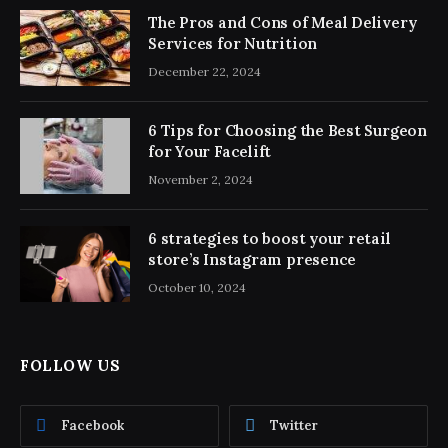
The Pros and Cons of Meal Delivery
Services for Nutrition
December 22, 2024
6 Tips for Choosing the Best Surgeon
for Your Facelift
November 2, 2024
6 strategies to boost your retail
store’s Instagram presence
October 10, 2024
FOLLOW US
Facebook
Twitter