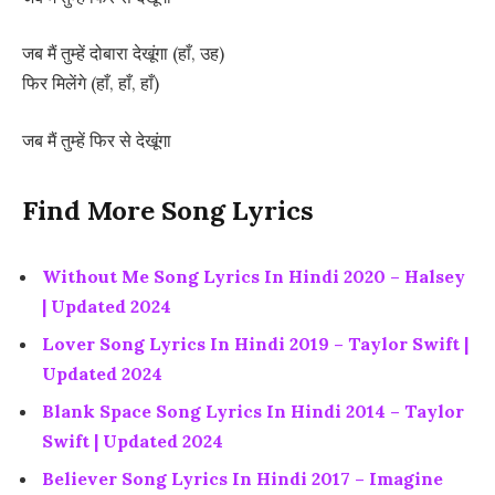
जब मैं तुम्हें दोबारा देखूंगा (हाँ, उह)
फिर मिलेंगे (हाँ, हाँ, हाँ)
जब मैं तुम्हें फिर से देखूंगा
Find More Song Lyrics
Without Me Song Lyrics In Hindi 2020 – Halsey
| Updated 2024
Lover Song Lyrics In Hindi 2019 – Taylor Swift |
Updated 2024
Blank Space Song Lyrics In Hindi 2014 – Taylor
Swift | Updated 2024
Believer Song Lyrics In Hindi 2017 – Imagine