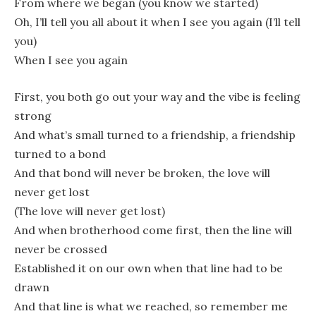
From where we began (you know we started)
Oh, I’ll tell you all about it when I see you again (I’ll tell
you)
When I see you again
First, you both go out your way and the vibe is feeling
strong
And what’s small turned to a friendship, a friendship
turned to a bond
And that bond will never be broken, the love will
never get lost
(The love will never get lost)
And when brotherhood come first, then the line will
never be crossed
Established it on our own when that line had to be
drawn
And that line is what we reached, so remember me