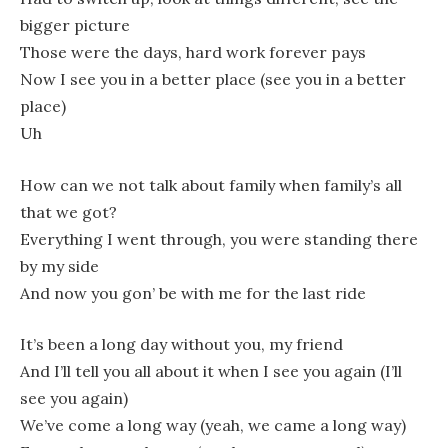
bigger picture
Those were the days, hard work forever pays
Now I see you in a better place (see you in a better
place)
Uh
How can we not talk about family when family’s all
that we got?
Everything I went through, you were standing there
by my side
And now you gon’ be with me for the last ride
It’s been a long day without you, my friend
And I’ll tell you all about it when I see you again (I’ll
see you again)
We’ve come a long way (yeah, we came a long way)