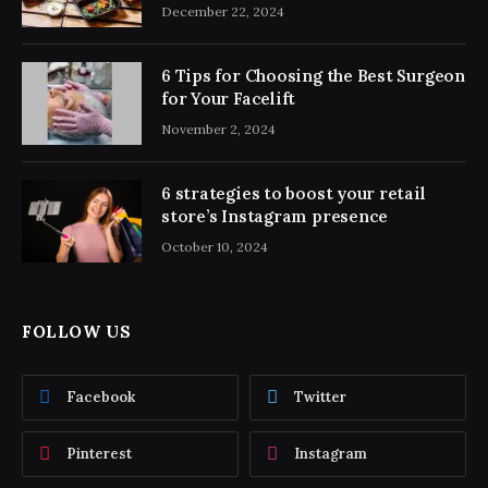
December 22, 2024
6 Tips for Choosing the Best Surgeon
for Your Facelift
November 2, 2024
6 strategies to boost your retail
store’s Instagram presence
October 10, 2024
FOLLOW US
Facebook
Twitter
Pinterest
Instagram