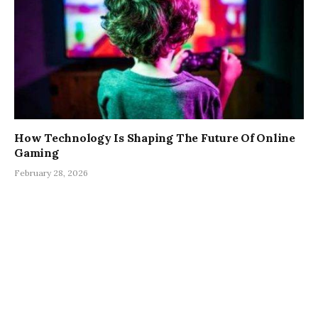
How Technology Is Shaping The Future Of Online
Gaming
February 28, 2026