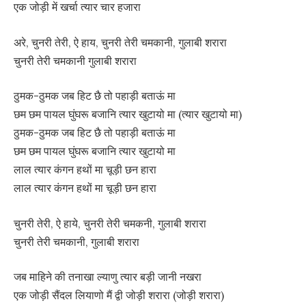
एक जोड़ी में खर्चा त्यार चार हजारा
अरे, चुनरी तेरी, ऐ हाय, चुनरी तेरी चमकानी, गुलाबी शरारा
चुनरी तेरी चमकानी गुलाबी शरारा
ठुमक-ठुमक जब हिट छै तो पहाड़ी बताऊं मा
छम छम पायल घुंघरू बजानि त्यार खुटायो मा (त्यार खुटायो मा)
ठुमक-ठुमक जब हिट छै तो पहाड़ी बताऊं मा
छम छम पायल घुंघरू बजानि त्यार खुटायो मा
लाल त्यार कंगन हथों मा चूड़ी छन हारा
लाल त्यार कंगन हथों मा चूड़ी छन हारा
चुनरी तेरी, ऐ हाये, चुनरी तेरी चमकनी, गुलाबी शरारा
चुनरी तेरी चमकानी, गुलाबी शरारा
जब माहिने की तनाखा ल्याणु त्यार बड़ी जानी नखरा
एक जोड़ी सैंदल लियाणो मैं द्वी जोड़ी शरारा (जोड़ी शरारा)