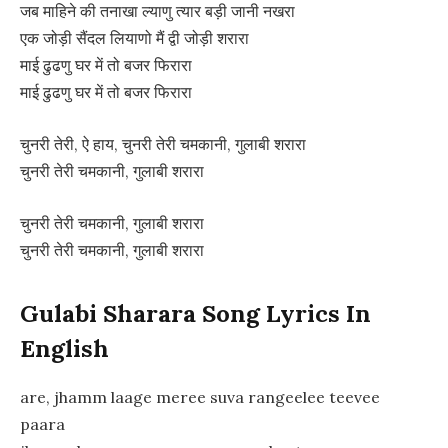
जब माहिने की तनाखा ल्याणु त्यार बड़ी जानी नखरा
एक जोड़ी सैंदल लियाणो मैं द्वी जोड़ी शरारा
माई ढुढणु घर में तो बजर फिरारा
माई ढुढणु घर में तो बजर फिरारा
चुनरी तेरी, ऐ हाय, चुनरी तेरी चमकानी, गुलाबी शरारा
चुनरी तेरी चमकानी, गुलाबी शरारा
चुनरी तेरी चमकानी, गुलाबी शरारा
चुनरी तेरी चमकानी, गुलाबी शरारा
Gulabi Sharara Song Lyrics In
English
are, jhamm laage meree suva rangeelee teevee
paara