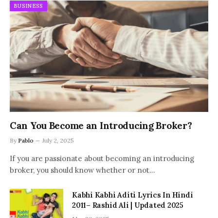
BUSINESS
Can You Become an Introducing Broker?
By
Pablo
July 2, 2025
If you are passionate about becoming an introducing
broker, you should know whether or not…
Kabhi Kabhi Aditi Lyrics In Hindi
2011– Rashid Ali | Updated 2025