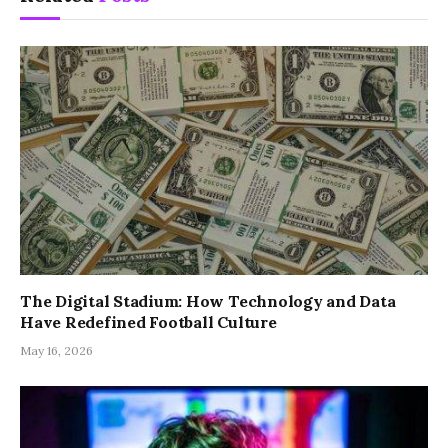
The Digital Stadium: How Technology and Data
Have Redefined Football Culture
May 16, 2026