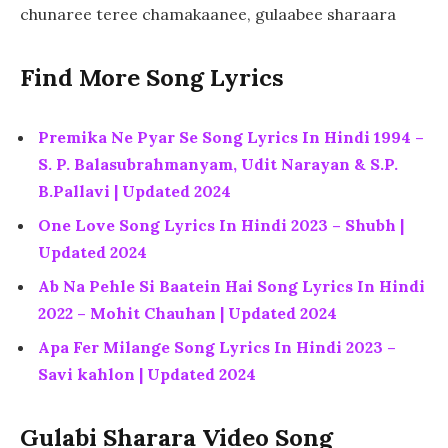
chunaree teree chamakaanee, gulaabee sharaara
Find More Song Lyrics
Premika Ne Pyar Se Song Lyrics In Hindi 1994 –
S. P. Balasubrahmanyam, Udit Narayan & S.P.
B.Pallavi | Updated 2024
One Love Song Lyrics In Hindi 2023 – Shubh |
Updated 2024
Ab Na Pehle Si Baatein Hai Song Lyrics In Hindi
2022 – Mohit Chauhan | Updated 2024
Apa Fer Milange Song Lyrics In Hindi 2023 –
Savi kahlon | Updated 2024
Gulabi Sharara Video Song