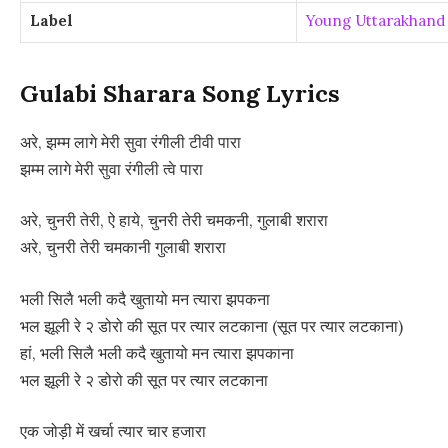
Label
Young Uttarakhand
Gulabi Sharara Song Lyrics
अरे, झम्म लागे मेरी सुवा रंगीली टीवी पारा
झम्म लागे मेरी सुवा रंगीली त्वे पारा
अरे, चुनरी तेरी, ऐ हाये, चुनरी तेरी चमकनी, गुलाबी शरारा
अरे, चुनरी तेरी चमकानी गुलाबी शरारा
भली सिलै भली कदै खुतायो मन त्यारा झपकना
भल झूली रे २ डोरो की सूत पर त्यार लटकाना (सूत पर त्यार लटकाना)
हां, भली सिलै भली कदै खुतायो मन त्यारा झपकाना
भल झूली रे २ डोरो की सूत पर त्यार लटकाना
एक जोड़ी में खर्चा त्यार चार हजारा