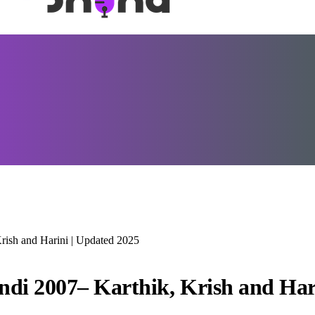
rish and Harini | Updated 2025
ndi 2007– Karthik, Krish and Har