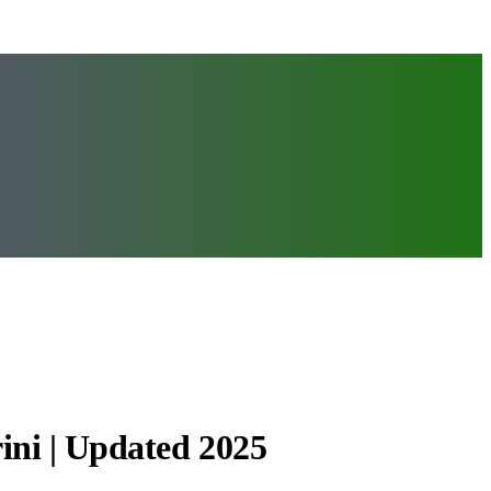
ini | Updated 2025