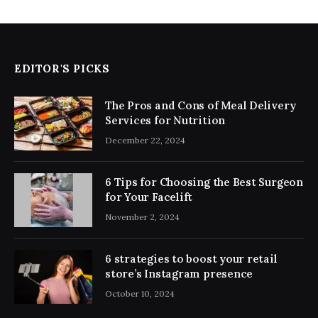
EDITOR'S PICKS
The Pros and Cons of Meal Delivery
Services for Nutrition
December 22, 2024
6 Tips for Choosing the Best Surgeon
for Your Facelift
November 2, 2024
6 strategies to boost your retail
store’s Instagram presence
October 10, 2024