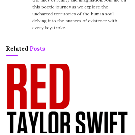
this poetic journey as we explore the
uncharted territories of the human soul,
delving into the nuances of existence with
every keystroke.
Related
Posts