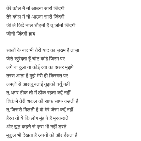
तेरे कोल मैं नी आउना सारी जिंदगी
तेरे कोल मैं नी आउना सारी जिंदगी
जी ले जिदे नाल चौहनी है तू जीनी जिंदगी
जीनी जिंदगी हाय
सालों के बाद भी तेरी याद का ज़ख्म है ताज़ा
जैसे खुरेदता हूँ चोट कोई जिस्म पर
लगे ना दुआ ना कोई दवा का असर मुझपे
तरस आता है मुझे मेरी ही किस्मत पर
लफ्ज़ों से आरज़ू बताई तुझको क्यूँ नहीं
तू अगर ठीक तो मैं ठीक रहता क्यूँ नहीं
शिकंजे तेरी शकल की साफ साफ कहती है
तू जिससे मिलती है वो मेरे जैसा क्यूँ नहीं
हैरत तो ये कि लोग मुंह पे है मुस्कराते
और झूठ कहने से ज़रा भी नहीं डरते
मुकुल भी देखता है अपनों को और हँसता है