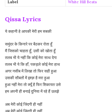
Label
White Hill Beats
Qissa Lyrics
ये कहानी हे आपकी मेरी हम सबकी
समुंदर के किनारे पर बैठकर रोता हूँ
मैं जिसको चाहता हूँ, उसी को खोता हूँ
तलब भी ये नहीं कि कोई मेरा साथ देगा
तलब भी ये कि हाँ, पकड़ले कोई मेरा हाथ
अगर नसीब में लिखा तो फिर सही हुआ
उसकी सौबतों में इश्क़ है मरा हुआ
हुआ नहीं मेरा तो क्यूँ है फिर शिकायत उसे
हम अपनी ही बनाई दुनिया में रहे हैं उलझे
अब मेरी कोई जिंदगी ही नहीं
अब मेरी कोई जिंदगी ही नहीं