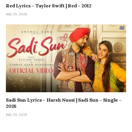
Red Lyrics – Taylor Swift | Red – 2012
July 29, 2026
Sadi Sun Lyrics – Harsh Nussi | Sadi Sun – Single –
2026
July 29, 2026