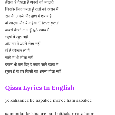
हँसता है देखता है अपनों को बदलते
जिसके लिए करता हूँ रातों को खराब मैं
रात के 3 बजे और हाथ में शराब है
वो आएगा और ये कहेगा “I love you”
कबसे देखने लगा हूँ झूठे ख्वाब मैं
खुशी में खुश नहीं
और ग़म में अपने रोता नहीं
माँ है परेशान तो मैं
रातों में भी सोता नहीं
दफ़न भी कर दिए है ख्वाब सारे खाक में
ग़ुरूर है के हर किसी का अपना होता नहीं
Qissa Lyrics In English
ye kahaanee he aapakee meree ham sabakee
samundar ke kinaare par baithakar rota hoon