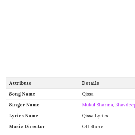
Attribute
Details
Song Name
Qissa
Singer Name
Mukul Sharma
,
Bhavdee
Lyrics Name
Qissa Lyrics
Music Director
Off Shore