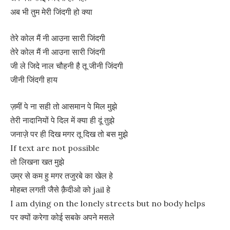
अब भी तुम मेरी जिंदगी हो क्या
तेरे कोल मैं नी आउना सारी जिंदगी
तेरे कोल मैं नी आउना सारी जिंदगी
जी ले जिदे नाल चौहनी है तू जीनी जिंदगी
जीनी जिंदगी हाय
ज़मीं पे ना सही तो आसमान पे मिल मुझे
तेरी नादानियों पे दिल में क्या ही दूं तुझे
जनाज़े पर ही दिख मगर तू दिख तो बस मुझे
If text are not possible
तो लिखना खत मुझे
उम्र से कम हु मगर तजुरबे का खेल हे
मोहब्त लगती जैसे क़ैदीओ को jail हे
I am dying on the lonely streets but no body helps
पर क्यों करेगा कोई सबके अपने मसले