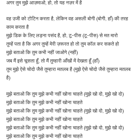
अगर तुम मुझे आज़माओ, हो, तो यह नज़र में है
वह उजी को टोटिन करता है, लेकिन वह असली बोगी (बोगी, हाँ) की तरह
काम करता है
मुझे डिक के लिए लड़ना पसंद है, हो, टू-पीस (टू-पीस) से मत मारो
तुम्हें पता है कि अगर तुम्हें मेरी ज़रूरत हो तो तुम कॉल कर सकते हो
मुझे बताओ कि तुम कभी नहीं जाओगे (नहीं)
जब मैं इसे चूसता हूँ, तो मैं तुम्हारी आँखों में देखता हूँ (हाँ)
तुम मुझे ऐसे चोदो जैसे तुम्हारा मतलब है (मुझे ऐसे चोदो जैसे तुम्हारा मतलब
है)
मुझे बताओ कि तुम मुझे कभी नहीं खोना चाहते (मुझे खो दो, मुझे खो दो)
मुझे बताओ कि तुम मुझे कभी नहीं खोना चाहते
मुझे बताओ कि तुम मुझे कभी नहीं खोना चाहते (मुझे खो दो, मुझे खो दो)
मुझे बताओ कि तुम मुझे कभी नहीं खोना चाहते
मुझे बताओ कि तुम मुझे कभी नहीं खोना चाहते (मुझे खो दो, मुझे खो दो)
मुझे बताओ कि तुम मुझे कभी नहीं खोना चाहते