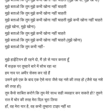
मुझे बताओ कि तुम मुझे कभी खोना नहीं चाहती
मुझे बताओ कि तुम मुझे कभी खोना नहीं चाहती
मुझे बताओ कि तुम मुझे कभी खोना नहीं चाहती मुझे कभी खोना नहीं चाहते
(मुझे खोना, मुझे खोना)
मुझे बताओ कि तुम मुझे कभी खोना नहीं चाहते
मुझे बताओ कि तुम मुझे कभी खोना नहीं चाहते (मुझे खोना)
मुझे बताओ कि तुम कभी नहीं-
मुझे हाईटियन ही रहने दो, मैं ज़ो से प्यार करता हूँ
मैं सड़क पर तुम्हारे बारे में सोच रहा था
हम नाव पर अमीर सेक्स कर रहे हैं
उसने इसे एक के बाद एक ऐसे मारा जैसे यह नशे की तरह हो (जैसे यह नशे
की तरह हो)
तुम कैसे साबित करोगे कि तुम मेरे साथ सही व्यवहार कर सकते हो? तुमने
रात में चोर की तरह मेरा दिल चुरा लिया
हाँ, वह मेरा यार है, वह कभी तुम्हारा टाइप नहीं था