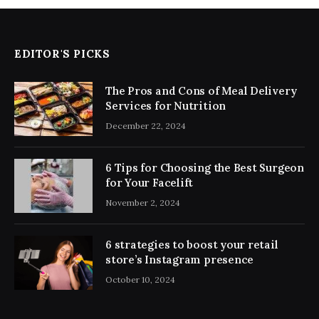
EDITOR'S PICKS
The Pros and Cons of Meal Delivery
Services for Nutrition
December 22, 2024
6 Tips for Choosing the Best Surgeon
for Your Facelift
November 2, 2024
6 strategies to boost your retail
store’s Instagram presence
October 10, 2024