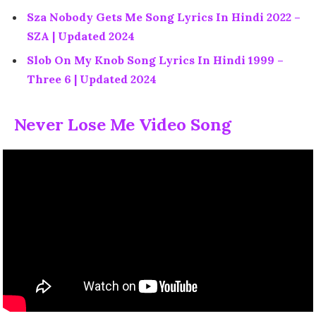
Sza Nobody Gets Me Song Lyrics In Hindi 2022 –
SZA | Updated 2024
Slob On My Knob Song Lyrics In Hindi 1999 –
Three 6 | Updated 2024
Never Lose Me Video Song