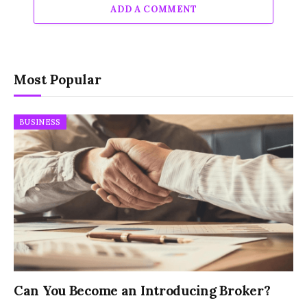
ADD A COMMENT
Most Popular
BUSINESS
Can You Become an Introducing Broker?