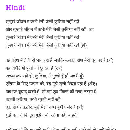
Hindi
तुम्हारे जीवन में कभी मेरी जैसी कुतिया नहीं रही
और तुम्हारे जीवन में कभी मेरी जैसी कुतिया नहीं रही, उह
तुम्हारे जीवन में कभी मेरी जैसी कुतिया नहीं रही
तुम्हारे जीवन में कभी मेरी जैसी कुतिया नहीं रही (हाँ)
वह व्रेथ में तेजी से भाग रहा है जबकि उसका हाथ मेरी चूत पर है (हाँ)
वह एमिलियो पुसी को छू रहा है (उह)
अच्छा कर रही हो, कुतिया, मैं गुच्ची हूँ (मैं अच्छी हूँ)
एशिया के लिए उड़ान भरें, वह मुझे सुशी खिला रहा है (ओह)
जब हम चुदाई करते हैं, तो यह एक फिल्म की तरह लगता है
कच्ची कुतिया, कभी ग्रुपी नहीं रही
एक हो पर कठोर, मुझे मेरा निग्गा बुगी पसंद है (हाँ)
मुझे बताओ कि तुम मुझे कभी खोना नहीं चाहती
मुझे बताओ कि तुम मुझे कभी खोना नहीं चाहती (मुझे खो दो, मुझे खो दो)