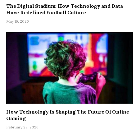
The Digital Stadium: How Technology and Data
Have Redefined Football Culture
May 16, 2026
How Technology Is Shaping The Future Of Online
Gaming
February 28, 2026