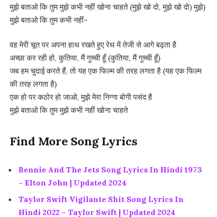
मुझे बताओ कि तुम मुझे कभी नहीं खोना चाहते (मुझे खो दो, मुझे खो दो) मुझे)
मुझे बताओ कि तुम कभी नहीं-
वह मेरी चूत पर अपना हाथ रखते हुए रेथ में तेजी से आगे बढ़ता है
अच्छा कर रही हो, कुतिया, मैं गुच्ची हूँ (कुतिया, मैं गुच्ची हूँ)
जब हम चुदाई करते हैं, तो यह एक फिल्म की तरह लगता है (यह एक फिल्म
की तरह लगता है)
एक हो पर कठोर हो जाओ, मुझे मेरा निग्गा बोगी पसंद है
मुझे बताओ कि तुम मुझे कभी नहीं खोना चाहते
Find More Song Lyrics
Bennie And The Jets Song Lyrics In Hindi 1973
– Elton John | Updated 2024
Taylor Swift Vigilante Shit Song Lyrics In
Hindi 2022 – Taylor Swift | Updated 2024