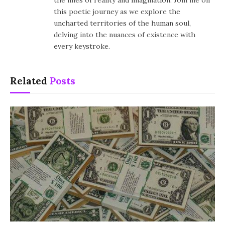
this poetic journey as we explore the
uncharted territories of the human soul,
delving into the nuances of existence with
every keystroke.
Related
Posts