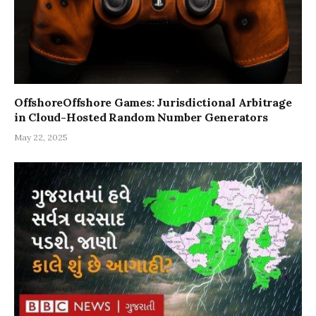
OffshoreOffshore Games: Jurisdictional Arbitrage
in Cloud-Hosted Random Number Generators
May 22, 2025