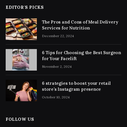
EDITOR'S PICKS
The Pros and Cons of Meal Delivery
Services for Nutrition
December 22, 2024
6 Tips for Choosing the Best Surgeon
for Your Facelift
November 2, 2024
6 strategies to boost your retail
store’s Instagram presence
October 10, 2024
FOLLOW US