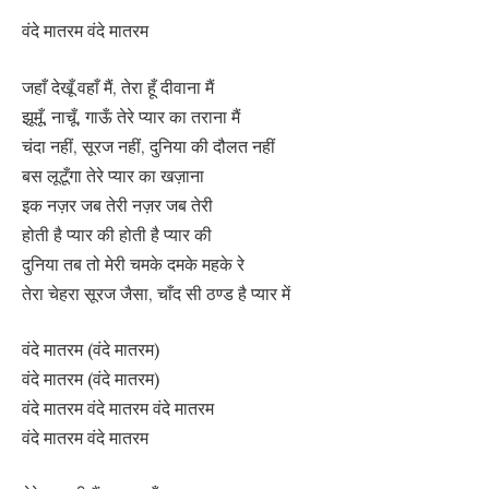
वंदे मातरम वंदे मातरम
जहाँ देखूँ वहाँ मैं, तेरा हूँ दीवाना मैं
झूमूँ, नाचूँ, गाऊँ तेरे प्यार का तराना मैं
चंदा नहीं, सूरज नहीं, दुनिया की दौलत नहीं
बस लूटूँगा तेरे प्यार का खज़ाना
इक नज़र जब तेरी नज़र जब तेरी
होती है प्यार की होती है प्यार की
दुनिया तब तो मेरी चमके दमके महके रे
तेरा चेहरा सूरज जैसा, चाँद सी ठण्ड है प्यार में
वंदे मातरम (वंदे मातरम)
वंदे मातरम (वंदे मातरम)
वंदे मातरम वंदे मातरम वंदे मातरम
वंदे मातरम वंदे मातरम