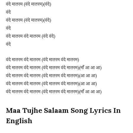
वंदे मातरम (वंदे मातरम)(वंदे)
वंदे
वंदे मातरम (वंदे मातरम)(वंदे)
वंदे
वंदे मातरम वंदे मातरम (वंदे वंदे)
वंदे
वंदे मातरम वंदे मातरम (वंदे मातरम वंदे मातरम)
वंदे मातरम वंदे मातरम (वंदे मातरम वंदे मातरम)(माँ आ आ आ)
वंदे मातरम वंदे मातरम (वंदे मातरम वंदे मातरम)(आ आ आ)
वंदे मातरम वंदे मातरम (वंदे मातरम वंदे मातरम)(आ आ आ)
वंदे मातरम वंदे मातरम (वंदे मातरम वंदे मातरम)(माँ आ आ आ)
Maa Tujhe Salaam Song Lyrics In
English