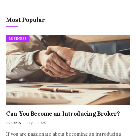
Most Popular
BUSINESS
Can You Become an Introducing Broker?
By
Pablo
July 2, 2025
If you are passionate about becoming an introducing