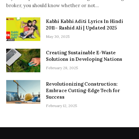
broker, you should know whether or not…
Kabhi Kabhi Aditi Lyrics In Hindi
2011– Rashid Ali | Updated 2025
May 30, 2025
Creating Sustainable E-Waste
Solutions in Developing Nations
February 28, 2025
Revolutionizing Construction:
Embrace Cutting-Edge Tech for
Success
February 12, 2025