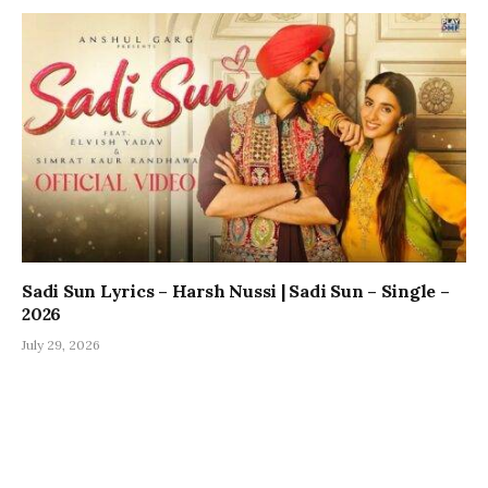
Sadi Sun Lyrics – Harsh Nussi | Sadi Sun – Single –
2026
July 29, 2026