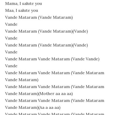
Mama, I salute you
Maa, I salute you
Vande Mataram (Vande Mataram)
Vande
Vande Mataram (Vande Mataram)(Vande)
Vande
Vande Mataram (Vande Mataram)(Vande)
Vande
Vande Mataram Vande Mataram (Vande Vande)
Vande
Vande Mataram Vande Mataram (Vande Mataram
Vande Mataram)
Vande Mataram Vande Mataram (Vande Mataram
Vande Mataram)(Mother aa aa aa)
Vande Mataram Vande Mataram (Vande Mataram
Vande Mataram)(Aa a aa aa)
Vande Mataram Vande Mataram (Vande Mataram