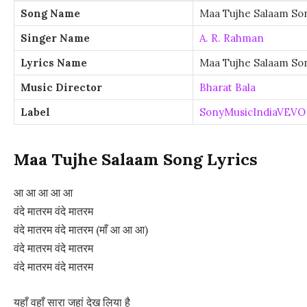
Song Name
Maa Tujhe Salaam So
Singer Name
A. R. Rahman
Lyrics Name
Maa Tujhe Salaam Son
Music Director
Bharat Bala
Label
SonyMusicIndiaVEVO
Maa Tujhe Salaam Song Lyrics
आ आ आ आ आ
वंदे मातरम वंदे मातरम
वंदे मातरम वंदे मातरम (माँ आ आ आ)
वंदे मातरम वंदे मातरम
वंदे मातरम वंदे मातरम
यहाँ वहाँ सारा जहां देख लिया है