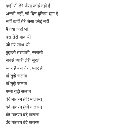
कहीं भी तेरे जैसा कोई नहीं है
अस्सी नहीं, सौ दिन दुनिया घूमा है
नहीं कहीं तेरे जैसा कोई नहीं
मैं गया जहाँ भी
बस तेरी याद थी
जो मेरे साथ थी
मुझको तड़पाती, रुलाती
सबसे प्यारी तेरी सूरत
प्यार है बस तेरा, प्यार ही
माँ तुझे सलाम
माँ तुझे सलाम
मम्मा तुझे सलाम
वंदे मातरम (वंदे मातरम)
वंदे मातरम (वंदे मातरम)
वंदे मातरम वंदे मातरम
वंदे मातरम वंदे मातरम