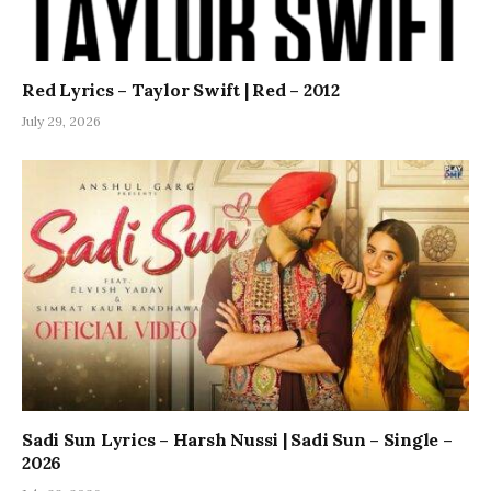
Red Lyrics – Taylor Swift | Red – 2012
July 29, 2026
Sadi Sun Lyrics – Harsh Nussi | Sadi Sun – Single –
2026