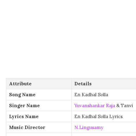
Attribute
Details
Song Name
En Kadhal Solla
Singer Name
Yuvanshankar Raja
& Tanvi
Lyrics Name
En Kadhal Solla Lyrics
Music Director
N.Lingusamy