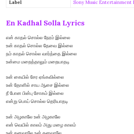
Label
Sony Music Entertainment In
En Kadhal Solla Lyrics
என் காதல் சொல்ல நேரம் இல்லை
உன் காதல் சொல்ல தேவை இல்லை
நம் காதல் சொல்ல வார்த்தை இல்லை
உன்மை மறைத்தாலும் மறையாதடி
உன் கையில் சேர ஏங்கவில்லை
உன் தோளில் சாய ஆசை இல்லை
நீ போன பின்பு சோகம் இல்லை
என்று பொய் சொல்ல தெரியாதடி
உன் அழகாலே உன் அழகாலே
என் வெயில் காலம் அது மழை காலம்
உன் கனவாலே உன் கனவாலே