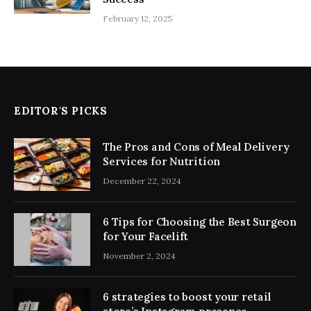
February 12, 2025
EDITOR'S PICKS
The Pros and Cons of Meal Delivery
Services for Nutrition
December 22, 2024
6 Tips for Choosing the Best Surgeon
for Your Facelift
November 2, 2024
6 strategies to boost your retail