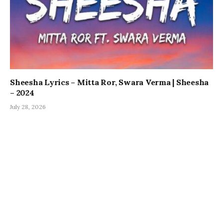
Sheesha Lyrics – Mitta Ror, Swara Verma | Sheesha
– 2024
July 28, 2026