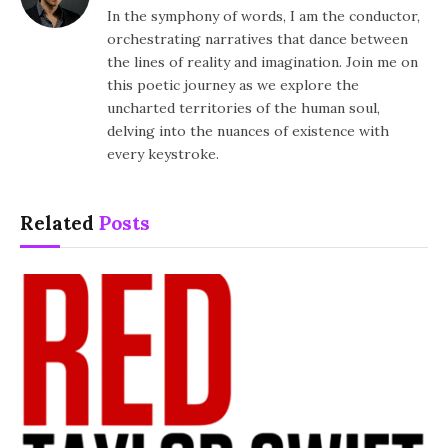
In the symphony of words, I am the conductor,
orchestrating narratives that dance between
the lines of reality and imagination. Join me on
this poetic journey as we explore the
uncharted territories of the human soul,
delving into the nuances of existence with
every keystroke.
Related
Posts