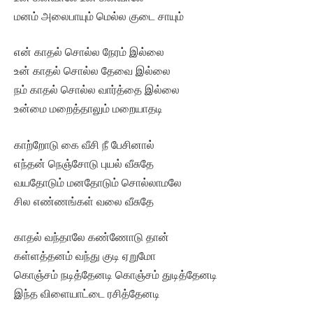
மனம் அலைபாயும் மெல்ல குடை சாயும்
என் காதல் சொல்ல நேரம் இல்லை
உன் காதல் சொல்ல தேவை இல்லை
நம் காதல் சொல்ல வார்த்தை இல்லை
உன்மை மறைத்தாலும் மறையாதடி
காற்றோடு கை வீசி நீ பேசினால்
எந்தன் நெஞ்சோடு புயல் வீசுதே
வயதோடும் மனதோடும் சொல்லாமலே
சில எண்ணங்கள் வலை வீசுதே
காதல் வந்தாலே கண்ணோடு தான்
கள்ளத்தனம் வந்து குடி ஏறுமோ
கொஞ்சம் நடித்தேனடி கொஞ்சம் துடித்தேனடி
இந்த விளையாட்டை ரசித்தேனடி