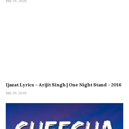
July 29, 2026
Ijazat Lyrics – Arijit Singh | One Night Stand – 2016
July 29, 2026