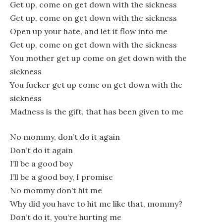
Get up, come on get down with the sickness
Get up, come on get down with the sickness
Open up your hate, and let it flow into me
Get up, come on get down with the sickness
You mother get up come on get down with the
sickness
You fucker get up come on get down with the
sickness
Madness is the gift, that has been given to me
No mommy, don’t do it again
Don’t do it again
I’ll be a good boy
I’ll be a good boy, I promise
No mommy don’t hit me
Why did you have to hit me like that, mommy?
Don’t do it, you’re hurting me