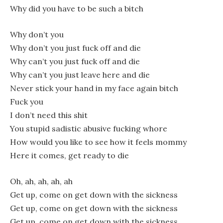
Why did you have to be such a bitch
Why don’t you
Why don’t you just fuck off and die
Why can’t you just fuck off and die
Why can’t you just leave here and die
Never stick your hand in my face again bitch
Fuck you
I don’t need this shit
You stupid sadistic abusive fucking whore
How would you like to see how it feels mommy
Here it comes, get ready to die
Oh, ah, ah, ah, ah
Get up, come on get down with the sickness
Get up, come on get down with the sickness
Get up, come on get down with the sickness