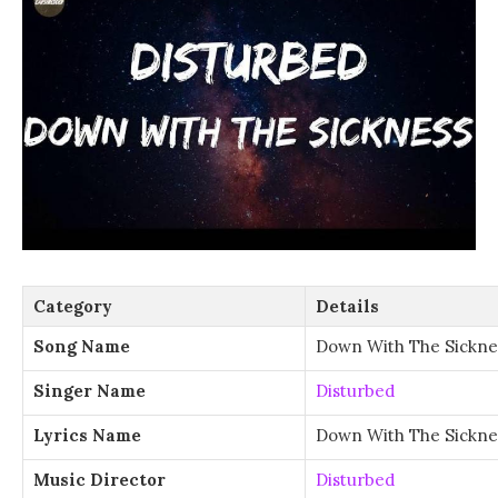
Category
Details
Song Name
Down With The Sickne
Singer Name
Disturbed
Lyrics Name
Down With The Sicknes
Music Director
Disturbed