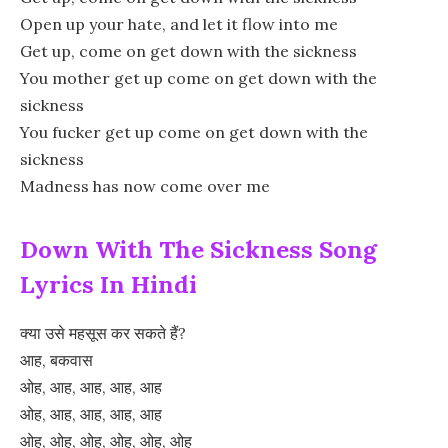
Open up your hate, and let it flow into me
Get up, come on get down with the sickness
You mother get up come on get down with the
sickness
You fucker get up come on get down with the
sickness
Madness has now come over me
Down With The Sickness Song
Lyrics In Hindi
क्या उसे महसूस कर सकते हैं?
आह, बकवास
ओह, आह, आह, आह, आह
ओह, आह, आह, आह, आह
ओह, ओह, ओह, ओह, ओह, ओह