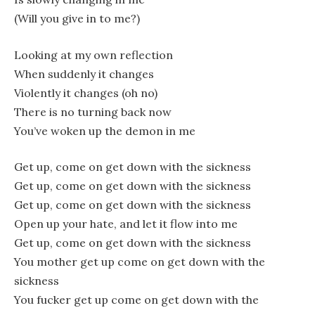
(Will you give in to me?)
Looking at my own reflection
When suddenly it changes
Violently it changes (oh no)
There is no turning back now
You’ve woken up the demon in me
Get up, come on get down with the sickness
Get up, come on get down with the sickness
Get up, come on get down with the sickness
Open up your hate, and let it flow into me
Get up, come on get down with the sickness
You mother get up come on get down with the
sickness
You fucker get up come on get down with the