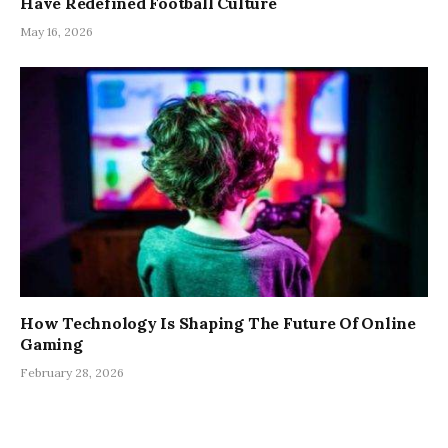
Have Redefined Football Culture
May 16, 2026
How Technology Is Shaping The Future Of Online
Gaming
February 28, 2026