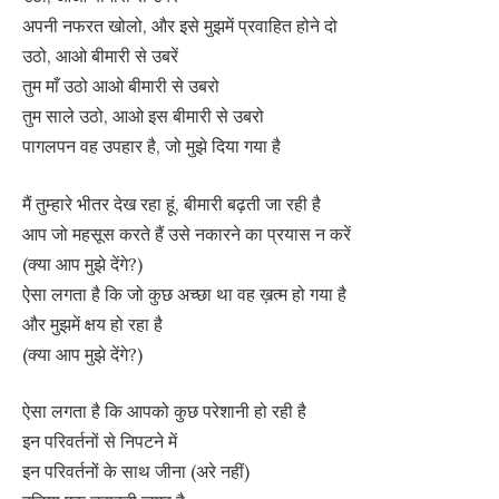
अपनी नफरत खोलो, और इसे मुझमें प्रवाहित होने दो
उठो, आओ बीमारी से उबरें
तुम माँ उठो आओ बीमारी से उबरो
तुम साले उठो, आओ इस बीमारी से उबरो
पागलपन वह उपहार है, जो मुझे दिया गया है
मैं तुम्हारे भीतर देख रहा हूं, बीमारी बढ़ती जा रही है
आप जो महसूस करते हैं उसे नकारने का प्रयास न करें
(क्या आप मुझे देंगे?)
ऐसा लगता है कि जो कुछ अच्छा था वह ख़त्म हो गया है
और मुझमें क्षय हो रहा है
(क्या आप मुझे देंगे?)
ऐसा लगता है कि आपको कुछ परेशानी हो रही है
इन परिवर्तनों से निपटने में
इन परिवर्तनों के साथ जीना (अरे नहीं)