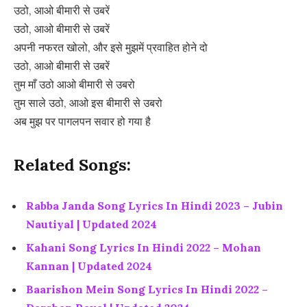
उठो, आओ बीमारी से उबरें
उठो, आओ बीमारी से उबरें
अपनी नफरत खोलो, और इसे मुझमें प्रवाहित होने दो
उठो, आओ बीमारी से उबरें
तुम माँ उठो आओ बीमारी से उबरो
तुम साले उठो, आओ इस बीमारी से उबरो
अब मुझ पर पागलपन सवार हो गया है
Related Songs:
Rabba Janda Song Lyrics In Hindi 2023 – Jubin
Nautiyal | Updated 2024
Kahani Song Lyrics In Hindi 2022 – Mohan
Kannan | Updated 2024
Baarishon Mein Song Lyrics In Hindi 2022 –