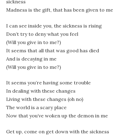
sickness
Madness is the gift, that has been given to me
I can see inside you, the sickness is rising
Don’t try to deny what you feel
(Will you give in to me?)
It seems that all that was good has died
And is decaying in me
(Will you give in to me?)
It seems you’re having some trouble
In dealing with these changes
Living with these changes (oh no)
The world is a scary place
Now that you’ve woken up the demon in me
Get up, come on get down with the sickness