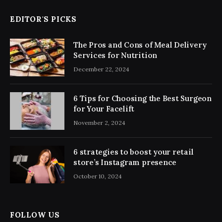
EDITOR'S PICKS
The Pros and Cons of Meal Delivery
Services for Nutrition
December 22, 2024
6 Tips for Choosing the Best Surgeon
for Your Facelift
November 2, 2024
6 strategies to boost your retail
store’s Instagram presence
October 10, 2024
FOLLOW US