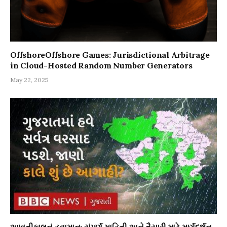
OffshoreOffshore Games: Jurisdictional Arbitrage
in Cloud-Hosted Random Number Generators
May 22, 2025