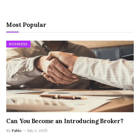
Most Popular
BUSINESS
Can You Become an Introducing Broker?
By
Pablo
July 2, 2025