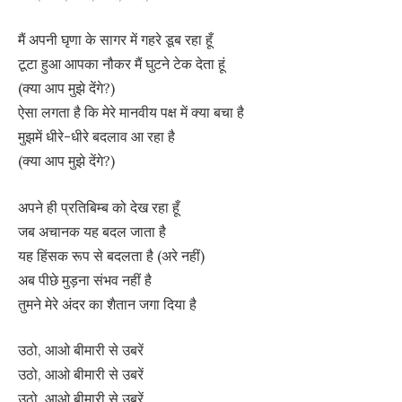
मैं अपनी घृणा के सागर में गहरे डूब रहा हूँ
टूटा हुआ आपका नौकर मैं घुटने टेक देता हूं
(क्या आप मुझे देंगे?)
ऐसा लगता है कि मेरे मानवीय पक्ष में क्या बचा है
मुझमें धीरे-धीरे बदलाव आ रहा है
(क्या आप मुझे देंगे?)
अपने ही प्रतिबिम्ब को देख रहा हूँ
जब अचानक यह बदल जाता है
यह हिंसक रूप से बदलता है (अरे नहीं)
अब पीछे मुड़ना संभव नहीं है
तुमने मेरे अंदर का शैतान जगा दिया है
उठो, आओ बीमारी से उबरें
उठो, आओ बीमारी से उबरें
उठो, आओ बीमारी से उबरें