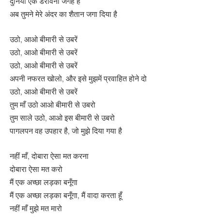
दुनिया एक डरावनी जगह है
अब तुमने मेरे अंदर का शैतान जगा दिया है
उठो, आओ बीमारी से उबरें
उठो, आओ बीमारी से उबरें
उठो, आओ बीमारी से उबरें
अपनी नफरत खोलो, और इसे मुझमें प्रवाहित होने दो
उठो, आओ बीमारी से उबरें
तुम माँ उठो आओ बीमारी से उबरो
तुम साले उठो, आओ इस बीमारी से उबरो
पागलपन वह उपहार है, जो मुझे दिया गया है
नहीं माँ, दोबारा ऐसा मत करना
दोबारा ऐसा मत करो
मैं एक अच्छा लड़का बनूँगा
मैं एक अच्छा लड़का बनूँगा, मैं वादा करता हूँ
नहीं माँ मुझे मत मारो