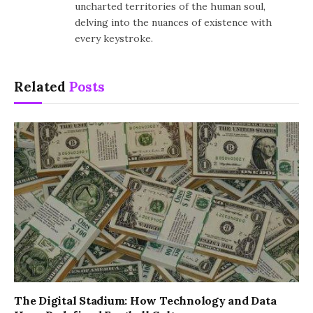
uncharted territories of the human soul,
delving into the nuances of existence with
every keystroke.
Related
Posts
The Digital Stadium: How Technology and Data