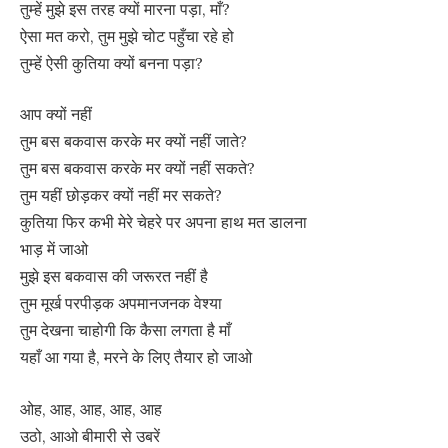
तुम्हें मुझे इस तरह क्यों मारना पड़ा, माँ?
ऐसा मत करो, तुम मुझे चोट पहुँचा रहे हो
तुम्हें ऐसी कुतिया क्यों बनना पड़ा?
आप क्यों नहीं
तुम बस बकवास करके मर क्यों नहीं जाते?
तुम बस बकवास करके मर क्यों नहीं सकते?
तुम यहीं छोड़कर क्यों नहीं मर सकते?
कुतिया फिर कभी मेरे चेहरे पर अपना हाथ मत डालना
भाड़ में जाओ
मुझे इस बकवास की जरूरत नहीं है
तुम मूर्ख परपीड़क अपमानजनक वेश्या
तुम देखना चाहोगी कि कैसा लगता है माँ
यहाँ आ गया है, मरने के लिए तैयार हो जाओ
ओह, आह, आह, आह, आह
उठो, आओ बीमारी से उबरें