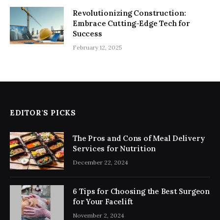
Revolutionizing Construction:
Embrace Cutting-Edge Tech for
Success
February 12, 2025
EDITOR'S PICKS
The Pros and Cons of Meal Delivery
Services for Nutrition
December 22, 2024
6 Tips for Choosing the Best Surgeon
for Your Facelift
November 2, 2024