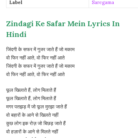
Label
Saregama
Zindagi Ke Safar Mein Lyrics In
Hindi
जिंदगी के सफर में गुजर जाते हैं जो मकाम
वो फिर नहीं आते, वो फिर नहीं आते
जिंदगी के सफर में गुजर जाते हैं जो मकाम
वो फिर नहीं आते, वो फिर नहीं आते
फूल खिलाते हैं, लोग मिलाते हैं
फूल खिलाते हैं, लोग मिलाते हैं
मगर पतझड़ में जो फूल मुरझा जाते हैं
वो बहारों के आने से खिलते नहीं
कुछ लोग इक रोज़ जो बिछड़ जाते हैं
वो हज़ारों के आने से मिलते नहीं