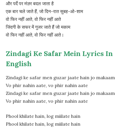
और पर्दे पर मंज़र बदल जाता है
एक बार चले जाते हैं, जो दिन-रात सुबह-ओ-शाम
वो फिर नहीं आते, वो फिर नहीं आते
जिंदगी के सफर में गुजर जाते हैं जो मकाम
वो फिर नहीं आते, वो फिर नहीं आते।
Zindagi Ke Safar Mein Lyrics In
English
Zindagi ke safar men guzar jaate hain jo makaam
Vo phir nahin aate, vo phir nahin aate
Zindagi ke safar men guzar jaate hain jo makaam
Vo phir nahin aate, vo phir nahin aate
Phool khilate hain, log miilate hain
Phool khilate hain, log miilate hain