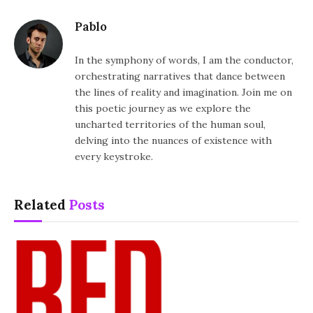
Pablo
In the symphony of words, I am the conductor,
orchestrating narratives that dance between
the lines of reality and imagination. Join me on
this poetic journey as we explore the
uncharted territories of the human soul,
delving into the nuances of existence with
every keystroke.
Related
Posts