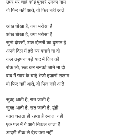
उमर भर चाहे कोई पुकारे उनका नाम
वो फिर नहीं आते, वो फिर नहीं आते
आंख धोखा है, क्या भरोसा है
आंख धोखा है, क्या भरोसा है
सुनो दोस्तों, शक दोस्ती का दुश्मन है
अपने दिल में इसे घर बनाने ना दो
कल तड़पना पड़े याद में जिन की
रोक लो, रूठ कर उनको जाने ना दो
बाद में प्यार के चाहे भेजो हज़ारों सलाम
वो फिर नहीं आते, वो फिर नहीं आते
सुबह आती है, रात जाती है
सुबह आती है, रात जाती है, यूंही
वक़्त चलता ही रहता है रुकता नहीं
एक पल में ये आगे निकल जाता है
आदमी ठीक से देख पता नहीं