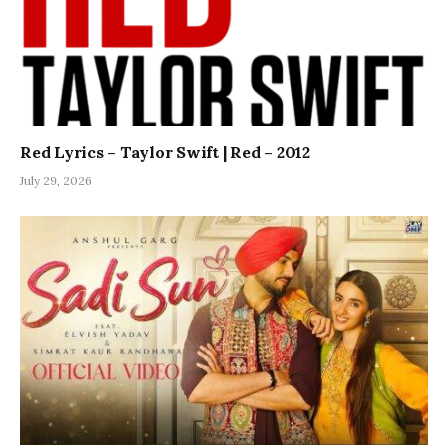
Red Lyrics – Taylor Swift | Red – 2012
July 29, 2026