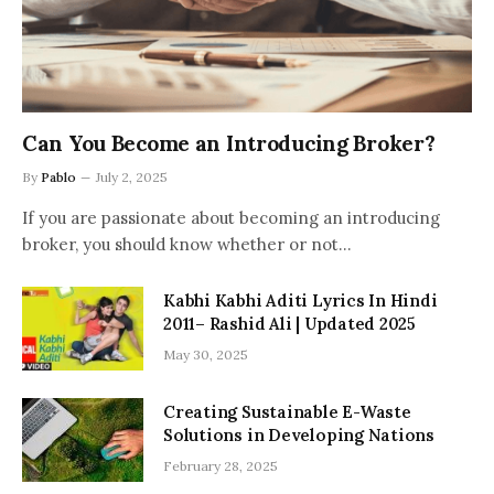
Can You Become an Introducing Broker?
By
Pablo
July 2, 2025
If you are passionate about becoming an introducing
broker, you should know whether or not…
Kabhi Kabhi Aditi Lyrics In Hindi
2011– Rashid Ali | Updated 2025
May 30, 2025
Creating Sustainable E-Waste
Solutions in Developing Nations
February 28, 2025