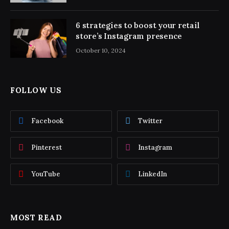
6 strategies to boost your retail
store’s Instagram presence
October 10, 2024
FOLLOW US
Facebook
Twitter
Pinterest
Instagram
YouTube
LinkedIn
MOST READ