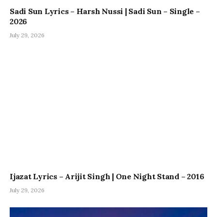
Sadi Sun Lyrics – Harsh Nussi | Sadi Sun – Single –
2026
July 29, 2026
Ijazat Lyrics – Arijit Singh | One Night Stand – 2016
July 29, 2026