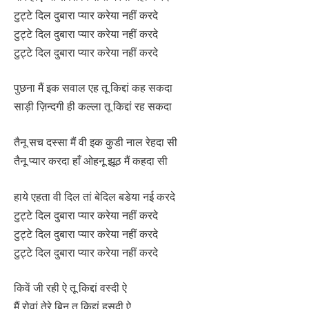
टुट्टे दिल दुबारा प्यार करेया नहीं करदे
टुट्टे दिल दुबारा प्यार करेया नहीं करदे
टुट्टे दिल दुबारा प्यार करेया नहीं करदे
पुछना मैं इक सवाल एह तू किद्दां कह सकदा
साड़ी ज़िन्दगी ही कल्ला तू किद्दां रह सकदा
तैनू सच दस्सा मैं वी इक कुडी नाल रेहदा सी
तैनू प्यार करदा हाँ ओहनू झूठ मैं कहदा सी
हाये एहता वी दिल तां बेदिल बडेया नई करदे
टुट्टे दिल दुबारा प्यार करेया नहीं करदे
टुट्टे दिल दुबारा प्यार करेया नहीं करदे
टुट्टे दिल दुबारा प्यार करेया नहीं करदे
किवें जी रही ऐ तू किद्दां वस्दी ऐ
मैं रोवां तेरे बिन तू किद्दां हसदी ऐ