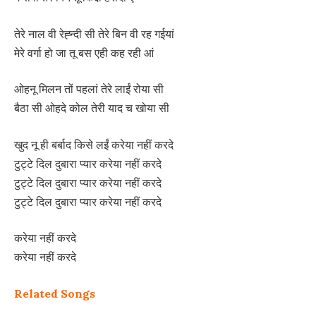
तेरे नाल वी रेह्न्दी सी तेरे बिन वी रह गईयां
मेरे वर्गा हो जा तू बस एही कह रही आं
ओहनू मिलन तों पहलां तेरे लाईं रोया सी
बैठा सी ओहदे कोल तेरी याद च खोया सी
खुद नू ही बर्बाद किसे लईं करेया नहीं करदे
टुट्टे दिल दुबारा प्यार करेया नहीं करदे
टुट्टे दिल दुबारा प्यार करेया नहीं करदे
टुट्टे दिल दुबारा प्यार करेया नहीं करदे
करेया नहीं करदे
करेया नहीं करदे
Related Songs