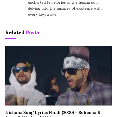
uncharted territories of the human soul,
delving into the nuances of existence with
every keystroke.
Related
Posts
Nishana Song Lyrics Hindi (2020) – Bohemia &