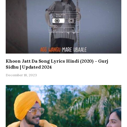
Khoon Jatt Da Song Lyrics Hindi (2020) – Gurj
Sidhu | Updated 2024
December 18, 2023