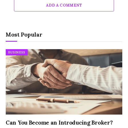
ADD A COMMENT
Most Popular
BUSINESS
Can You Become an Introducing Broker?