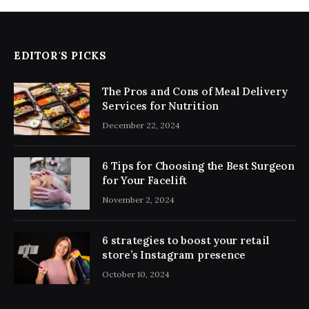
EDITOR'S PICKS
The Pros and Cons of Meal Delivery
Services for Nutrition
December 22, 2024
6 Tips for Choosing the Best Surgeon
for Your Facelift
November 2, 2024
6 strategies to boost your retail
store’s Instagram presence
October 10, 2024