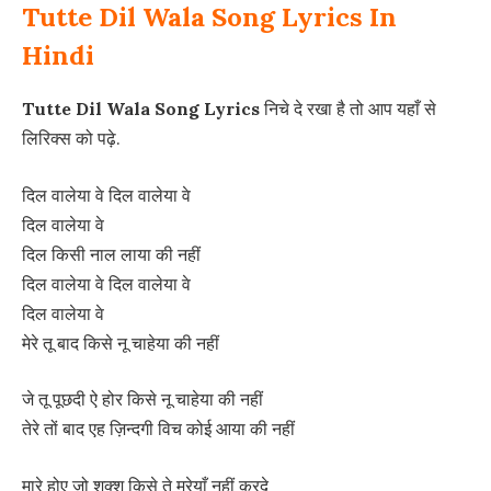
Tutte Dil Wala Song Lyrics In
Hindi
Tutte Dil Wala Song Lyrics
निचे दे रखा है तो आप यहाँ से
लिरिक्स को पढ़े.
दिल वालेया वे दिल वालेया वे
दिल वालेया वे
दिल किसी नाल लाया की नहीं
दिल वालेया वे दिल वालेया वे
दिल वालेया वे
मेरे तू बाद किसे नू चाहेया की नहीं
जे तू पूछदी ऐ होर किसे नू चाहेया की नहीं
तेरे तों बाद एह ज़िन्दगी विच कोई आया की नहीं
मारे होए जो शक्श किसे ते मरेयाँ नहीं करदे