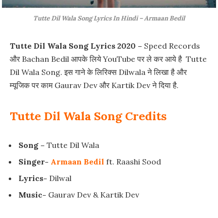
Tutte Dil Wala Song Lyrics In Hindi – Armaan Bedil
Tutte Dil Wala Song Lyrics 2020 –
Speed Records
और Bachan Bedil आपके लिये YouTube पर ले कर आये है Tutte
Dil Wala Song. इस गाने के लिरिक्स Dilwala ने लिखा है और
म्यूजिक पर काम Gaurav Dev और Kartik Dev ने दिया है.
Tutte Dil Wala Song Credits
Song –
Tutte Dil Wala
Singer-
Armaan Bedil
ft. Raashi Sood
Lyrics-
Dilwal
Music-
Gaurav Dev & Kartik Dev