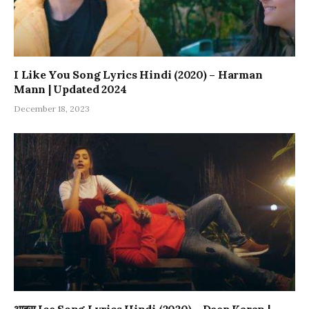
I Like You Song Lyrics Hindi (2020) – Harman
Mann | Updated 2024
December 18, 2023