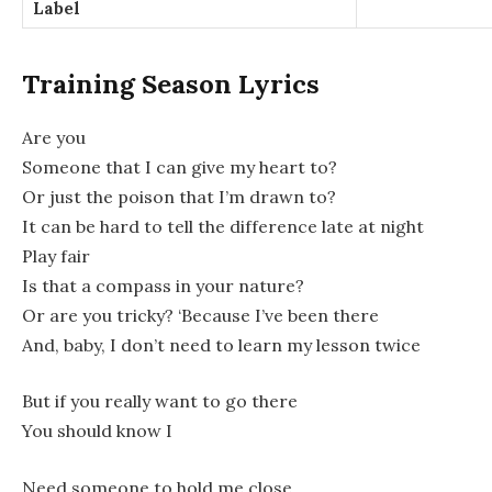
Label
Training Season Lyrics
Are you
Someone that I can give my heart to?
Or just the poison that I’m drawn to?
It can be hard to tell the difference late at night
Play fair
Is that a compass in your nature?
Or are you tricky? ‘Because I’ve been there
And, baby, I don’t need to learn my lesson twice
But if you really want to go there
You should know I
Need someone to hold me close