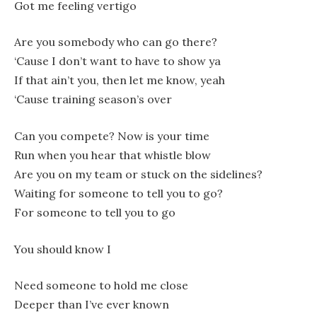
Got me feeling vertigo
Are you somebody who can go there?
‘Cause I don’t want to have to show ya
If that ain’t you, then let me know, yeah
‘Cause training season’s over
Can you compete? Now is your time
Run when you hear that whistle blow
Are you on my team or stuck on the sidelines?
Waiting for someone to tell you to go?
For someone to tell you to go
You should know I
Need someone to hold me close
Deeper than I’ve ever known