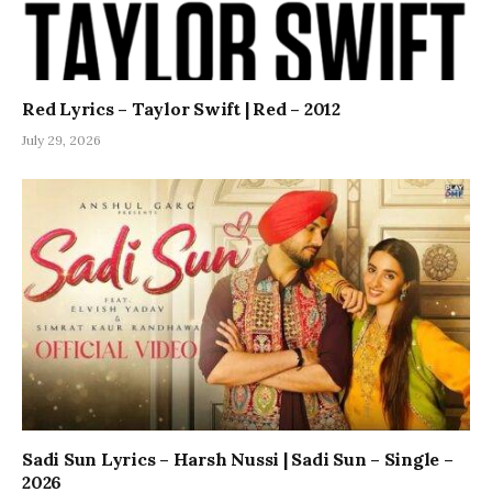
Red Lyrics – Taylor Swift | Red – 2012
July 29, 2026
Sadi Sun Lyrics – Harsh Nussi | Sadi Sun – Single –
2026