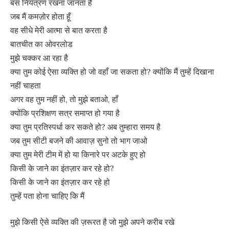
बस नियंत्रण रखना जानता है
जब मैं कमज़ोर होता हूँ
वह सीधे मेरी आत्मा से बात करता है
बातचीत का ओवरलोड
मुझे चक्कर आ रहा है
क्या तुम कोई ऐसा व्यक्ति हो जो वहाँ जा सकता हो? क्योंकि मैं तुम्हें दिखाना
नहीं चाहता
अगर वह तुम नहीं हो, तो मुझे बताओ, हाँ
क्योंकि प्रशिक्षण सत्र समाप्त हो गया है
क्या तुम प्रतिस्पर्धा कर सकते हो? अब तुम्हारा समय है
जब तुम सीटी बजने की आवाज़ सुनो तो भाग जाओ
क्या तुम मेरी टीम में हो या किनारे पर अटके हुए हो
किसी के जाने का इंतज़ार कर रहे हो?
किसी के जाने का इंतज़ार कर रहे हो
तुम्हें पता होना चाहिए कि मैं
मुझे किसी ऐसे व्यक्ति की ज़रूरत है जो मुझे अपने करीब रखे