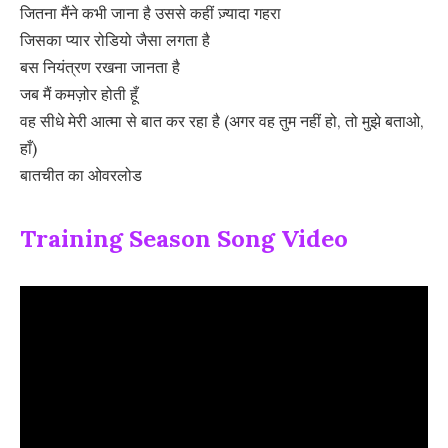
जितना मैंने कभी जाना है उससे कहीं ज़्यादा गहरा
जिसका प्यार रोडियो जैसा लगता है
बस नियंत्रण रखना जानता है
जब मैं कमज़ोर होती हूँ
वह सीधे मेरी आत्मा से बात कर रहा है (अगर वह तुम नहीं हो, तो मुझे बताओ,
हाँ)
बातचीत का ओवरलोड
Training Season Song Video