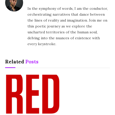
In the symphony of words, I am the conductor,
orchestrating narratives that dance between
the lines of reality and imagination. Join me on
this poetic journey as we explore the
uncharted territories of the human soul,
delving into the nuances of existence with
every keystroke.
Related
Posts