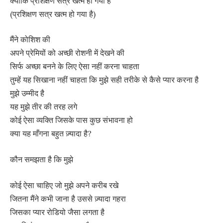
क्योंकि प्रशिक्षण सत्र खत्म हो गया है
(प्रशिक्षण सत्र खत्म हो गया है)
मैंने कोशिश की
अपने प्रेमियों को अच्छी रोशनी में देखने की
सिर्फ अच्छा बनने के लिए ऐसा नहीं करना चाहता
तुम्हें यह सिखाना नहीं चाहता कि मुझे सही तरीके से कैसे प्यार करना है
मुझे उम्मीद है
यह मुझे तीर की तरह लगे
कोई ऐसा व्यक्ति जिसके पास कुछ संभावना हो
क्या यह माँगना बहुत ज़्यादा है?
कौन समझता है कि मुझे
कोई ऐसा चाहिए जो मुझे अपने करीब रखे
जितना मैंने कभी जाना है उससे ज़्यादा गहरा
जिसका प्यार रोडियो जैसा लगता है