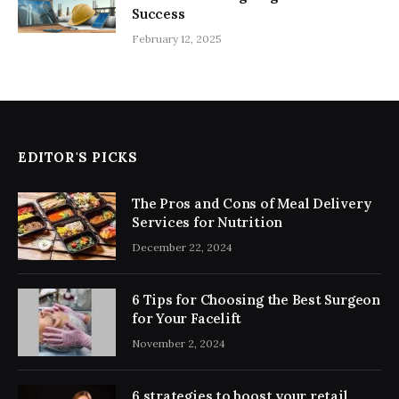
Success
February 12, 2025
EDITOR'S PICKS
The Pros and Cons of Meal Delivery
Services for Nutrition
December 22, 2024
6 Tips for Choosing the Best Surgeon
for Your Facelift
November 2, 2024
6 strategies to boost your retail