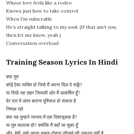
Whose love feels like a rodeo
Knows just how to take control
When I’m vulnerable
He’s straight talking to my soul. (If that ain’t you,
then let me know, yeah.)
Conversation overload
Training Season Lyrics In Hindi
क्या तुम
कोई ऐसा व्यक्ति हो जिसे मैं अपना दिल दे सकूँ?
या सिर्फ़ वह ज़हर जिसकी ओर मैं आकर्षित हूँ?
देर रात में अंतर बताना मुश्किल हो सकता है
निष्पक्ष रहो
क्या यह तुम्हारे स्वभाव में एक दिशासूचक है?
या तुम चालाक हो? क्योंकि मैं वहाँ जा चुका हूँ
और, बेबी, मुझे अपना सबक दोबारा सीखने की ज़रूरत नहीं है