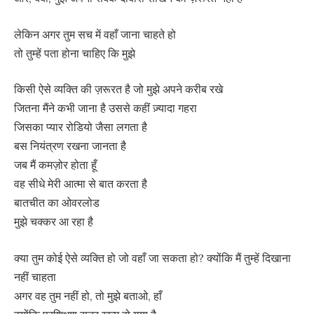
लेकिन अगर तुम सच में वहाँ जाना चाहते हो
तो तुम्हें पता होना चाहिए कि मुझे
किसी ऐसे व्यक्ति की ज़रूरत है जो मुझे अपने करीब रखे
जितना मैंने कभी जाना है उससे कहीं ज़्यादा गहरा
जिसका प्यार रोडियो जैसा लगता है
बस नियंत्रण रखना जानता है
जब मैं कमज़ोर होता हूँ
वह सीधे मेरी आत्मा से बात करता है
बातचीत का ओवरलोड
मुझे चक्कर आ रहा है
क्या तुम कोई ऐसे व्यक्ति हो जो वहाँ जा सकता हो? क्योंकि मैं तुम्हें दिखाना
नहीं चाहता
अगर वह तुम नहीं हो, तो मुझे बताओ, हाँ