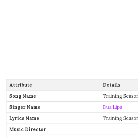
Attribute
Details
Song Name
Training Seaso
Singer Name
Dua Lipa
Lyrics Name
Training Season
Music Director