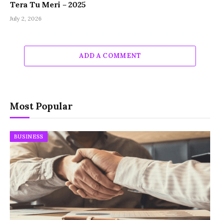
Tera Tu Meri – 2025
July 2, 2026
ADD A COMMENT
Most Popular
BUSINESS