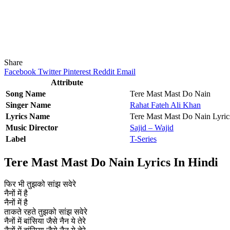
Share
Facebook
Twitter
Pinterest
Reddit
Email
Attribute
Song Name
Tere Mast Mast Do Nain
Singer Name
Rahat Fateh Ali Khan
Lyrics Name
Tere Mast Mast Do Nain Lyric
Music Director
Sajid – Wajid
Label
T-Series
Tere Mast Mast Do Nain Lyrics In Hindi
फिर भी तुझको सांझ सवेरे
नैनों में है
नैनों में है
ताकते रहते तुझको सांझ सवेरे
नैनों में बांसिया जैसे नैन ये तेरे