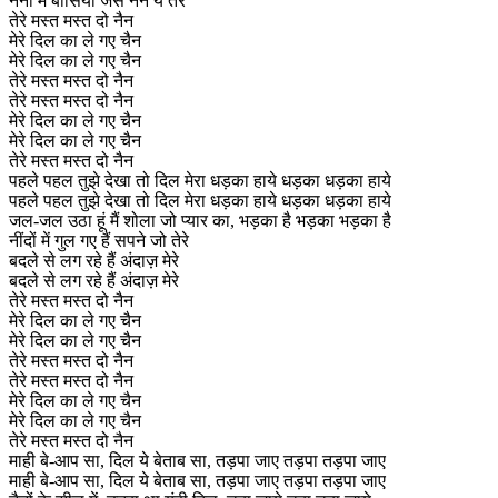
नैनों में बांसिया जैसे नैन ये तेरे
तेरे मस्त मस्त दो नैन
मेरे दिल का ले गए चैन
मेरे दिल का ले गए चैन
तेरे मस्त मस्त दो नैन
तेरे मस्त मस्त दो नैन
मेरे दिल का ले गए चैन
मेरे दिल का ले गए चैन
तेरे मस्त मस्त दो नैन
पहले पहल तुझे देखा तो दिल मेरा धड़का हाये धड़का धड़का हाये
पहले पहल तुझे देखा तो दिल मेरा धड़का हाये धड़का धड़का हाये
जल-जल उठा हूं मैं शोला जो प्यार का, भड़का है भड़का भड़का है
नींदों में गुल गए हैं सपने जो तेरे
बदले से लग रहे हैं अंदाज़ मेरे
बदले से लग रहे हैं अंदाज़ मेरे
तेरे मस्त मस्त दो नैन
मेरे दिल का ले गए चैन
मेरे दिल का ले गए चैन
तेरे मस्त मस्त दो नैन
तेरे मस्त मस्त दो नैन
मेरे दिल का ले गए चैन
मेरे दिल का ले गए चैन
तेरे मस्त मस्त दो नैन
माही बे-आप सा, दिल ये बेताब सा, तड़पा जाए तड़पा तड़पा जाए
माही बे-आप सा, दिल ये बेताब सा, तड़पा जाए तड़पा तड़पा जाए