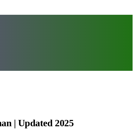
han | Updated 2025