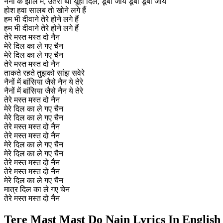
नैनों के झील में, उतरा था यूंही दिल, डूबा जाये डूबा डूबा जाये
होश हवा सालब तो खोने लगे हैं
हम भी दीवाने तेरे होने लगे हैं
हम भी दीवाने तेरे होने लगे हैं
तेरे मस्त मस्त दो नैन
मेरे दिल का ले गए चैन
मेरे दिल का ले गए चैन
तेरे मस्त मस्त दो नैन
ताकते रहते तुझको सांझ सवेरे
नैनों में बांसिया जैसे नैन ये तेरे
नैनों में बांसिया जैसे नैन ये तेरे
तेरे मस्त मस्त दो नैन
मेरे दिल का ले गए चैन
मेरे दिल का ले गए चैन
तेरे मस्त मस्त दो नैन
तेरे मस्त मस्त दो नैन
मेरे दिल का ले गए चैन
मेरे दिल का ले गए चैन
तेरे मस्त मस्त दो नैन
तेरे मस्त मस्त दो नैन
मेरे दिल का ले गए चैन
मात्र दिल का ले गए चेन
तेरे मस्त मस्त दो नैन
Tere Mast Mast Do Nain Lyrics In English