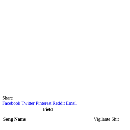
Share
Facebook
Twitter
Pinterest
Reddit
Email
Field
Song Name
Vigilante Shit