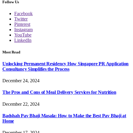
Follow Us
Facebook
Twitter
Pinterest
Instagram
YouTube
LinkedIn
Most Read
Unlocking Permanent Residency How Singapore PR Application
Consultancy Simplifies the Process
December 24, 2024
The Pros and Cons of Meal Delivery Services for Nutrition
December 22, 2024
Badshah Pav Bhaji Masala: How to Make the Best Pav Bhaji at
Home
December 17, 2024