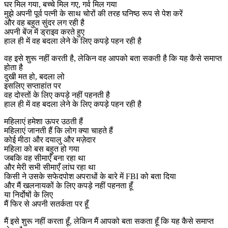
घर मिल गया, बच्चे मिल गए, गर्व मिल गया
मुझे अपनी पूर्व पत्नी के साथ चोरों की तरह घनिष्ठ रूप से पेश करें
और वह बहुत सुंदर लग रही है
अपनी बेंज में ड्राइव करते हुए
हाल ही में वह बदला लेने के लिए कपड़े पहन रही है
वह इसे शुरू नहीं करती है, लेकिन वह आपको बता सकती है कि यह कैसे समाप्त
होता है
दुखी मत हो, बदला लो
इसलिए सप्ताहांत पर
वह दोस्तों के लिए कपड़े नहीं पहनती है
हाल ही में वह बदला लेने के लिए कपड़े पहन रही है
महिलाएं हमेशा ऊपर उठती हैं
महिलाएं जानती हैं कि लोग क्या चाहते हैं
कोई मीठा और दयालु और मज़ेदार
महिला को बस बहुत हो गया
जबकि वह सीमाएँ बना रहा था
और मेरी सभी सीमाएँ लांघ रहा था
किसी ने उसके सफेदपोश अपराधों के बारे में FBI को बता दिया
और मैं खलनायकों के लिए कपड़े नहीं पहनता हूँ
या निर्दोषों के लिए
मैं फिर से अपनी सतर्कता पर हूँ
मैं इसे शुरू नहीं करता हूँ, लेकिन मैं आपको बता सकता हूँ कि यह कैसे समाप्त