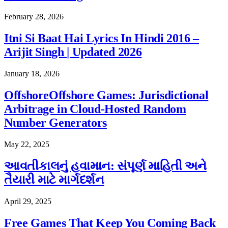
February 28, 2026
Itni Si Baat Hai Lyrics In Hindi 2016 –
Arijit Singh | Updated 2026
January 18, 2026
OffshoreOffshore Games: Jurisdictional
Arbitrage in Cloud-Hosted Random
Number Generators
May 22, 2025
આવતીકાલનું હવામાન: સંપૂર્ણ માહિતી અને
તૈયારી માટે માર્ગદર્શન
April 29, 2025
Free Games That Keep You Coming Back