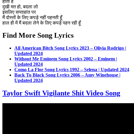
होता है
दुखी मत हो, बदला लो
इसलिए सप्ताहांत पर
मैं दोस्तों के लिए कपड़े नहीं पहनती हूँ
हाल ही में मैं बदला लेने के लिए कपड़े पहन रही हूँ
Find More Song Lyrics
All American Bitch Song Lyrics 2023 – Olivia Rodrigo |
Updated 2024
Without Me Eminem Song Lyrics 2002 – Eminem |
Updated 2024
Como La Flor Song Lyrics 1992 – Selena | Updated 2024
Back To Black Song Lyrics 2006 – Amy Winehouse |
Updated 2024
Taylor Swift Vigilante Shit Video Song