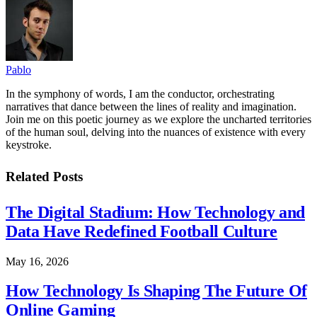
Pablo
In the symphony of words, I am the conductor, orchestrating
narratives that dance between the lines of reality and imagination.
Join me on this poetic journey as we explore the uncharted territories
of the human soul, delving into the nuances of existence with every
keystroke.
Related
Posts
The Digital Stadium: How Technology and
Data Have Redefined Football Culture
May 16, 2026
How Technology Is Shaping The Future Of
Online Gaming