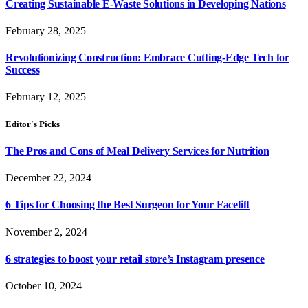
Creating Sustainable E-Waste Solutions in Developing Nations
February 28, 2025
Revolutionizing Construction: Embrace Cutting-Edge Tech for
Success
February 12, 2025
Editor's Picks
The Pros and Cons of Meal Delivery Services for Nutrition
December 22, 2024
6 Tips for Choosing the Best Surgeon for Your Facelift
November 2, 2024
6 strategies to boost your retail store’s Instagram presence
October 10, 2024