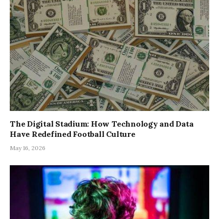
The Digital Stadium: How Technology and Data
Have Redefined Football Culture
May 16, 2026