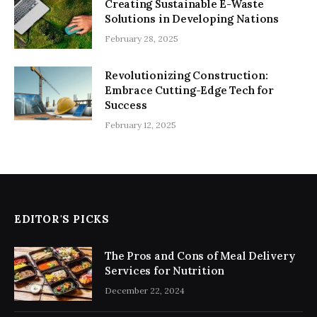
Creating Sustainable E-Waste
Solutions in Developing Nations
February 28, 2025
Revolutionizing Construction:
Embrace Cutting-Edge Tech for
Success
February 12, 2025
EDITOR'S PICKS
The Pros and Cons of Meal Delivery
Services for Nutrition
December 22, 2024