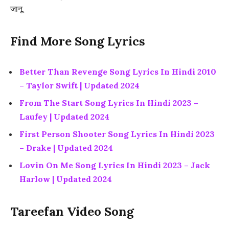
जानू
Find More Song Lyrics
Better Than Revenge Song Lyrics In Hindi 2010
– Taylor Swift | Updated 2024
From The Start Song Lyrics In Hindi 2023 –
Laufey | Updated 2024
First Person Shooter Song Lyrics In Hindi 2023
– Drake | Updated 2024
Lovin On Me Song Lyrics In Hindi 2023 – Jack
Harlow | Updated 2024
Tareefan Video Song