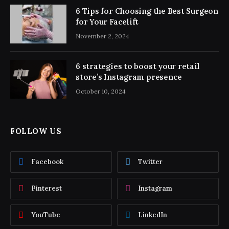
6 Tips for Choosing the Best Surgeon
for Your Facelift
November 2, 2024
6 strategies to boost your retail
store’s Instagram presence
October 10, 2024
FOLLOW US
Facebook
Twitter
Pinterest
Instagram
YouTube
LinkedIn