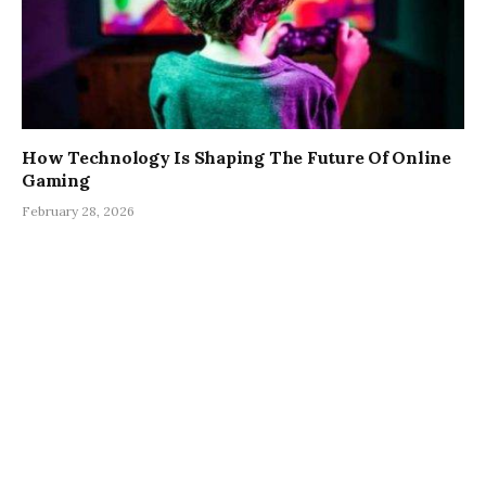
How Technology Is Shaping The Future Of Online
Gaming
February 28, 2026