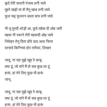
कूदे तेरी सादगी पंजाब लगी जावे
मुहरे खड़ी तां वी मैनु खाब लगी जावे
फुल चढ़ फुल्लन आला बाघ लगी जावे
नी तू तुरदी थोड़ी आ, कुदे तहेक दी ओह जावैं
महक नी रकाने तेरी महकदी ओह जावे
जिवेइन तेनु दिता होवे ऊद अला चित्ता
दस्सदे किन्नियां होर तरीफां, लिखन
जादू, ना रहा मुझे खुद पे काबू
क्या दूं, जो मांगे मैं वो सब कुछ ला दूं
हारूं, हां तेरे लिए कुछ भी हारूं
जानू
जादू, ना रहा मुझे खुद पे काबू
क्या दूं, जो मांगे मैं वो सब कुछ ला दूं
हारूं, हां तेरे लिए कुछ भी हारूं