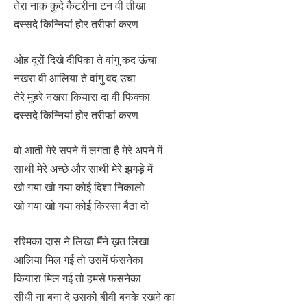
तेरा नाक कुदे कैटरीना टन वी तीखा
दस्सदे किन्नियां होर तरीफां करण
ओह दूरों दिखे दीपिका ते वांगु कद ऊंचा
नखरा वी आलिया ते वांगु वद उचा
तेरे मुहरे नखरा कियारा दा वी फिक्का
दस्सदे किन्नियां होर तरीफां करण
वो आती मेरे सपने में लगता है मेरे अपने में
साथी मेरे अच्छे और साथी मेरे झगड़े में
खो गया खो गया कोई दिशा निकालो
खो गया खो गया कोई किस्सा बैठा दो
रश्मिका दास ने लिखा मैंने ख़त लिखा
आलिया मिल गई तो उसमें फंसनेका
कियारा मिल गई तो हमसे फसनेका
सीधी ना बना दे उसको बीवी बनके रखने का