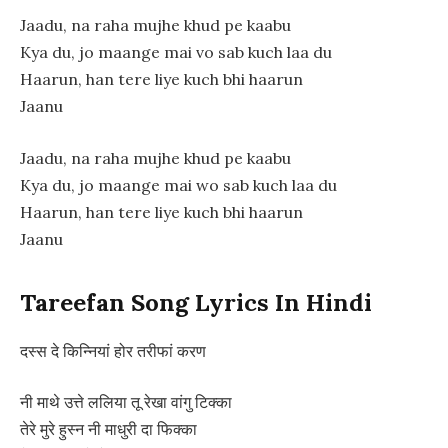
Jaadu, na raha mujhe khud pe kaabu
Kya du, jo maange mai vo sab kuch laa du
Haarun, han tere liye kuch bhi haarun
Jaanu
Jaadu, na raha mujhe khud pe kaabu
Kya du, jo maange mai wo sab kuch laa du
Haarun, han tere liye kuch bhi haarun
Jaanu
Tareefan Song Lyrics In Hindi
दस्स दे किन्नियां होर तरीफां करण
नी माथे उत्ते ललिया तू रेखा वांगु टिक्का
तेरे मुरे हुस्न नी माधुरी दा फिक्का