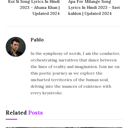
Koi Si Song Lyrics In Hindi
Apa Fer Milange Song
2023 – Afsana Khan |
Lyrics In Hindi 2023 – Savi
Updated 2024
kahlon | Updated 2024
Pablo
In the symphony of words, I am the conductor,
orchestrating narratives that dance between
the lines of reality and imagination. Join me on
this poetic journey as we explore the
uncharted territories of the human soul,
delving into the nuances of existence with
every keystroke.
Related
Posts