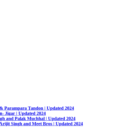
n & Parampara Tandon | Updated 2024
n- Jigar | Updated 2024
ingh and Palak Muchhal | Updated 2024
Arijit Singh and Meet Bros | Updated 2024