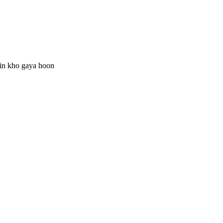
ain kho gaya hoon