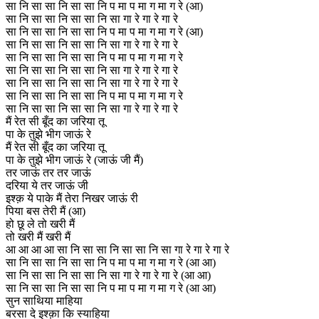
सा नि सा सा नि सा सा नि प मा प मा ग मा ग रे (आ)
सा नि सा सा नि सा सा नि सा गा रे गा रे गा रे
सा नि सा सा नि सा सा नि प मा प मा ग मा ग रे (आ)
सा नि सा सा नि सा सा नि सा गा रे गा रे गा रे
सा नि सा सा नि सा सा नि प मा प मा ग मा ग रे
सा नि सा सा नि सा सा नि सा गा रे गा रे गा रे
सा नि सा सा नि सा सा नि सा गा रे गा रे गा रे
सा नि सा सा नि सा सा नि प मा प मा ग मा ग रे
सा नि सा सा नि सा सा नि सा गा रे गा रे गा रे
मैं रेत सी बूँद का जरिया तू
पा के तुझे भीग जाऊं रे
मैं रेत सी बूँद का जरिया तू
पा के तुझे भीग जाऊं रे (जाऊं जी मैं)
तर जाऊं तर तर जाऊं
दरिया ये तर जाऊं जी
इश्क़ ये पाके मैं तेरा निखर जाऊं री
पिया बस तेरी मैं (आ)
हो छू ले तो खरी मैं
तो खरी मैं खरी मैं
आ आ आ आ सा नि सा सा नि सा सा नि सा गा रे गा रे गा रे
सा नि सा सा नि सा सा नि प मा प मा ग मा ग रे (आ आ)
सा नि सा सा नि सा सा नि सा गा रे गा रे गा रे (आ आ)
सा नि सा सा नि सा सा नि प मा प मा ग मा ग रे (आ आ)
सुन साथिया माहिया
बरसा दे इश्क़ा कि स्याहिया