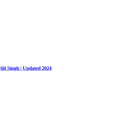
ijit Singh | Updated 2024