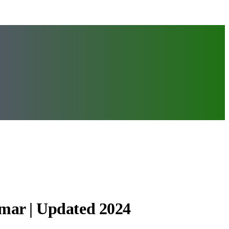
umar | Updated 2024