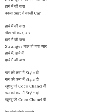
हाये मैं की करा
काला Suit ते काली Car
हाये मैं की करा
गीता चों करदा वार
हाये मैं की करा
Stranger नाल हो गया प्यार
हाये मैं, हाये मैं
हाये मैं की करा
गल की करा मैं Style दी
गल की करा मैं Style दी
खुशबु जो Coco Chanel दी
गल की करा मैं Style दी
खुशबु जो Coco Chanel दी