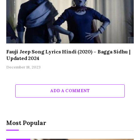
Fauji Jeep Song Lyrics Hindi (2020) – Bagga Sidhu |
Updated 2024
December 18, 2023
ADD A COMMENT
Most Popular