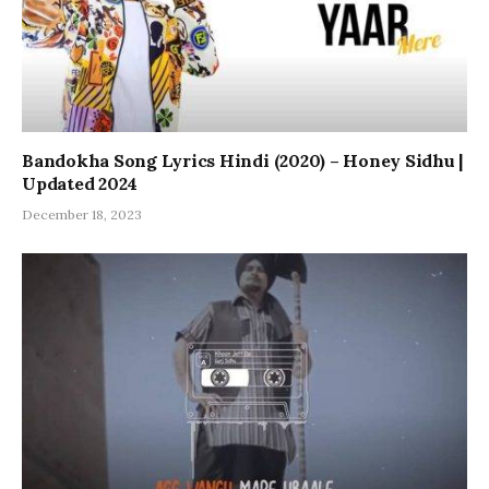
Bandokha Song Lyrics Hindi (2020) – Honey Sidhu |
Updated 2024
December 18, 2023