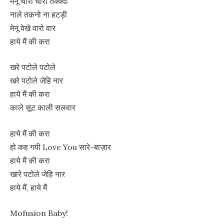
मेनू चोरी चोरी तक्क्दी
नाले तकनो ना हटड़ी
मेनू वेखे वारो वार
हाये मैं की करा
खरे पटोले पटोले
खरे पटोले जेहि नार
हाये मैं की करा
काले सूट काली सलवार
हाये मैं की करा
हो कह गयी Love You सारे-बाज़ार
हाये मैं की करा
खारे पटोले जेहि नार
हाये मैं, हाये मैं
Mofusion Baby!