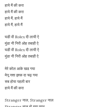
हाये मैं की करा
हाये मैं की करा
हाये मैं, हाये मैं
हाये मैं, हाये मैं
घडी वी Rolex दी लायी ऐ
मुंडा नी निरी ओह तबाही ऐ
घडी वी Rolex दी लायी ऐ
मुंडा नी निरी ओह तबाही ऐ
मेरे कोल आके खड गया
मेनू नशा इश्क दा चढ़ गया
सब होया पहली बार
हाये मैं की करा
Stranger नाल, Stranger नाल
Stranger नाल हो गया प्यार