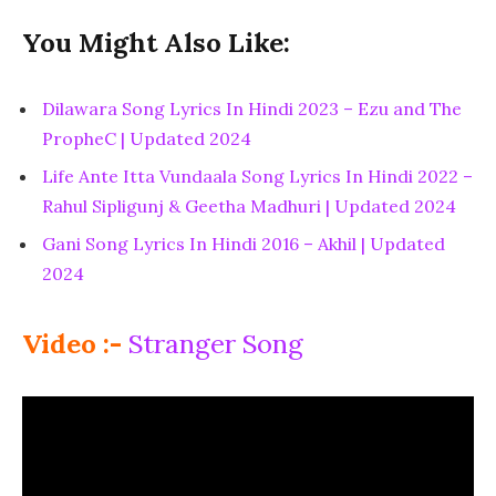
You Might Also Like:
Dilawara Song Lyrics In Hindi 2023 – Ezu and The
PropheC | Updated 2024
Life Ante Itta Vundaala Song Lyrics In Hindi 2022 –
Rahul Sipligunj & Geetha Madhuri | Updated 2024
Gani Song Lyrics In Hindi 2016 – Akhil | Updated
2024
Video :-
Stranger Song