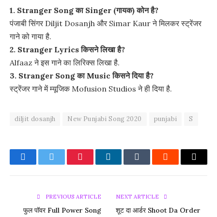
1. Stranger Song का Singer (गायक) कोन है?
पंजाबी सिंगर Diljit Dosanjh और Simar Kaur ने मिलकर स्ट्रेंजर
गाने को गाया है.
2. Stranger Lyrics किसने लिखा है?
Alfaaz ने इस गाने का लिरिक्स लिखा है.
3. Stranger Song का Music किसने दिया है?
स्ट्रेंजर गाने में म्यूजिक Mofusion Studios ने ही दिया है.
diljit dosanjh
New Punjabi Song 2020
punjabi
S
Facebook
Twitter
Pinterest
LinkedIn
Tumblr
Reddit
Email
PREVIOUS ARTICLE
NEXT ARTICLE
फुल पॉवर Full Power Song
शूट दा आर्डर Shoot Da Order