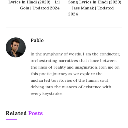
Lyrics In Hindi (2020) – Lil
Song Lyrics In Hindi (2020)
Golu | Updated 2024
– Jass Manak | Updated
2024
Pablo
In the symphony of words, I am the conductor,
orchestrating narratives that dance between
the lines of reality and imagination. Join me on
this poetic journey as we explore the
uncharted territories of the human soul,
delving into the nuances of existence with
every keystroke.
Related
Posts