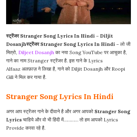
स्ट्रेंजर Stranger Song Lyrics In Hindi – Diljit
Dosanjh
स्ट्रेंजर Stranger Song Lyrics In Hindi –
लो जी
मित्रो,
Diljeet Dosanjh
का नया Song YouTube पर आचुका है,
गाने का नाम Stranger स्ट्रेंजर है. इस गाने के Lyrics
Alfaaz अलफ़ाज़ ने लिखा है, गाने को Diljit Dosanjh और Roopi
Gill ने मिल कर गाया है.
Stranger Song Lyrics In Hindi
अगर आप स्ट्रेंजर गाने के दीवाने है और अगर आपको
Stranger Song
Lyrics
चाहिये और वो भी हिंदी में………… तो हम आपको Lyrics
Provide करवा रहे है.