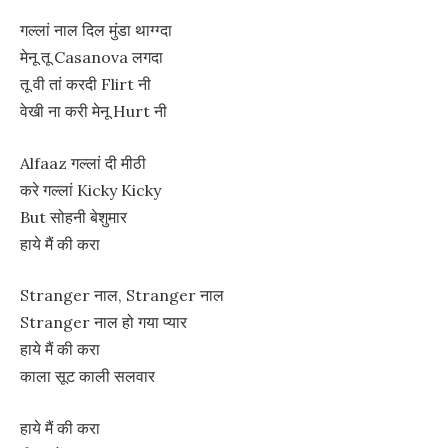
गल्लां नाल दिल मुंडा थाग्ग्दा
मेनू तू Casanova लगदा
तू वी तां करदी Flirt नी
वेखी ना करी मेनू Hurt नी
Alfaaz गल्लां दी मीठी
करे गल्लां Kicky Kicky
But सोहनी बेशुमार
हाये मैं की करा
Stranger नाल, Stranger नाल
Stranger नाल हो गया प्यार
हाये मैं की करा
काला सूट काली सलवार
हाये मैं की करा