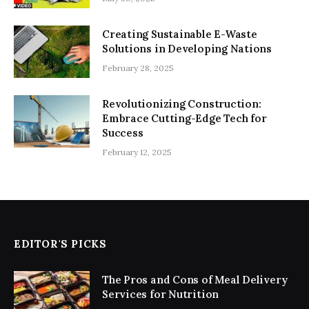
Creating Sustainable E-Waste
Solutions in Developing Nations
February 28, 2025
Revolutionizing Construction:
Embrace Cutting-Edge Tech for
Success
February 12, 2025
EDITOR'S PICKS
The Pros and Cons of Meal Delivery
Services for Nutrition