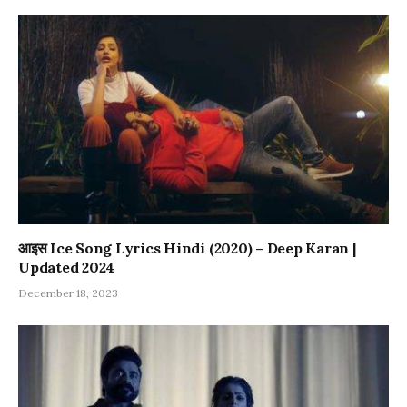
आइस Ice Song Lyrics Hindi (2020) – Deep Karan |
Updated 2024
December 18, 2023