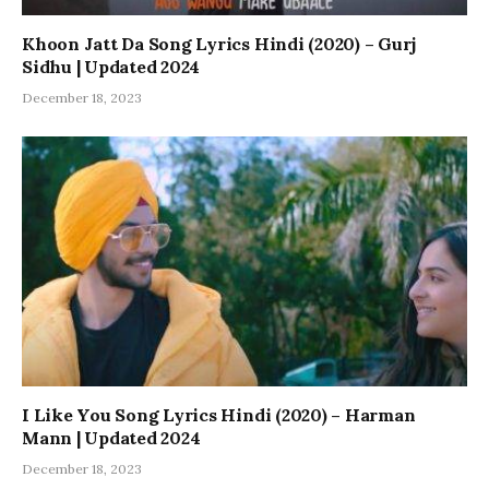
Khoon Jatt Da Song Lyrics Hindi (2020) – Gurj
Sidhu | Updated 2024
December 18, 2023
I Like You Song Lyrics Hindi (2020) – Harman
Mann | Updated 2024
December 18, 2023