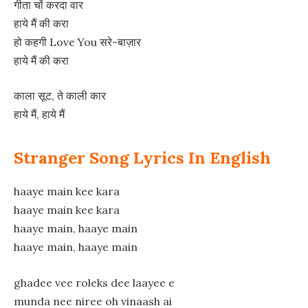
गीता चों करदा वार
हाये मैं की करा
हो कहगी Love You सरे-बाज़ार
हाये मैं की करा
काला सूट, ते काली कार
हाये मैं, हाये मैं
Stranger Song Lyrics In English
haaye main kee kara
haaye main kee kara
haaye main, haaye main
haaye main, haaye main
ghadee vee roleks dee laayee e
munda nee niree oh vinaash ai