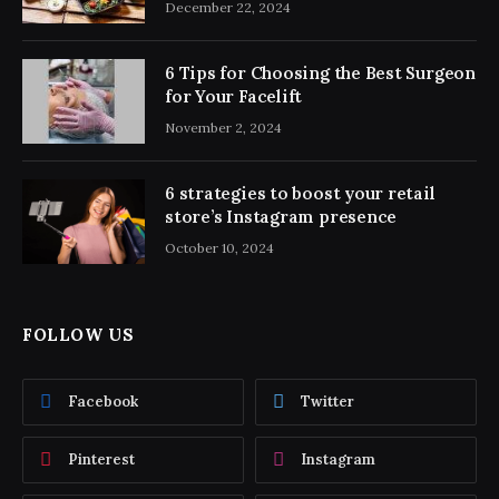
December 22, 2024
6 Tips for Choosing the Best Surgeon
for Your Facelift
November 2, 2024
6 strategies to boost your retail
store’s Instagram presence
October 10, 2024
FOLLOW US
Facebook
Twitter
Pinterest
Instagram