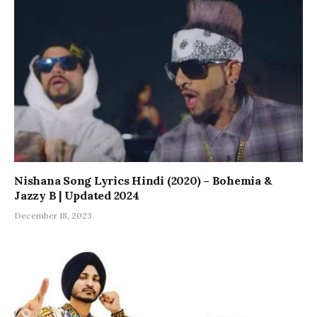
Nishana Song Lyrics Hindi (2020) – Bohemia &
Jazzy B | Updated 2024
December 18, 2023