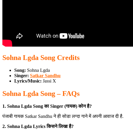
Sohna Lgda Song Credits
Song:
Sohna Lgda
Singer:
Satkar Sandhu
Lyrics/Music:
Jassi X
Sohna Lgda Song – FAQs
1. Sohna Lgda Song का Singer (गायक) कोन है?
पंजाबी गायक Satkar Sandhu ने ही सोडा लग्दा गाने में अपनी आवाज दी है.
2. Sohna Lgda Lyrics किसने लिखा है?