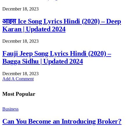
December 18, 2023
आइस Ice Song Lyrics Hindi (2020) – Deep
Karan | Updated 2024
December 18, 2023
Fauji Jeep Song Lyrics Hindi (2020) –
Bagga Sidhu | Updated 2024
December 18, 2023
Add A Comment
Most Popular
Business
Can You Become an Introducing Broker?