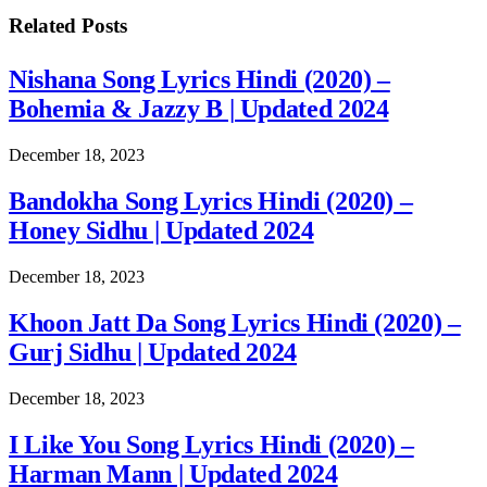
Related
Posts
Nishana Song Lyrics Hindi (2020) –
Bohemia & Jazzy B | Updated 2024
December 18, 2023
Bandokha Song Lyrics Hindi (2020) –
Honey Sidhu | Updated 2024
December 18, 2023
Khoon Jatt Da Song Lyrics Hindi (2020) –
Gurj Sidhu | Updated 2024
December 18, 2023
I Like You Song Lyrics Hindi (2020) –
Harman Mann | Updated 2024