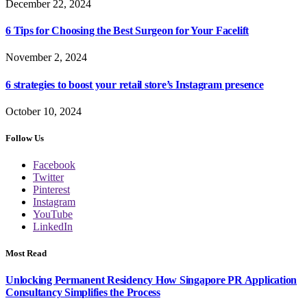
December 22, 2024
6 Tips for Choosing the Best Surgeon for Your Facelift
November 2, 2024
6 strategies to boost your retail store’s Instagram presence
October 10, 2024
Follow Us
Facebook
Twitter
Pinterest
Instagram
YouTube
LinkedIn
Most Read
Unlocking Permanent Residency How Singapore PR Application
Consultancy Simplifies the Process