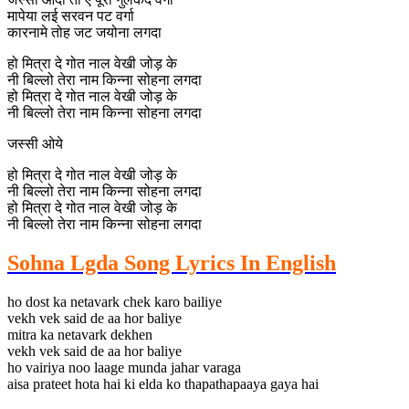
मापेया लई सरवन पट वर्गा
कारनामे तोह जट जयोना लगदा
हो मित्रा दे गोत नाल वेखी जोड़ के
नी बिल्लो तेरा नाम किन्ना सोहना लगदा
हो मित्रा दे गोत नाल वेखी जोड़ के
नी बिल्लो तेरा नाम किन्ना सोहना लगदा
जस्सी ओये
हो मित्रा दे गोत नाल वेखी जोड़ के
नी बिल्लो तेरा नाम किन्ना सोहना लगदा
हो मित्रा दे गोत नाल वेखी जोड़ के
नी बिल्लो तेरा नाम किन्ना सोहना लगदा
Sohna Lgda Song Lyrics In English
ho dost ka netavark chek karo bailiye
vekh vek said de aa hor baliye
mitra ka netavark dekhen
vekh vek said de aa hor baliye
ho vairiya noo laage munda jahar varaga
aisa prateet hota hai ki elda ko thapathapaaya gaya hai