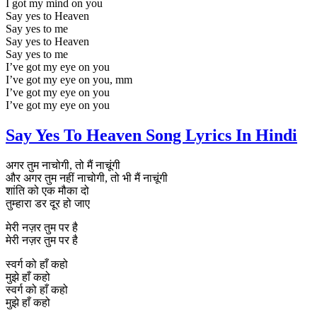
I got my mind on you
Say yes to Heaven
Say yes to me
Say yes to Heaven
Say yes to me
I’ve got my eye on you
I’ve got my eye on you, mm
I’ve got my eye on you
I’ve got my eye on you
Say Yes To Heaven Song Lyrics In Hindi
अगर तुम नाचोगी, तो मैं नाचूंगी
और अगर तुम नहीं नाचोगी, तो भी मैं नाचूंगी
शांति को एक मौका दो
तुम्हारा डर दूर हो जाए
मेरी नज़र तुम पर है
मेरी नज़र तुम पर है
स्वर्ग को हाँ कहो
मुझे हाँ कहो
स्वर्ग को हाँ कहो
मुझे हाँ कहो