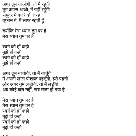
अगर तुम जाओगी, तो मैं रहूंगी
तुम वापस आओ, मैं यहीं रहूंगी
समुद्र में बजरे की तरह
तूफ़ान में, मैं साफ रहती हूँ
क्योंकि मेरा ध्यान तुम पर है
मेरा ध्यान तुम पर है
स्वर्ग को हाँ कहो
मुझे हाँ कहो
स्वर्ग को हाँ कहो
मुझे हाँ कहो
अगर तुम नाचोगी, तो मैं नाचूंगी
मैं अपनी लाल पोशाक पहनूँगी, इसे पहनो
और अगर तुम लड़ोगी, तो मैं लड़ूँगी
अब कोई बात नहीं, सब खत्म हो गया है
मेरा ध्यान तुम पर है
मेरा ध्यान तुम पर है
स्वर्ग को हाँ कहो
मुझे हाँ कहो
स्वर्ग को हाँ कहो
मुझे हाँ कहो