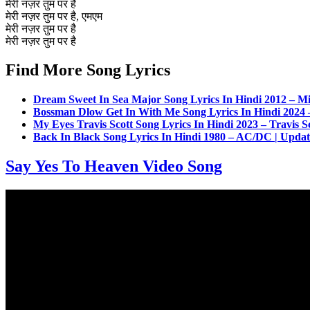
मेरी नज़र तुम पर है
मेरी नज़र तुम पर है, एमएम
मेरी नज़र तुम पर है
मेरी नज़र तुम पर है
Find More Song Lyrics
Dream Sweet In Sea Major Song Lyrics In Hindi 2012 – Mi
Bossman Dlow Get In With Me Song Lyrics In Hindi 2024
My Eyes Travis Scott Song Lyrics In Hindi 2023 – Travis S
Back In Black Song Lyrics In Hindi 1980 – AC/DC | Upda
Say Yes To Heaven Video Song