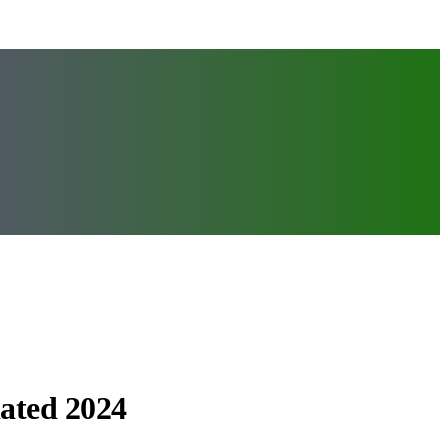
dated 2024