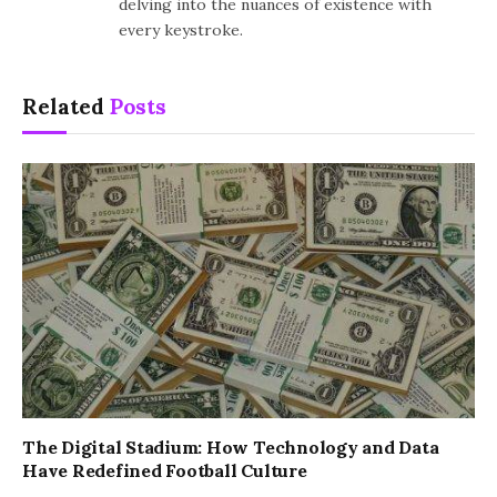
delving into the nuances of existence with
every keystroke.
Related
Posts
The Digital Stadium: How Technology and Data
Have Redefined Football Culture