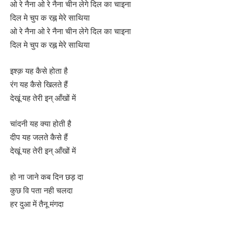
ओ रे नैना ओ रे नैना चीन लेगे दिल का चाइना
दिल मे चुप क रह्न मेरे साथिया
ओ रे नैना ओ रे नैना चीन लेगे दिल का चाइना
दिल मे चुप क रह्न मेरे साथिया
इश्क़ यह कैसे होता है
रंग यह कैसे खिलते हैं
देखूं यह तेरी इन् आँखों में
चांदनी यह क्या होती है
दीप यह जलते कैसे हैं
देखूं यह तेरी इन् आँखों में
हो ना जाने कब दिन छड़ दा
कुछ वि पता नही चलदा
हर दुआ में तैनू मंगदा