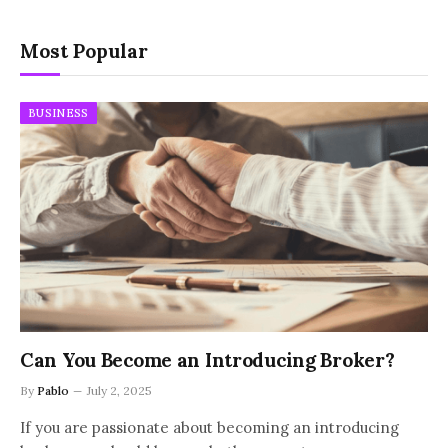
Most Popular
BUSINESS
Can You Become an Introducing Broker?
By
Pablo
July 2, 2025
If you are passionate about becoming an introducing