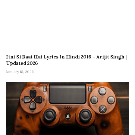
Itni Si Baat Hai Lyrics In Hindi 2016 – Arijit Singh |
Updated 2026
January 18, 2026