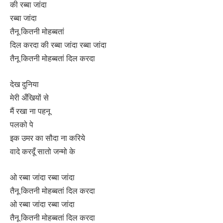
की रब्बा जांदा
रब्बा जांदा
तैनू कितनी मोहब्बतां
दिल करदा की रब्बा जांदा रब्बा जांदा
तैनू कितनी मोहब्बतां दिल करदा
देख दुनिया
मेरी अँखियों से
मैं रखा ना पहनू
पलको पे
इक उमर का सौदा ना करिये
वादे करदूँ सातो जन्मो के
ओ रब्बा जांदा रब्बा जांदा
तैनू कितनी मोहब्बतां दिल करदा
ओ रब्बा जांदा रब्बा जांदा
तैनू कितनी मोहब्बतां दिल करदा