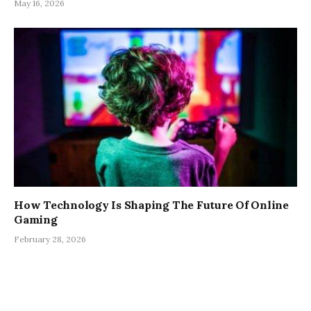
May 16, 2026
How Technology Is Shaping The Future Of Online
Gaming
February 28, 2026