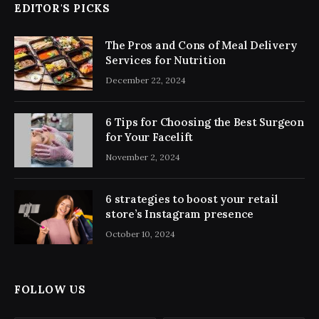
EDITOR'S PICKS
The Pros and Cons of Meal Delivery
Services for Nutrition
December 22, 2024
6 Tips for Choosing the Best Surgeon
for Your Facelift
November 2, 2024
6 strategies to boost your retail
store’s Instagram presence
October 10, 2024
FOLLOW US