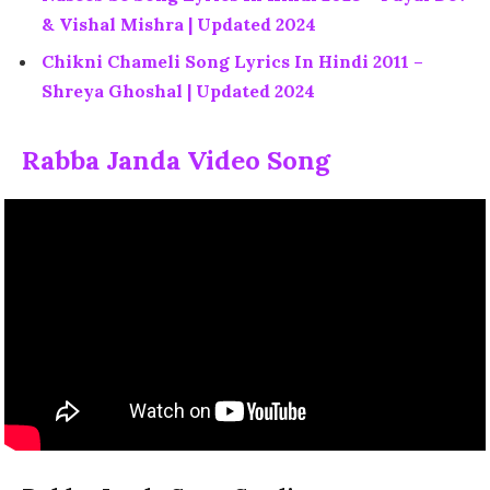
& Vishal Mishra | Updated 2024
Chikni Chameli Song Lyrics In Hindi 2011 –
Shreya Ghoshal | Updated 2024
Rabba Janda Video Song