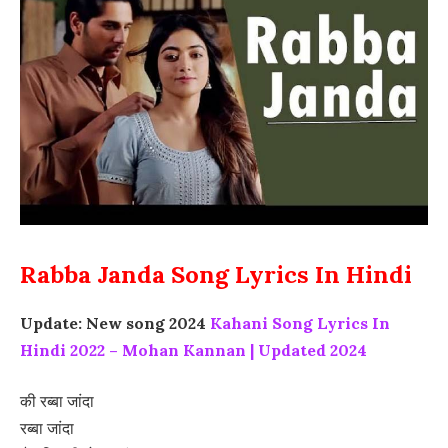
Rabba Janda Song Lyrics In Hindi
Update: New song 2024
Kahani Song Lyrics In
Hindi 2022 – Mohan Kannan | Updated 2024
की रब्बा जांदा
रब्बा जांदा