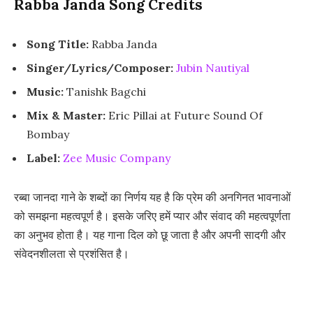
Rabba Janda Song Credits
Song Title:
Rabba Janda
Singer/Lyrics/Composer:
Jubin Nautiyal
Music:
Tanishk Bagchi
Mix & Master:
Eric Pillai at Future Sound Of
Bombay
Label:
Zee Music Company
रब्बा जानदा गाने के शब्दों का निर्णय यह है कि प्रेम की अनगिनत भावनाओं
को समझना महत्वपूर्ण है। इसके जरिए हमें प्यार और संवाद की महत्वपूर्णता
का अनुभव होता है। यह गाना दिल को छू जाता है और अपनी सादगी और
संवेदनशीलता से प्रशंसित है।