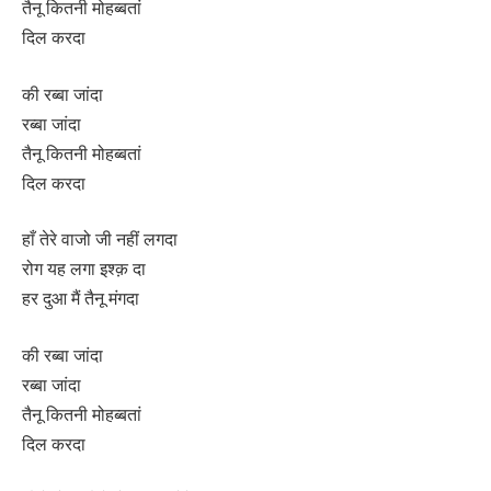
तैनू कितनी मोहब्बतां
दिल करदा
की रब्बा जांदा
रब्बा जांदा
तैनू कितनी मोहब्बतां
दिल करदा
हाँ तेरे वाजो जी नहीं लगदा
रोग यह लगा इश्क़ दा
हर दुआ मैं तैनू मंगदा
की रब्बा जांदा
रब्बा जांदा
तैनू कितनी मोहब्बतां
दिल करदा