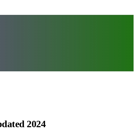
pdated 2024