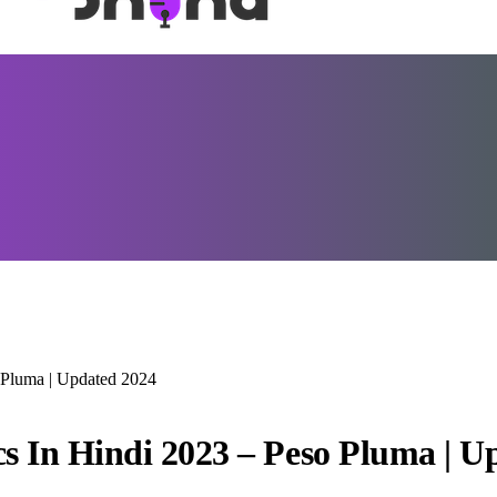
 Pluma | Updated 2024
s In Hindi 2023 – Peso Pluma | U