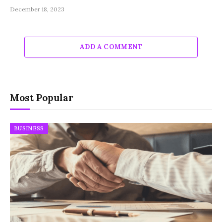
December 18, 2023
ADD A COMMENT
Most Popular
BUSINESS