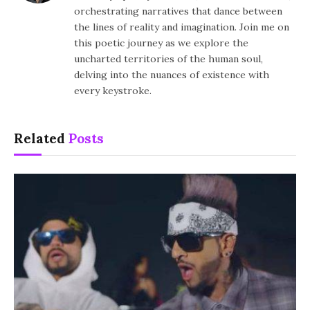
orchestrating narratives that dance between
the lines of reality and imagination. Join me on
this poetic journey as we explore the
uncharted territories of the human soul,
delving into the nuances of existence with
every keystroke.
Related
Posts