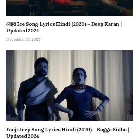
आइस Ice Song Lyrics Hindi (2020) – Deep Karan |
Updated 2024
December 18, 2023
Fauji Jeep Song Lyrics Hindi (2020) – Bagga Sidhu |
Updated 2024