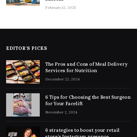
February 12, 2025
EDITOR'S PICKS
The Pros and Cons of Meal Delivery
Services for Nutrition
December 22, 2024
6 Tips for Choosing the Best Surgeon
for Your Facelift
November 2, 2024
6 strategies to boost your retail
store’s Instagram presence