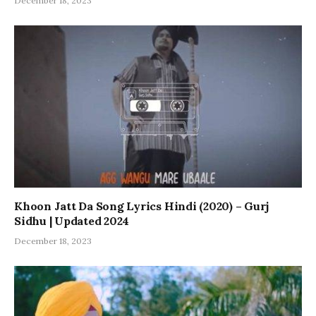
December 18, 2023
Khoon Jatt Da Song Lyrics Hindi (2020) – Gurj
Sidhu | Updated 2024
December 18, 2023