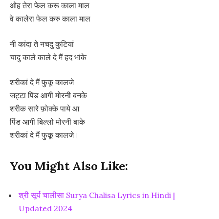
ओह तेरा फेल करू काला माल
वे कालेरा फेल करु काला माल
नी कांदा ते नचदु कुटियां
चादु काले काले दे मैं हद भांके
शरीकां दे मैं फुकू कालजे
जट्टा पिंड आगी मोरनी बनके
शरीक सारे फ़ोक्के पाये आ
पिंड आगी बिल्लो मोरनी बाके
शरीकां दे मैं फुकू कालजे।
You Might Also Like:
श्री सूर्य चालीसा Surya Chalisa Lyrics in Hindi |
Updated 2024