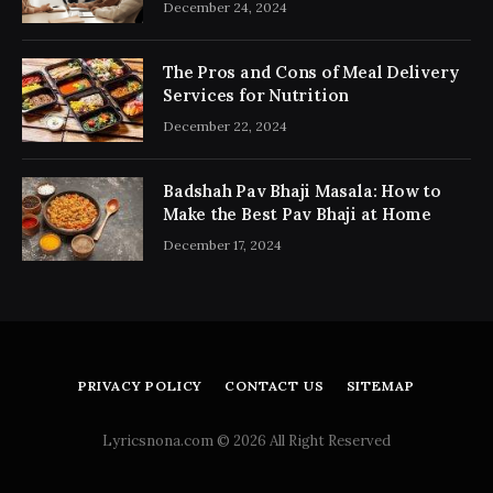
December 24, 2024
The Pros and Cons of Meal Delivery
Services for Nutrition
December 22, 2024
Badshah Pav Bhaji Masala: How to
Make the Best Pav Bhaji at Home
December 17, 2024
PRIVACY POLICY
CONTACT US
SITEMAP
Lyricsnona.com © 2026 All Right Reserved