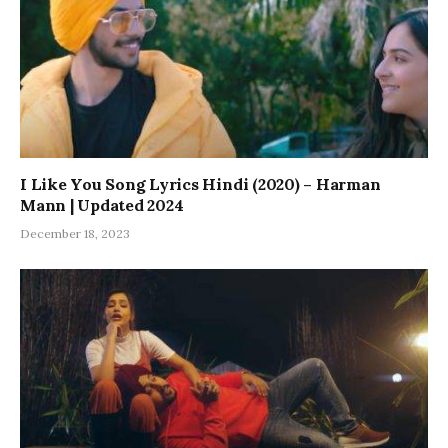
I Like You Song Lyrics Hindi (2020) – Harman
Mann | Updated 2024
December 18, 2023