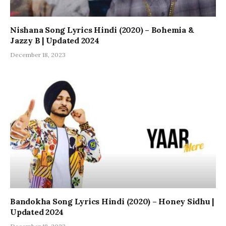
Nishana Song Lyrics Hindi (2020) – Bohemia &
Jazzy B | Updated 2024
December 18, 2023
Bandokha Song Lyrics Hindi (2020) – Honey Sidhu |
Updated 2024