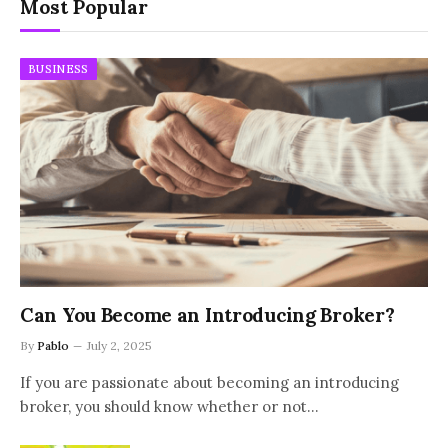
Most Popular
BUSINESS
Can You Become an Introducing Broker?
By
Pablo
July 2, 2025
If you are passionate about becoming an introducing
broker, you should know whether or not…