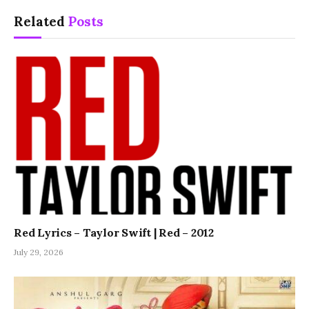
Related
Posts
Red Lyrics – Taylor Swift | Red – 2012
July 29, 2026