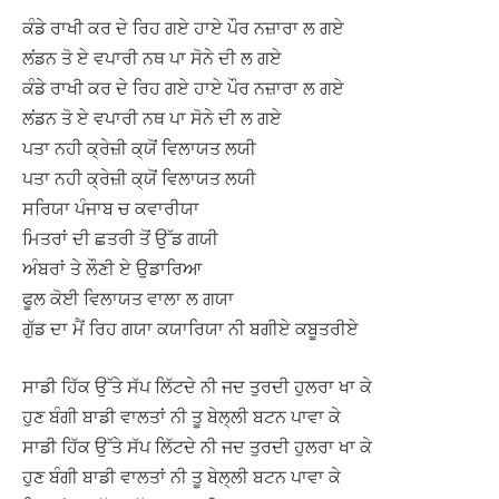
ਕੰਡੇ ਰਾਖੀ ਕਰ ਦੇ ਰਿਹ ਗਏ ਹਾਏ ਪੌਰ ਨਜ਼ਾਰਾ ਲ ਗਏ
ਲਂਡਨ ਤੋ ਏ ਵਪਾਰੀ ਨਥ ਪਾ ਸੋਨੇ ਦੀ ਲ ਗਏ
ਕੰਡੇ ਰਾਖੀ ਕਰ ਦੇ ਰਿਹ ਗਏ ਹਾਏ ਪੌਰ ਨਜ਼ਾਰਾ ਲ ਗਏ
ਲਂਡਨ ਤੋ ਏ ਵਪਾਰੀ ਨਥ ਪਾ ਸੋਨੇ ਦੀ ਲ ਗਏ
ਪਤਾ ਨਹੀ ਕ੍ਰੇਜ਼ੀ ਕ੍ਯੋਂ ਵਿਲਾਯਤ ਲਯੀ
ਪਤਾ ਨਹੀ ਕ੍ਰੇਜ਼ੀ ਕ੍ਯੋਂ ਵਿਲਾਯਤ ਲਯੀ
ਸਰਿਯਾ ਪੰਜਾਬ ਚ ਕਵਾਰੀਯਾ
ਮਿਤਰਾਂ ਦੀ ਛਤਰੀ ਤੋਂ ਉੱਡ ਗਯੀ
ਅੰਬਰਾਂ ਤੇ ਲੌਣੀ ਏ ਉਡਾਰਿਆ
ਫੂਲ ਕੋਈ ਵਿਲਾਯਤ ਵਾਲਾ ਲ ਗਯਾ
ਗੁੱਡ ਦਾ ਮੈਂ ਰਿਹ ਗਯਾ ਕਯਾਰਿਯਾ ਨੀ ਬਗੀਏ ਕਬੂਤਰੀਏ
ਸਾਡੀ ਹਿੱਕ ਉੱਤੇ ਸੱਪ ਲਿੱਟਦੇ ਨੀ ਜਦ ਤੁਰਦੀ ਹੁਲਰਾ ਖਾ ਕੇ
ਹੁਣ ਬੰਗੀ ਬਾਡੀ ਵਾਲਤਾਂ ਨੀ ਤੂ ਬੇਲ੍ਲੀ ਬਟਨ ਪਾਵਾ ਕੇ
ਸਾਡੀ ਹਿੱਕ ਉੱਤੇ ਸੱਪ ਲਿੱਟਦੇ ਨੀ ਜਦ ਤੁਰਦੀ ਹੁਲਰਾ ਖਾ ਕੇ
ਹੁਣ ਬੰਗੀ ਬਾਡੀ ਵਾਲਤਾਂ ਨੀ ਤੂ ਬੇਲ੍ਲੀ ਬਟਨ ਪਾਵਾ ਕੇ