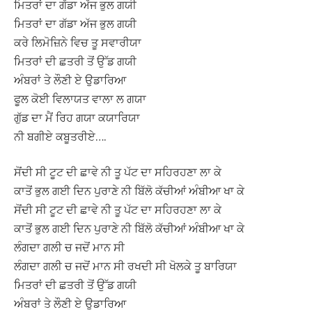
ਮਿਤਰਾਂ ਦਾ ਗੱਡਾ ਅੱਜ ਭੁਲ ਗਯੀ
ਮਿਤਰਾਂ ਦਾ ਗੱਡਾ ਅੱਜ ਭੁਲ ਗਯੀ
ਕਰੇ ਲਿਮੋਜ਼ਿਨੇ ਵਿਚ ਤੂ ਸਵਾਰੀਯਾ
ਮਿਤਰਾਂ ਦੀ ਛਤਰੀ ਤੋਂ ਉੱਡ ਗਯੀ
ਅੰਬਰਾਂ ਤੇ ਲੌਣੀ ਏ ਉਡਾਰਿਆ
ਫੂਲ ਕੋਈ ਵਿਲਾਯਤ ਵਾਲਾ ਲ ਗਯਾ
ਗੁੱਡ ਦਾ ਮੈਂ ਰਿਹ ਗਯਾ ਕਯਾਰਿਯਾ
ਨੀ ਬਗੀਏ ਕਬੂਤਰੀਏ….
ਸੋਂਦੀ ਸੀ ਟੂਟ ਦੀ ਛਾਵੇ ਨੀ ਤੂ ਪੱਟ ਦਾ ਸਹਿਰਹਣਾ ਲਾ ਕੇ
ਕਾਤੋਂ ਭੁਲ ਗਈ ਦਿਨ ਪੁਰਾਣੇ ਨੀ ਬਿੱਲੋ ਕੱਚੀਆਂ ਅੰਬੀਆ ਖਾ ਕੇ
ਸੋਂਦੀ ਸੀ ਟੂਟ ਦੀ ਛਾਵੇ ਨੀ ਤੂ ਪੱਟ ਦਾ ਸਹਿਰਹਣਾ ਲਾ ਕੇ
ਕਾਤੋਂ ਭੁਲ ਗਈ ਦਿਨ ਪੁਰਾਣੇ ਨੀ ਬਿੱਲੋ ਕੱਚੀਆਂ ਅੰਬੀਆ ਖਾ ਕੇ
ਲੰਗਦਾ ਗਲੀ ਚ ਜਦੋਂ ਮਾਨ ਸੀ
ਲੰਗਦਾ ਗਲੀ ਚ ਜਦੋਂ ਮਾਨ ਸੀ ਰਖਦੀ ਸੀ ਖੋਲਕੇ ਤੂ ਬਾਰਿਯਾ
ਮਿਤਰਾਂ ਦੀ ਛਤਰੀ ਤੋਂ ਉੱਡ ਗਯੀ
ਅੰਬਰਾਂ ਤੇ ਲੌਣੀ ਏ ਉਡਾਰਿਆ