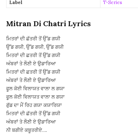
Label
T-Series
Mitran Di Chatri Lyrics
ਮਿਤਰਾਂ ਦੀ ਛੱਤਰੀ ਤੋਂ ਉੱਡ ਗਯੀ
ਉੱਡ ਗਯੀ, ਉੱਡ ਗਯੀ, ਉੱਡ ਗਯੀ
ਮਿਤਰਾਂ ਦੀ ਛਤਰੀ ਤੋਂ ਉੱਡ ਗਯੀ
ਅੰਬਰਾਂ ਤੇ ਲੌਣੀ ਏ ਉਡਾਰਿਆ
ਮਿਤਰਾਂ ਦੀ ਛਤਰੀ ਤੋਂ ਉੱਡ ਗਯੀ
ਅੰਬਰਾਂ ਤੇ ਲੌਣੀ ਏ ਉਡਾਰਿਆ
ਫੂਲ ਕੋਈ ਵਿਲਾਯਤ ਵਾਲਾ ਲ ਗਯਾ
ਫੂਲ ਕੋਈ ਵਿਲਾਯਤ ਵਾਲਾ ਲ ਗਯਾ
ਗੁੱਡ ਦਾ ਮੈਂ ਰਿਹ ਗਯਾ ਕਯਾਰਿਯਾ
ਮਿਤਰਾਂ ਦੀ ਛੱਤਰੀ ਤੋਂ ਉੱਡ ਗਯੀ
ਅੰਬਰਾਂ ਤੇ ਲੌਣੀ ਏ ਉਡਾਰਿਆ
ਨੀ ਬਗੀਏ ਕਬੂਤਰੀਏ….