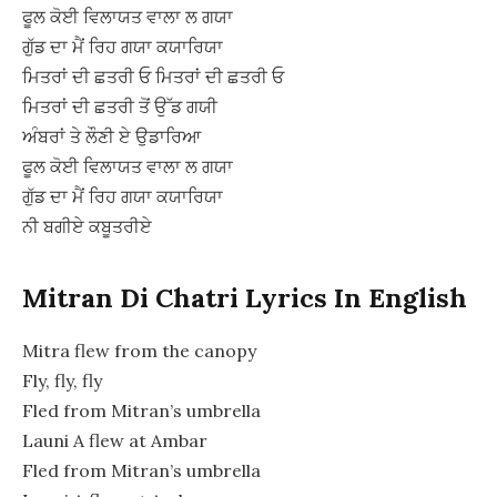
ਫੂਲ ਕੋਈ ਵਿਲਾਯਤ ਵਾਲਾ ਲ ਗਯਾ
ਗੁੱਡ ਦਾ ਮੈਂ ਰਿਹ ਗਯਾ ਕਯਾਰਿਯਾ
ਮਿਤਰਾਂ ਦੀ ਛਤਰੀ ਓ ਮਿਤਰਾਂ ਦੀ ਛਤਰੀ ਓ
ਮਿਤਰਾਂ ਦੀ ਛਤਰੀ ਤੋਂ ਉੱਡ ਗਯੀ
ਅੰਬਰਾਂ ਤੇ ਲੌਣੀ ਏ ਉਡਾਰਿਆ
ਫੂਲ ਕੋਈ ਵਿਲਾਯਤ ਵਾਲਾ ਲ ਗਯਾ
ਗੁੱਡ ਦਾ ਮੈਂ ਰਿਹ ਗਯਾ ਕਯਾਰਿਯਾ
ਨੀ ਬਗੀਏ ਕਬੂਤਰੀਏ
Mitran Di Chatri Lyrics In English
Mitra flew from the canopy
Fly, fly, fly
Fled from Mitran’s umbrella
Launi A flew at Ambar
Fled from Mitran’s umbrella