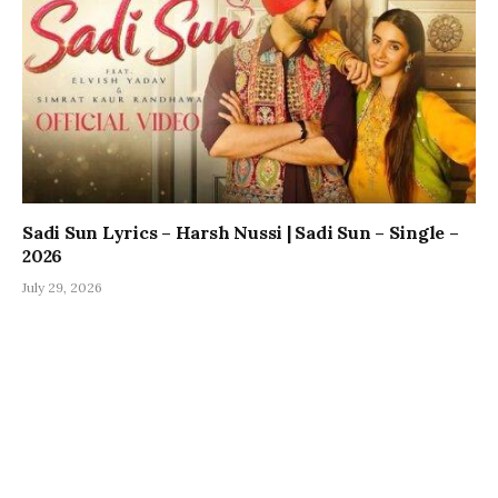
Sadi Sun Lyrics – Harsh Nussi | Sadi Sun – Single –
2026
July 29, 2026