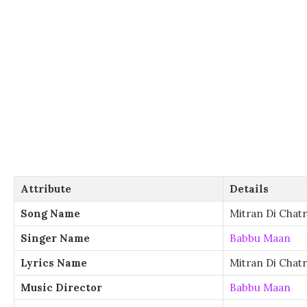
Attribute
Details
Song Name
Mitran Di Chatr
Singer Name
Babbu Maan
Lyrics Name
Mitran Di Chatr
Music Director
Babbu Maan