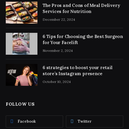
The Pros and Cons of Meal Delivery
Services for Nutrition
December 22, 2024
6 Tips for Choosing the Best Surgeon
for Your Facelift
November 2, 2024
6 strategies to boost your retail
store’s Instagram presence
October 10, 2024
FOLLOW US
Facebook
Twitter