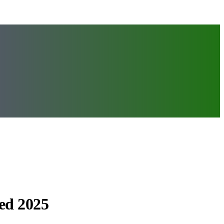
ted 2025