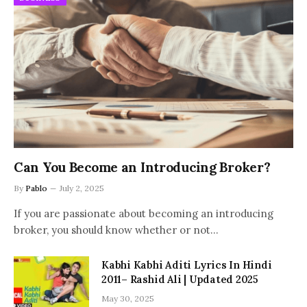
Can You Become an Introducing Broker?
By
Pablo
July 2, 2025
If you are passionate about becoming an introducing
broker, you should know whether or not…
Kabhi Kabhi Aditi Lyrics In Hindi
2011– Rashid Ali | Updated 2025
May 30, 2025