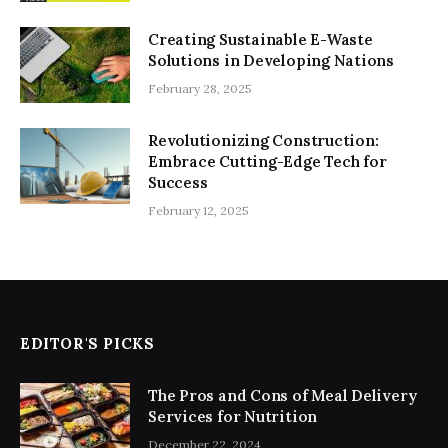
Creating Sustainable E-Waste
Solutions in Developing Nations
February 28, 2025
Revolutionizing Construction:
Embrace Cutting-Edge Tech for
Success
February 12, 2025
EDITOR'S PICKS
The Pros and Cons of Meal Delivery
Services for Nutrition
December 22, 2024