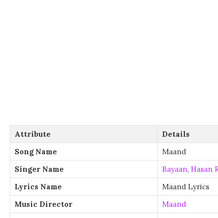
Attribute
Details
Song Name
Maand
Singer Name
Bayaan
,
Hasan 
Lyrics Name
Maand Lyrics
Music Director
Maand