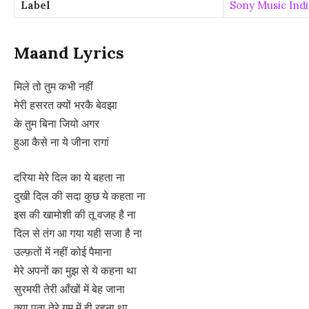
Label
Sony Music Indi
Maand Lyrics
मिले तो तुम कभी नहीं
मेरी हसरत क्यों भरकै बेवझा
के तुम बिना जियो अगर
हुआ कैसे ना ये जीना रागां
दरिया मेरे दिल का ये बहता ना
दुखी दिल की सदा कुछ ये कहता ना
इस की खामोशी की तू वजह है ना
दिल से तंग आ गया यही सजा है ना
उल्फ़तों में नहीं कोई पैमाना
मेरे अपनों का मुझ से ये कहना था
सुरमयी तेरी आँखों में बेह जाना
क्या पता तेरे गम में ही रहना था