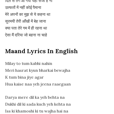
दिल से तंग आ गया यही सजा है ना
उल्फतों में नहीं कोई पैमाना
मेरे अपनों का मुझ से ये कहना था
सुरमयी तेरी आँखों में बेह जाना
क्या पता तेरे गम में ही रहना था
ऐसा मैं दरिया जो बहना ना चाहे
Maand Lyrics In English
Milay to tum kabhi nahin
Meri hasrat kyun bharkai bewajha
K tum bina jiye agar
Hua kaise naa yeh jeena raaegaan
Darya mere dil ka yeh behta na
Dukhi dil ki sada kuch yeh kehta na
Iss ki khamoshi ki tu wajha hai na