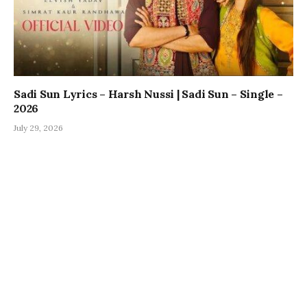
Sadi Sun Lyrics – Harsh Nussi | Sadi Sun – Single –
2026
July 29, 2026