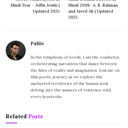
Hindi Year – Jeffin Jestin |
Hindi 2008– A. R. Rahman
Updated 2025
and Javed Ali | Updated
2025
Pablo
In the symphony of words, I am the conductor,
orchestrating narratives that dance between
the lines of reality and imagination. Join me on
this poetic journey as we explore the
uncharted territories of the human soul,
delving into the nuances of existence with
every keystroke.
Related
Posts