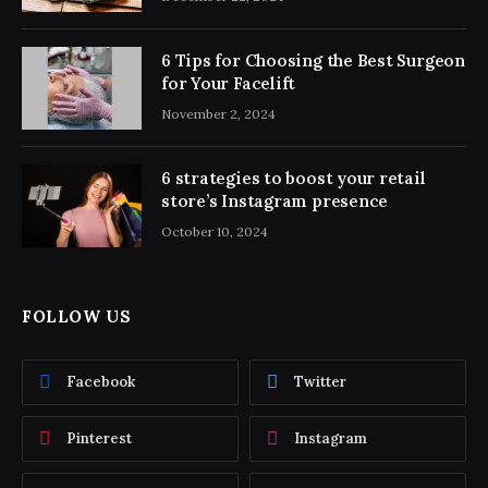
6 Tips for Choosing the Best Surgeon
for Your Facelift
November 2, 2024
6 strategies to boost your retail
store’s Instagram presence
October 10, 2024
FOLLOW US
Facebook
Twitter
Pinterest
Instagram