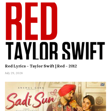
Red Lyrics – Taylor Swift | Red – 2012
July 29, 2026