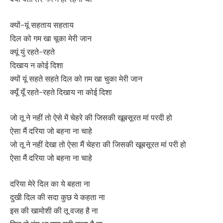
क्यों-यूं सहताय सहताय
दिल को गम खा चूका मेरी जान
क्यूं युं रहते-रहते
दिखाय न कोई दिशा
क्यों यूं सहते सहते दिल को ग़म खा चुका मेरी जान
क्यूँ यूँ रहते-रहते दिखाय ना कोई दिशा
जो तू ने नहीं तो ऐसे में चेहरे की जिसकी खूबसूरत मां परदी हो
ऐसा मैं दरिया जो बहना ना चाहे
जो तू ने नहीं देखा तो ऐसा मैं चेहरा की जिसकी खूबसूरत मां परी हो
ऐसा मैं दरिया जो बहना ना चाहे
दरिया मेरे दिल का ये बहता ना
दुखी दिल की सदा कुछ ये कहता ना
इस की खामोशी की तू वजह है ना