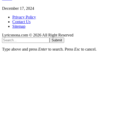
December 17, 2024
Privacy Policy
Contact Us
Sitemap
Lyricsnona.com © 2026 All Right Reserved
Submit
Type above and press
Enter
to search. Press
Esc
to cancel.