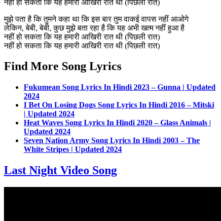
नहीं हो सकता कि यह हमारी आखिरी रात थी (पिछली रात)
मुझे पता है कि तुमने कहा था कि इस बार तुम वाकई वापस नहीं आओगे
लेकिन, बेबी, बेबी, कुछ मुझे बता रहा है कि यह अभी खत्म नहीं हुआ है
नहीं हो सकता कि यह हमारी आखिरी रात थी (पिछली रात)
नहीं हो सकता कि यह हमारी आखिरी रात थी (पिछली रात)
Find More Song Lyrics
Fukumean Song Lyrics In Hindi 2023 – Gunna | Updated
2024
I Bet On Losing Dogs Song Lyrics In Hindi 2016 – Mitski
| Updated 2024
Heat Waves Song Lyrics In Hindi 2020 – Glass Animals |
Updated 2024
Seven Nation Army Song Lyrics In Hindi 2003 – The
White Stripes | Updated 2024
Last Night Video Song