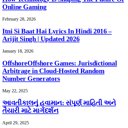
Online Gaming
February 28, 2026
Itni Si Baat Hai Lyrics In Hindi 2016 –
Arijit Singh | Updated 2026
January 18, 2026
OffshoreOffshore Games: Jurisdictional
Arbitrage in Cloud-Hosted Random
Number Generators
May 22, 2025
આવતીકાલનું હવામાન: સંપૂર્ણ માહિતી અને
તૈયારી માટે માર્ગદર્શન
April 29, 2025