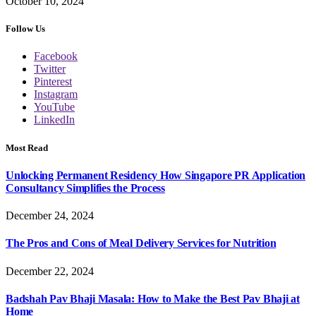
October 10, 2024
Follow Us
Facebook
Twitter
Pinterest
Instagram
YouTube
LinkedIn
Most Read
Unlocking Permanent Residency How Singapore PR Application
Consultancy Simplifies the Process
December 24, 2024
The Pros and Cons of Meal Delivery Services for Nutrition
December 22, 2024
Badshah Pav Bhaji Masala: How to Make the Best Pav Bhaji at
Home