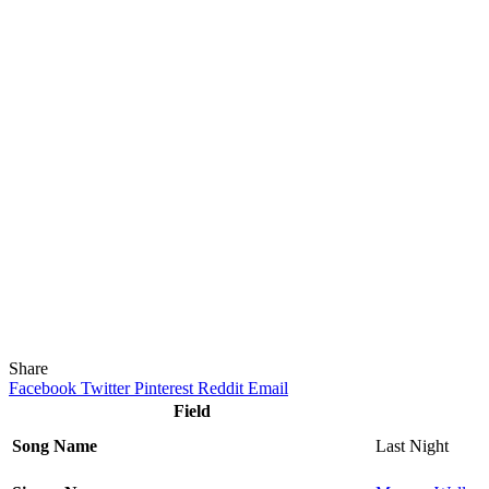
Share
Facebook
Twitter
Pinterest
Reddit
Email
Field
Song Name
Last Night