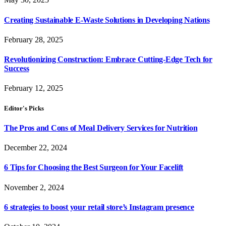
Creating Sustainable E-Waste Solutions in Developing Nations
February 28, 2025
Revolutionizing Construction: Embrace Cutting-Edge Tech for
Success
February 12, 2025
Editor's Picks
The Pros and Cons of Meal Delivery Services for Nutrition
December 22, 2024
6 Tips for Choosing the Best Surgeon for Your Facelift
November 2, 2024
6 strategies to boost your retail store’s Instagram presence