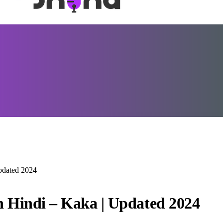
Updated 2024
 in Hindi – Kaka | Updated 2024