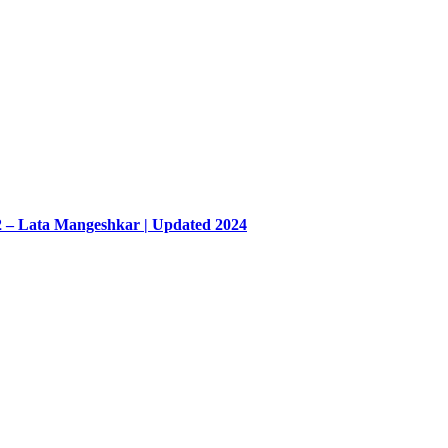
2 – Lata Mangeshkar | Updated 2024