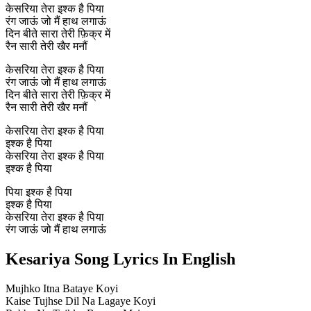
केसरिया तेरा इश्क है पिया
रंग जाऊं जो मैं हाथ लगाऊं
दिन बीते सारा तेरी फ़िक्र में
रैन सारी तेरी खैर मनौं
केसरिया तेरा इश्क है पिया
रंग जाऊं जो मैं हाथ लगाऊं
दिन बीते सारा तेरी फ़िक्र में
रैन सारी तेरी खैर मनौं
केसरिया तेरा इश्क है पिया
इश्क है पिया
केसरिया तेरा इश्क है पिया
इश्क है पिया
पिया इश्क है पिया
इश्क है पिया
केसरिया तेरा इश्क है पिया
रंग जाऊं जो मैं हाथ लगाऊं
Kesariya Song Lyrics In English
Mujhko Itna Bataye Koyi
Kaise Tujhse Dil Na Lagaye Koyi