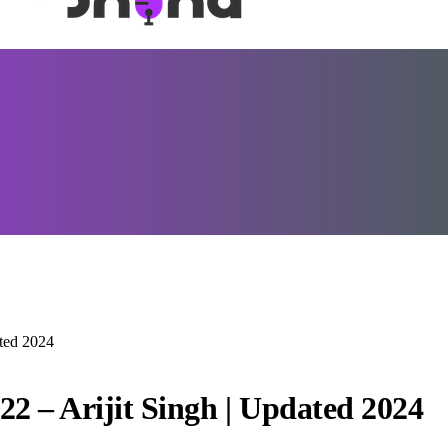
ated 2024
22 – Arijit Singh | Updated 2024