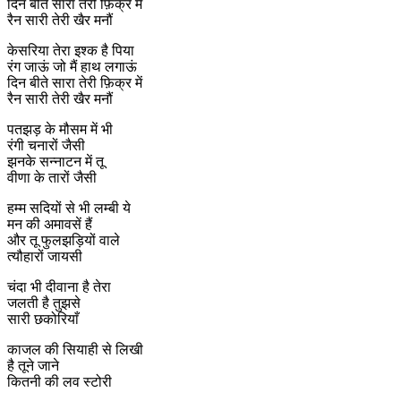
दिन बीते सारा तेरी फ़िक्र में
रैन सारी तेरी खैर मनौं
केसरिया तेरा इश्क है पिया
रंग जाऊं जो मैं हाथ लगाऊं
दिन बीते सारा तेरी फ़िक्र में
रैन सारी तेरी खैर मनौं
पतझड़ के मौसम में भी
रंगी चनारों जैसी
झनके सन्नाटन में तू
वीणा के तारों जैसी
हम्म सदियों से भी लम्बी ये
मन की अमावसें हैं
और तू फुलझड़ियों वाले
त्यौहारों जायसी
चंदा भी दीवाना है तेरा
जलती है तुझसे
सारी छकोरियाँ
काजल की सियाही से लिखी
है तूने जाने
कितनी की लव स्टोरी