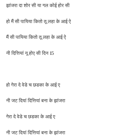
झांजरा दा शोर सी या गल कोई होर सी
हो मैं सी पायिया कितो तू लहा के आई ऐ
मैं सी पायिया कितो तू लहा के आई ऐ
नी दित्तियां नू होए सी दिन 15
हो गेरा दे वेडे च छडका के आई ए
नी जट दियां दित्तियां बना के झांजरा
गेरा दे वेडे च छडका के आई ए
नी जट दियां दित्तियां बना के झांजरा