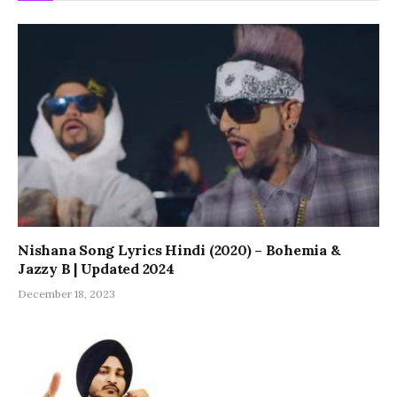
Nishana Song Lyrics Hindi (2020) – Bohemia &
Jazzy B | Updated 2024
December 18, 2023