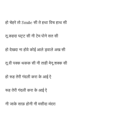
हो चेहरे तो Smile सी ते हथा विच हाथ सी
तू कहदा घट्ट सी नी टेम पोने सत सी
हो देखदा ना होवे कोई आले ड्वाले अख सी
तू वी पक्क थकक सी नी ताही मेनू शक्क सी
हो रूह तेरी गंदली करा के आई ऐ
रूह तेरी गंदली करा के आई ऐ
नी जाके साफ़ होनी नी मसीदा मंदरा