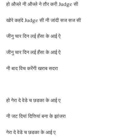
हो औज्ले नी औज्ले ने तौर करी Judge सी
खोरे कहंदे Judge सी नी जांदी सज सज सी
जीनु चार दिन लई हँसा के आई ऐ
जीनु चार दिन लई हँसा के आई ऐ
नी बाद विच करेंगी खराब सदरा
हो गेरा दे वेडे च छडका के आई ए
नी जट दियां दित्तियां बना के झांजरा
गेरा दे वेडे च छडका के आई ए