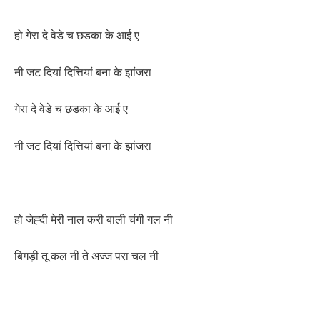
हो गेरा दे वेडे च छडका के आई ए
नी जट दियां दित्तियां बना के झांजरा
गेरा दे वेडे च छडका के आई ए
नी जट दियां दित्तियां बना के झांजरा
हो जेह्दी मेरी नाल करी बाली चंगी गल नी
बिगड़ी तू कल नी ते अज्ज परा चल नी