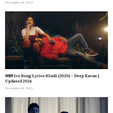
December 18, 2023
आइस Ice Song Lyrics Hindi (2020) – Deep Karan |
Updated 2024
December 18, 2023