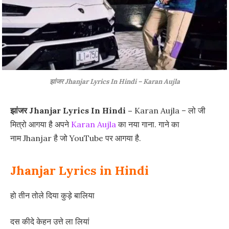
झांजर Jhanjar Lyrics In Hindi – Karan Aujla
झांजर Jhanjar Lyrics In Hindi –
Karan Aujla – लो जी
मित्रो आगया है अपने
Karan Aujla
का नया गाना. गाने का
नाम Jhanjar है जो YouTube पर आगया है.
Jhanjar Lyrics in Hindi
हो तीन तोले दिया कुड़े बालिया
दस कीदे केहन उत्ते ला लियां