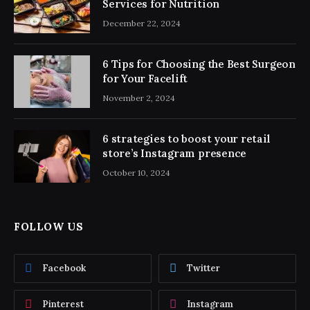
Services for Nutrition
December 22, 2024
6 Tips for Choosing the Best Surgeon
for Your Facelift
November 2, 2024
6 strategies to boost your retail
store’s Instagram presence
October 10, 2024
FOLLOW US
Facebook
Twitter
Pinterest
Instagram