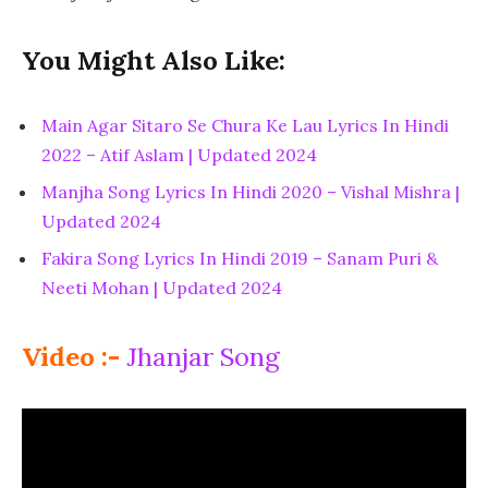
You Might Also Like:
Main Agar Sitaro Se Chura Ke Lau Lyrics In Hindi
2022 – Atif Aslam | Updated 2024
Manjha Song Lyrics In Hindi 2020 – Vishal Mishra |
Updated 2024
Fakira Song Lyrics In Hindi 2019 – Sanam Puri &
Neeti Mohan | Updated 2024
Video :-
Jhanjar Song