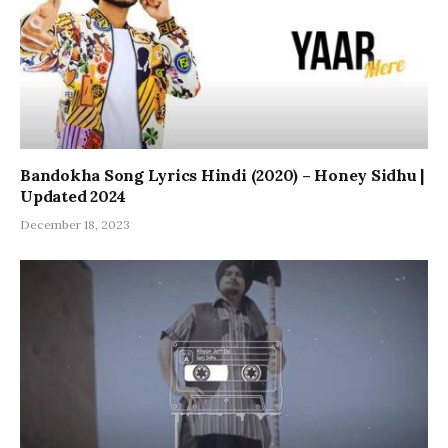
Bandokha Song Lyrics Hindi (2020) – Honey Sidhu |
Updated 2024
December 18, 2023