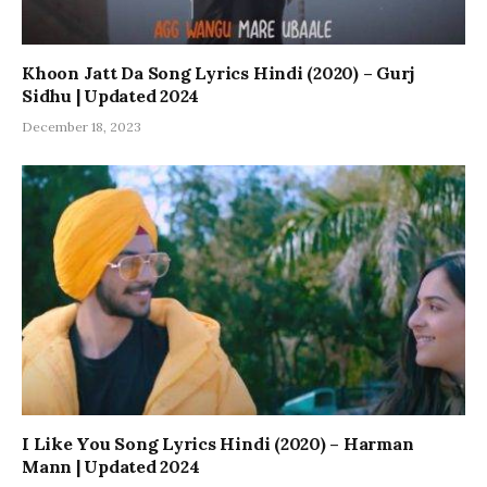
Khoon Jatt Da Song Lyrics Hindi (2020) – Gurj
Sidhu | Updated 2024
December 18, 2023
I Like You Song Lyrics Hindi (2020) – Harman
Mann | Updated 2024