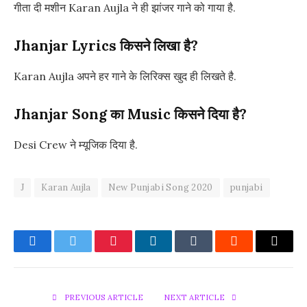
गीता दी मशीन Karan Aujla ने ही झांजर गाने को गाया है.
Jhanjar Lyrics किसने लिखा है?
Karan Aujla अपने हर गाने के लिरिक्स खुद ही लिखते है.
Jhanjar Song का Music किसने दिया है?
Desi Crew ने म्यूजिक दिया है.
J
Karan Aujla
New Punjabi Song 2020
punjabi
Facebook
Twitter
Pinterest
LinkedIn
Tumblr
Reddit
Email
PREVIOUS ARTICLE
NEXT ARTICLE