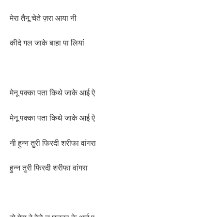
मेरा तैनू चेते ज़रा आया नी
कीदे गल जाके बाहा पा लियां
मेनू पक्का पता किथे जाके आई ऐ
मेनू पक्का पता किथे जाके आई ऐ
नी हुन्न तुरी फिरदी शरीफा वांगरा
हुन्न तुरी फिरदी शरीफा वांगरा