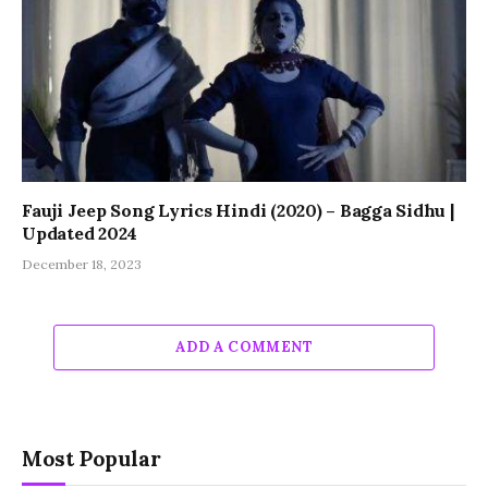
Fauji Jeep Song Lyrics Hindi (2020) – Bagga Sidhu |
Updated 2024
December 18, 2023
ADD A COMMENT
Most Popular