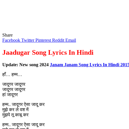
Share
Facebook
Twitter
Pinterest
Reddit
Email
Jaadugar Song Lyrics In Hindi
Update: New song 2024
Janam Janam Song Lyrics In Hindi 2015 
हाँ… हम्म…
जादूगर जादूगर
जादूगर जादूगर
हां जादूगर
हम्म.. जादूगर ऐसा जादू कर
मुझे कर ले वश में
मुझपे तू काबू कर
हम्म.. जादूगर ऐसा जादू कर