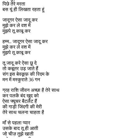
पिछे तेरे मरता
बस यूं ही लिखता रहता हूं
जादूगर ऐसा जादू कर
मुझे कर ले वश में
मुझपे तू काबू कर
हम्म.. जादूगर ऐसा जादू कर
मुझे कर ले वश में
मुझपे तू काबू कर
तू जादू करे ऐसा छू दे
तो कबूतर उड़ जाते हैं
संग इस बेवकूफ़ की रिदम के
मन में मस्कुराते 36 गन
ग्रह राशि जीवन अच्छा है तेरे साथ
कर पलकें बंद खुद को
ऐसा फ्यूचर बैटलैट हैं
की गाड़ी जिंदगी की मेरी
तेरे साथ चलना चाहता है
माँ से पहला प्यार
उसके बाद तू ही आती
जो चीज़ तुझे खाती