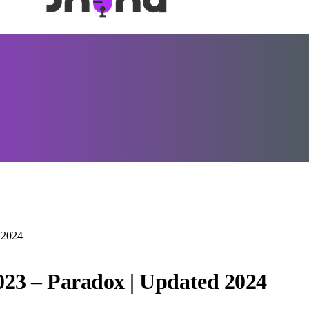
 2024
023 – Paradox | Updated 2024