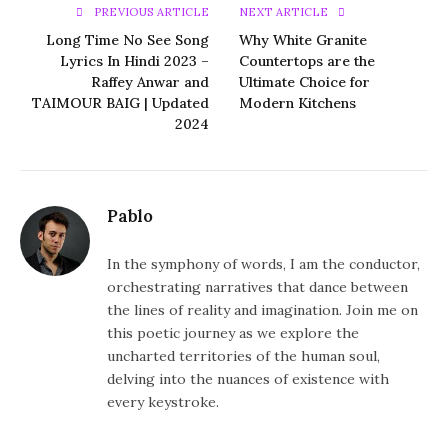
PREVIOUS ARTICLE
NEXT ARTICLE
Long Time No See Song
Why White Granite
Lyrics In Hindi 2023 –
Countertops are the
Raffey Anwar and
Ultimate Choice for
TAIMOUR BAIG | Updated
Modern Kitchens
2024
Pablo
In the symphony of words, I am the conductor,
orchestrating narratives that dance between
the lines of reality and imagination. Join me on
this poetic journey as we explore the
uncharted territories of the human soul,
delving into the nuances of existence with
every keystroke.