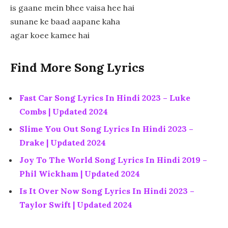
is gaane mein bhee vaisa hee hai
sunane ke baad aapane kaha
agar koee kamee hai
Find More Song Lyrics
Fast Car Song Lyrics In Hindi 2023 – Luke
Combs | Updated 2024
Slime You Out Song Lyrics In Hindi 2023 –
Drake | Updated 2024
Joy To The World Song Lyrics In Hindi 2019 –
Phil Wickham | Updated 2024
Is It Over Now Song Lyrics In Hindi 2023 –
Taylor Swift | Updated 2024