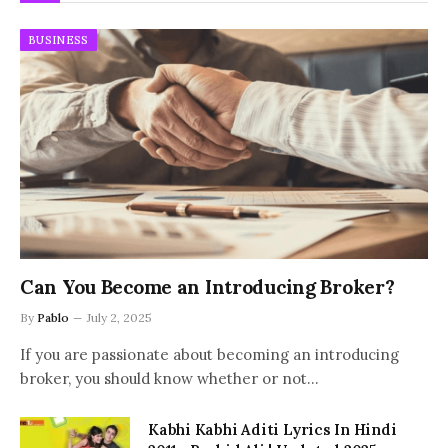
BUSINESS
Can You Become an Introducing Broker?
By
Pablo
July 2, 2025
If you are passionate about becoming an introducing
broker, you should know whether or not…
Kabhi Kabhi Aditi Lyrics In Hindi