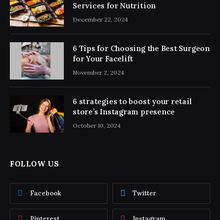
Services for Nutrition
December 22, 2024
6 Tips for Choosing the Best Surgeon
for Your Facelift
November 2, 2024
6 strategies to boost your retail
store’s Instagram presence
October 10, 2024
FOLLOW US
Facebook
Twitter
Pinterest
Instagram