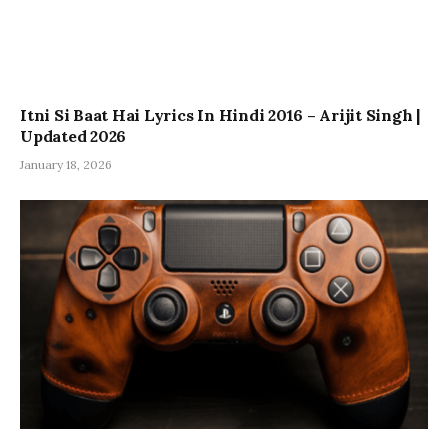
Itni Si Baat Hai Lyrics In Hindi 2016 – Arijit Singh |
Updated 2026
January 18, 2026