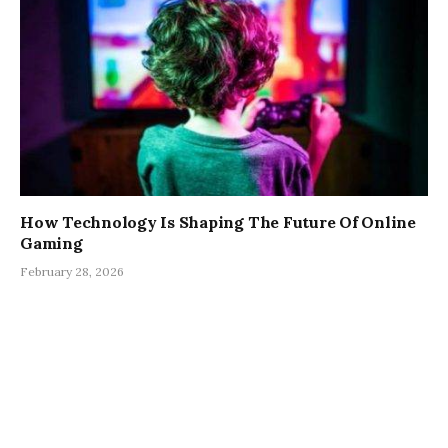
How Technology Is Shaping The Future Of Online
Gaming
February 28, 2026