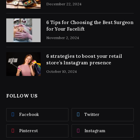
December 22, 2024
6 Tips for Choosing the Best Surgeon
for Your Facelift
November 2, 2024
6 strategies to boost your retail
store’s Instagram presence
October 10, 2024
FOLLOW US
Facebook
Twitter
Pinterest
Instagram