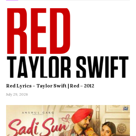
Red Lyrics – Taylor Swift | Red – 2012
July 29, 2026