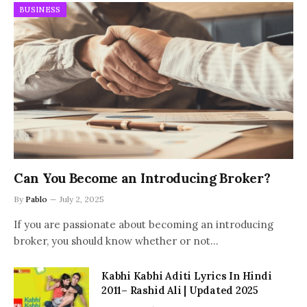
BUSINESS
Can You Become an Introducing Broker?
By
Pablo
July 2, 2025
If you are passionate about becoming an introducing
broker, you should know whether or not…
Kabhi Kabhi Aditi Lyrics In Hindi
2011– Rashid Ali | Updated 2025