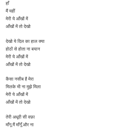
हाँ
मैं यहीं
मेरी ये आँखों में
आँखों में तो देखो
देखो ये दिल का हाल क्या
होठों से होता ना बयान
मेरी ये आँखों में
आँखों में तो देखो
कैसा नसीब है मेरा
मिलके भी ना मुझे मिला
मेरी ये आँखों में
आँखों में तो देखो
तेरी अधूरी सी वफ़ा
माँगू मैं माँगूँ और ना