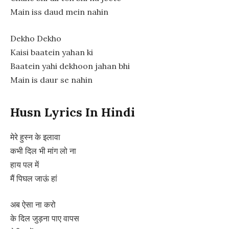
Main iss daud mein nahin
Dekho Dekho
Kaisi baatein yahan ki
Baatein yahi dekhoon jahan bhi
Main is daur se nahin
Husn Lyrics In Hindi
मेरे हुस्न के इलावा
कभी दिल भी मांग लो ना
हाय पल में
मैं पिघल जाऊं हां
अब ऐसा ना करो
के दिल जुड़ना पाए वापस