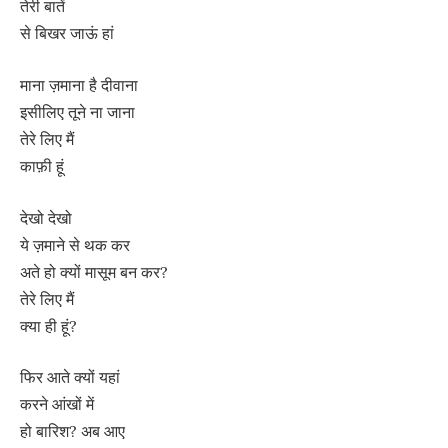
तेरी बातें
से बिखर जाऊं हां
माना ज़माना है दीवाना
इसीलिए तूने ना जाना
तेरे लिए मैं
काफ़ी हूं
देखो देखो
ये ज़माने से थक कर
अते हो क्यों मासूम बन कर?
तेरे लिए मैं
क्या ही हूं?
फिर आते क्यों यहां
करने आंखों में
हो बारिश? अब आए