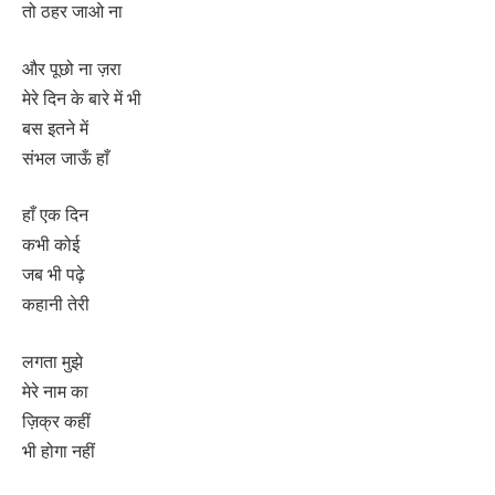
तो ठहर जाओ ना
और पूछो ना ज़रा
मेरे दिन के बारे में भी
बस इतने में
संभल जाऊँ हाँ
हाँ एक दिन
कभी कोई
जब भी पढ़े
कहानी तेरी
लगता मुझे
मेरे नाम का
ज़िक्र कहीं
भी होगा नहीं