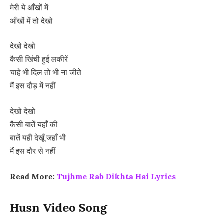
मेरी ये आँखों में
आँखों में तो देखो
देखो देखो
कैसी खिंची हुई लकीरें
चाहे भी दिल तो भी ना जीते
मैं इस दौड़ में नहीं
देखो देखो
कैसी बातें यहाँ की
बातें यही देखूँ जहाँ भी
मैं इस दौर से नहीं
Read More:
Tujhme Rab Dikhta Hai Lyrics
Husn Video Song