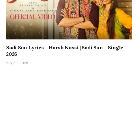
Sadi Sun Lyrics – Harsh Nussi | Sadi Sun – Single –
2026
July 29, 2026