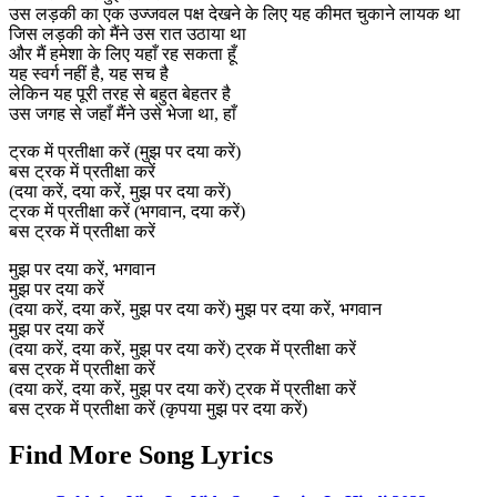
उस लड़की का एक उज्जवल पक्ष देखने के लिए यह कीमत चुकाने लायक था
जिस लड़की को मैंने उस रात उठाया था
और मैं हमेशा के लिए यहाँ रह सकता हूँ
यह स्वर्ग नहीं है, यह सच है
लेकिन यह पूरी तरह से बहुत बेहतर है
उस जगह से जहाँ मैंने उसे भेजा था, हाँ
ट्रक में प्रतीक्षा करें (मुझ पर दया करें)
बस ट्रक में प्रतीक्षा करें
(दया करें, दया करें, मुझ पर दया करें)
ट्रक में प्रतीक्षा करें (भगवान, दया करें)
बस ट्रक में प्रतीक्षा करें
मुझ पर दया करें, भगवान
मुझ पर दया करें
(दया करें, दया करें, मुझ पर दया करें) मुझ पर दया करें, भगवान
मुझ पर दया करें
(दया करें, दया करें, मुझ पर दया करें) ट्रक में प्रतीक्षा करें
बस ट्रक में प्रतीक्षा करें
(दया करें, दया करें, मुझ पर दया करें) ट्रक में प्रतीक्षा करें
बस ट्रक में प्रतीक्षा करें (कृपया मुझ पर दया करें)
Find More Song Lyrics