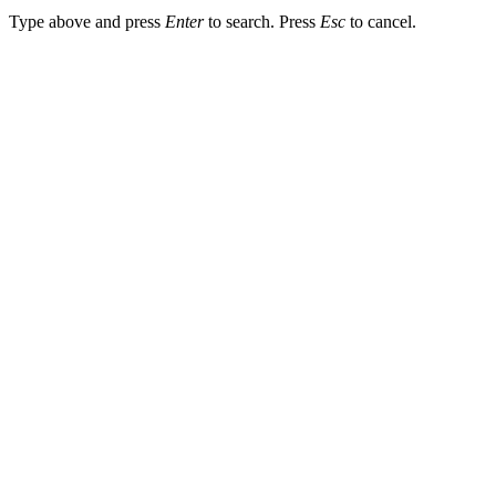
Type above and press
Enter
to search. Press
Esc
to cancel.