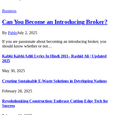
Business
Can You Become an Introducing Broker?
By
Pablo
July 2, 2025
If you are passionate about becoming an introducing broker, you
should know whether or not…
Kabhi Kabhi Aditi Lyrics In Hindi 2011– Rashid Ali | Updated
2025
May 30, 2025
Creating Sustainable E-Waste Solutions in Developing Nations
February 28, 2025
Revolutionizing Construction: Embrace Cutting-Edge Tech for
Success