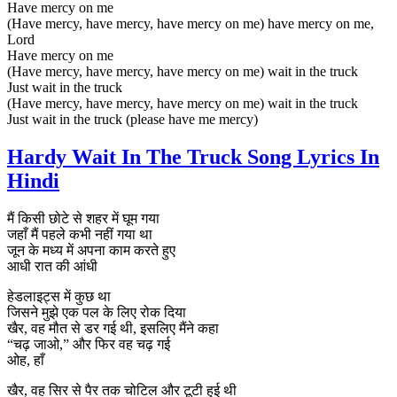
Have mercy on me
(Have mercy, have mercy, have mercy on me) have mercy on me,
Lord
Have mercy on me
(Have mercy, have mercy, have mercy on me) wait in the truck
Just wait in the truck
(Have mercy, have mercy, have mercy on me) wait in the truck
Just wait in the truck (please have me mercy)
Hardy Wait In The Truck Song Lyrics In
Hindi
मैं किसी छोटे से शहर में घूम गया
जहाँ मैं पहले कभी नहीं गया था
जून के मध्य में अपना काम करते हुए
आधी रात की आंधी
हेडलाइट्स में कुछ था
जिसने मुझे एक पल के लिए रोक दिया
खैर, वह मौत से डर गई थी, इसलिए मैंने कहा
“चढ़ जाओ,” और फिर वह चढ़ गई
ओह, हाँ
खैर, वह सिर से पैर तक चोटिल और टूटी हुई थी