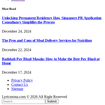
Most Read
Unlocking Permanent Residency How Singapore PR Application
Consultancy Simplifies the Process
December 24, 2024
The Pros and Cons of Meal Delivery Services for Nutrition
December 22, 2024
Badshah Pav Bhaji Masala: How to Make the Best Pav Bhaji at
Home
December 17, 2024
Privacy Policy
Contact Us
Sitemap
Lyricsnona.com © 2026 All Right Reserved
Submit