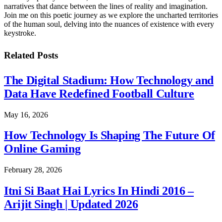
narratives that dance between the lines of reality and imagination.
Join me on this poetic journey as we explore the uncharted territories
of the human soul, delving into the nuances of existence with every
keystroke.
Related
Posts
The Digital Stadium: How Technology and
Data Have Redefined Football Culture
May 16, 2026
How Technology Is Shaping The Future Of
Online Gaming
February 28, 2026
Itni Si Baat Hai Lyrics In Hindi 2016 –
Arijit Singh | Updated 2026