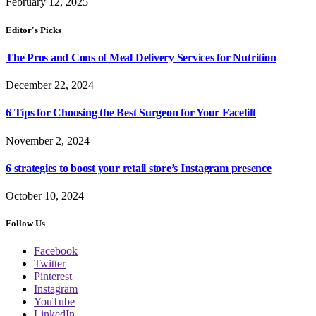
February 12, 2025
Editor's Picks
The Pros and Cons of Meal Delivery Services for Nutrition
December 22, 2024
6 Tips for Choosing the Best Surgeon for Your Facelift
November 2, 2024
6 strategies to boost your retail store’s Instagram presence
October 10, 2024
Follow Us
Facebook
Twitter
Pinterest
Instagram
YouTube
LinkedIn