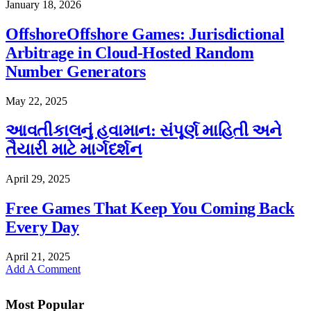
January 18, 2026
OffshoreOffshore Games: Jurisdictional
Arbitrage in Cloud-Hosted Random
Number Generators
May 22, 2025
આવતીકાલનું હવામાન: સંપૂર્ણ માહિતી અને
તૈયારી માટે માર્ગદર્શન
April 29, 2025
Free Games That Keep You Coming Back
Every Day
April 21, 2025
Add A Comment
Most Popular