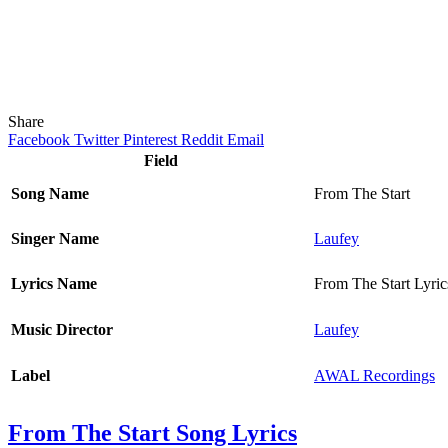
Share
Facebook
Twitter
Pinterest
Reddit
Email
Field
Song Name
From The Start
Singer Name
Laufey
Lyrics Name
From The Start Lyric
Music Director
Laufey
Label
AWAL Recordings
From The Start Song Lyrics