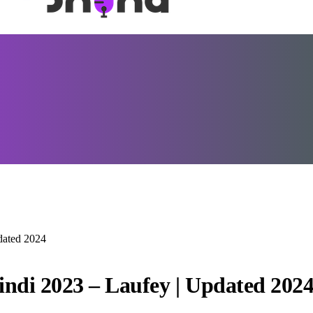
dated 2024
indi 2023 – Laufey | Updated 202