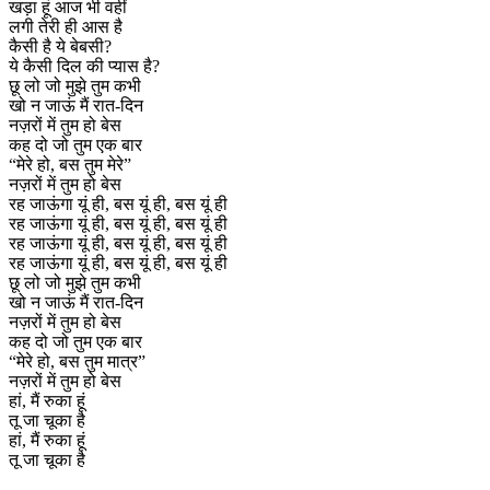
खड़ा हूं आज भी वहीं
लगी तेरी ही आस है
कैसी है ये बेबसी?
ये कैसी दिल की प्यास है?
छू लो जो मुझे तुम कभी
खो न जाऊं मैं रात-दिन
नज़रों में तुम हो बेस
कह दो जो तुम एक बार
“मेरे हो, बस तुम मेरे”
नज़रों में तुम हो बेस
रह जाऊंगा यूं ही, बस यूं ही, बस यूं ही
रह जाऊंगा यूं ही, बस यूं ही, बस यूं ही
रह जाऊंगा यूं ही, बस यूं ही, बस यूं ही
रह जाऊंगा यूं ही, बस यूं ही, बस यूं ही
छू लो जो मुझे तुम कभी
खो न जाऊं मैं रात-दिन
नज़रों में तुम हो बेस
कह दो जो तुम एक बार
“मेरे हो, बस तुम मात्र”
नज़रों में तुम हो बेस
हां, मैं रुका हूं
तू जा चूका है
हां, मैं रुका हूं
तू जा चूका है