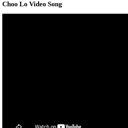
Choo Lo Video Song