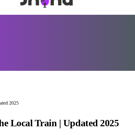
dated 2025
he Local Train | Updated 2025