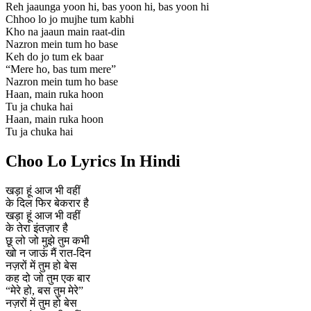
Reh jaaunga yoon hi, bas yoon hi, bas yoon hi
Chhoo lo jo mujhe tum kabhi
Kho na jaaun main raat-din
Nazron mein tum ho base
Keh do jo tum ek baar
“Mere ho, bas tum mere”
Nazron mein tum ho base
Haan, main ruka hoon
Tu ja chuka hai
Haan, main ruka hoon
Tu ja chuka hai
Choo Lo Lyrics In Hindi
खड़ा हूं आज भी वहीं
के दिल फिर बेकरार है
खड़ा हूं आज भी वहीं
के तेरा इंतज़ार है
छू लो जो मुझे तुम कभी
खो न जाऊं मैं रात-दिन
नज़रों में तुम हो बेस
कह दो जो तुम एक बार
“मेरे हो, बस तुम मेरे”
नज़रों में तुम हो बेस