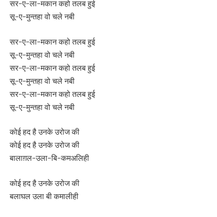
सर-ए-ला-मकान कहो तलब हुई
सू-ए-मुन्तहा वो चले नबी
सर-ए-ला-मकान कहो तलब हुई
सू-ए-मुन्तहा वो चले नबी
सर-ए-ला-मकान कहो तलब हुई
सू-ए-मुन्तहा वो चले नबी
सर-ए-ला-मकान कहो तलब हुई
सू-ए-मुन्तहा वो चले नबी
कोई हद है उनके उरोज की
कोई हद है उनके उरोज की
बालाग़ल-उला-बि-कमअलिही
कोई हद है उनके उरोज की
बलाघल उला बी कमालीही