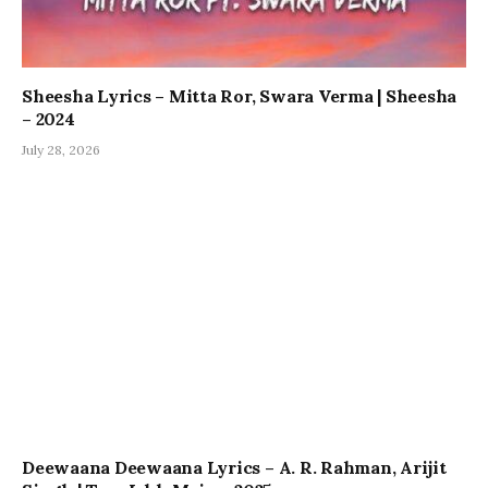
Sheesha Lyrics – Mitta Ror, Swara Verma | Sheesha
– 2024
July 28, 2026
Deewaana Deewaana Lyrics – A. R. Rahman, Arijit