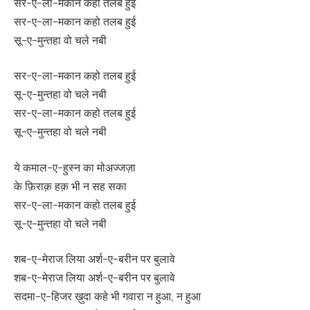
सर-ए-ला-मकान कहो तलब हुई
सर-ए-ला-मकान कहो तलब हुई
सू-ए-मुन्तहा वो चले नबी
सर-ए-ला-मकान कहो तलब हुई
सू-ए-मुन्तहा वो चले नबी
सर-ए-ला-मकान कहो तलब हुई
सू-ए-मुन्तहा वो चले नबी
ये कमाल-ए-हुस्न का मोअज्जज़ा
के फ़िराक़ हक़ भी न सह सका
सर-ए-ला-मकान कहो तलब हुई
सू-ए-मुन्तहा वो चले नबी
शब-ए-मेराज लिया अर्श-ए-बरीन पर बुलावे
शब-ए-मेराज लिया अर्श-ए-बरीन पर बुलावे
सदमा-ए-हिजर ख़ुदा कहे भी गवारा न हुआ, न हुआ