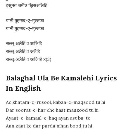
हसुनत जमीउ ख़िसअलिहि
यानी मुहम्मद-ए-मुस्तफा
यानी मुहम्मद-ए-मुस्तफा
सल्लू अलैहि व आलिहि
सल्लू अलैहि व अलैहि
सल्लू अलैहि व आलिहि x(3)
Balaghal Ula Be Kamalehi Lyrics
In English
Ae khatam-e-rusool, kabaa-e-maqsood tu hi
Dar soorat-e-har che hast mauzood tu hi
Ayaat-e-kamaal-e-haq ayan ast ba-to
Aan zaat ke dar parda nihan bood tu hi