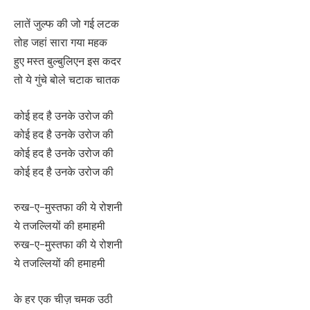
लातें जुल्फ की जो गई लटक
तोह जहां सारा गया महक
हुए मस्त बुल्बुलिएन इस कदर
तो ये गुंचे बोले चटाक चातक
कोई हद है उनके उरोज की
कोई हद है उनके उरोज की
कोई हद है उनके उरोज की
कोई हद है उनके उरोज की
रुख-ए-मुस्तफा की ये रोशनी
ये तजल्लियों की हमाहमी
रुख-ए-मुस्तफा की ये रोशनी
ये तजल्लियों की हमाहमी
के हर एक चीज़ चमक उठी