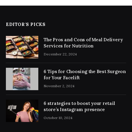
EDITOR'S PICKS
The Pros and Cons of Meal Delivery
Services for Nutrition
December 22, 2024
6 Tips for Choosing the Best Surgeon
for Your Facelift
November 2, 2024
6 strategies to boost your retail
store’s Instagram presence
October 10, 2024