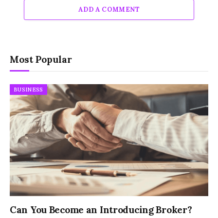
ADD A COMMENT
Most Popular
BUSINESS
Can You Become an Introducing Broker?