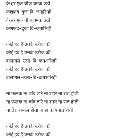
के हर एक चीज़ चमक उठी
कशफद-दुजा बि-जमालिही
के हर एक चीज़ चमक उठी
कशफद-दुजा बि-जमालिही
कोई हद है उनके उरोज की
कोई हद है उनके उरोज की
बालाग़ल-उला-बि-कमअलिही
कोई हद है उनके उरोज की
बालाग़ल-उला-बि-कमअलिही
ना फलक ना चांद तारे ना शहर ना रात होती
ना फलक ना चांद तारे ना शहर ना रात होती
ना तेरा जमाल होता ना हां कायनात होती
कोई हद है उनके उरोज की
कोई हद है उनके उरोज की