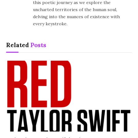
this poetic journey as we explore the
uncharted territories of the human soul,
delving into the nuances of existence with
every keystroke.
Related
Posts