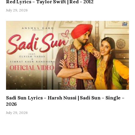
Red Lyrics – Taylor Swift | Red – 2012
July 29, 2026
Sadi Sun Lyrics – Harsh Nussi | Sadi Sun – Single –
2026
July 29, 2026