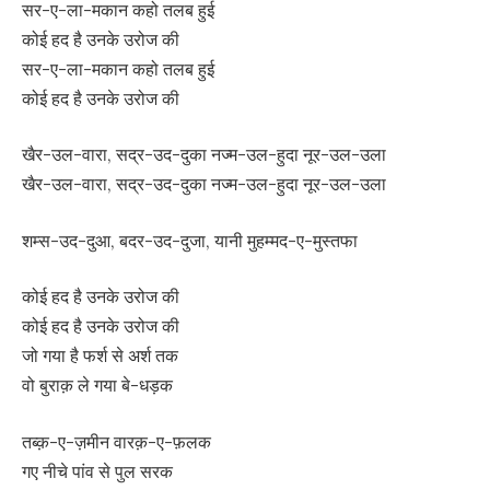
सर-ए-ला-मकान कहो तलब हुई
कोई हद है उनके उरोज की
सर-ए-ला-मकान कहो तलब हुई
कोई हद है उनके उरोज की
खैर-उल-वारा, सद्र-उद-दुका नज्म-उल-हुदा नूर-उल-उला
खैर-उल-वारा, सद्र-उद-दुका नज्म-उल-हुदा नूर-उल-उला
शम्स-उद-दुआ, बदर-उद-दुजा, यानी मुहम्मद-ए-मुस्तफा
कोई हद है उनके उरोज की
कोई हद है उनके उरोज की
जो गया है फर्श से अर्श तक
वो बुराक़ ले गया बे-धड़क
तब्क़-ए-ज़मीन वारक़-ए-फ़लक
गए नीचे पांव से पुल सरक