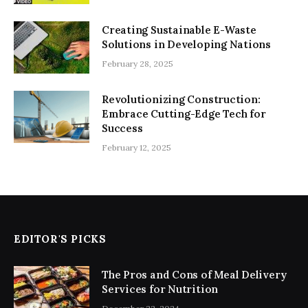
Creating Sustainable E-Waste
Solutions in Developing Nations
February 28, 2025
Revolutionizing Construction:
Embrace Cutting-Edge Tech for
Success
February 12, 2025
EDITOR'S PICKS
The Pros and Cons of Meal Delivery
Services for Nutrition