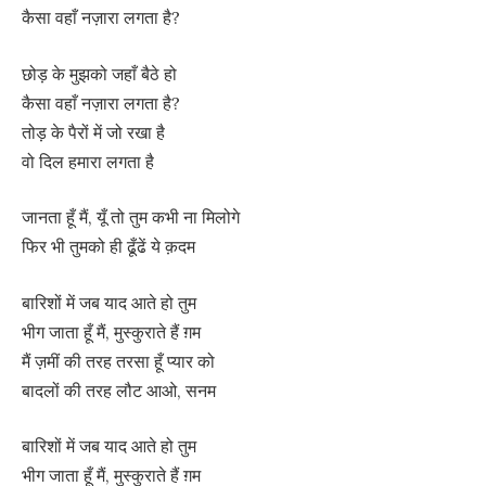
कैसा वहाँ नज़ारा लगता है?
छोड़ के मुझको जहाँ बैठे हो
कैसा वहाँ नज़ारा लगता है?
तोड़ के पैरों में जो रखा है
वो दिल हमारा लगता है
जानता हूँ मैं, यूँ तो तुम कभी ना मिलोगे
फिर भी तुमको ही ढूँढें ये क़दम
बारिशों में जब याद आते हो तुम
भीग जाता हूँ मैं, मुस्कुराते हैं ग़म
मैं ज़मीं की तरह तरसा हूँ प्यार को
बादलों की तरह लौट आओ, सनम
बारिशों में जब याद आते हो तुम
भीग जाता हूँ मैं, मुस्कुराते हैं ग़म