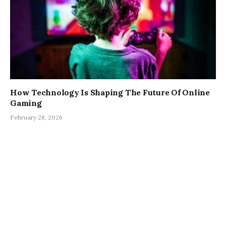
How Technology Is Shaping The Future Of Online
Gaming
February 28, 2026