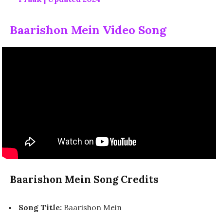
Baarishon Mein Video Song
Baarishon Mein Song Credits
Song Title:
Baarishon Mein