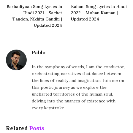
Barbadiyaan Song Lyrics In
Kahani Song Lyrics In Hindi
Hindi 2021 – Sachet
2022 – Mohan Kannan |
Tandon, Nikhita Gandhi |
Updated 2024
Updated 2024
Pablo
In the symphony of words, I am the conductor,
orchestrating narratives that dance between
the lines of reality and imagination. Join me on
this poetic journey as we explore the
uncharted territories of the human soul,
delving into the nuances of existence with
every keystroke.
Related
Posts