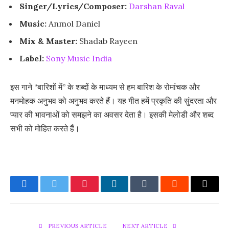
Singer/Lyrics/Composer:
Darshan Raval
Music:
Anmol Daniel
Mix & Master:
Shadab Rayeen
Label:
Sony Music India
इस गाने “बारिशों में” के शब्दों के माध्यम से हम बारिश के रोमांचक और
मनमोहक अनुभव को अनुभव करते हैं। यह गीत हमें प्रकृति की सुंदरता और
प्यार की भावनाओं को समझने का अवसर देता है। इसकी मेलोडी और शब्द
सभी को मोहित करते हैं।
Facebook
Twitter
Pinterest
LinkedIn
Tumblr
Reddit
Email
PREVIOUS ARTICLE
NEXT ARTICLE