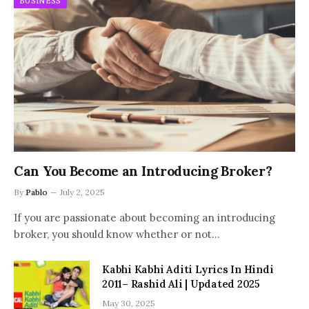
BUSINESS
Can You Become an Introducing Broker?
By
Pablo
July 2, 2025
If you are passionate about becoming an introducing
broker, you should know whether or not…
Kabhi Kabhi Aditi Lyrics In Hindi
2011– Rashid Ali | Updated 2025
May 30, 2025