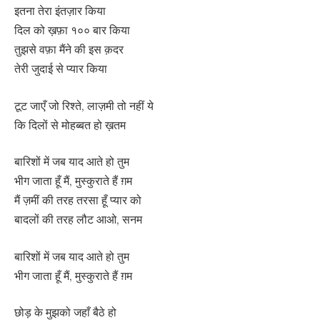
इतना तेरा इंतज़ार किया
दिल को ख़फ़ा १०० बार किया
तुझसे वफ़ा मैंने की इस क़दर
तेरी जुदाई से प्यार किया
टूट जाएँ जो रिश्ते, लाज़मी तो नहीं ये
कि दिलों से मोहब्बत हो ख़तम
बारिशों में जब याद आते हो तुम
भीग जाता हूँ मैं, मुस्कुराते हैं ग़म
मैं ज़मीं की तरह तरसा हूँ प्यार को
बादलों की तरह लौट आओ, सनम
बारिशों में जब याद आते हो तुम
भीग जाता हूँ मैं, मुस्कुराते हैं ग़म
छोड़ के मुझको जहाँ बैठे हो