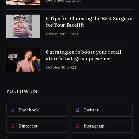
December 22, 2024
6 Tips for Choosing the Best Surgeon
for Your Facelift
November 2, 2024
6 strategies to boost your retail
store’s Instagram presence
October 10, 2024
FOLLOW US
Facebook
Twitter
Pinterest
Instagram