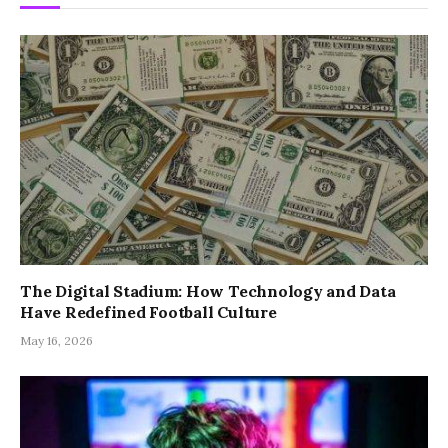
The Digital Stadium: How Technology and Data
Have Redefined Football Culture
May 16, 2026